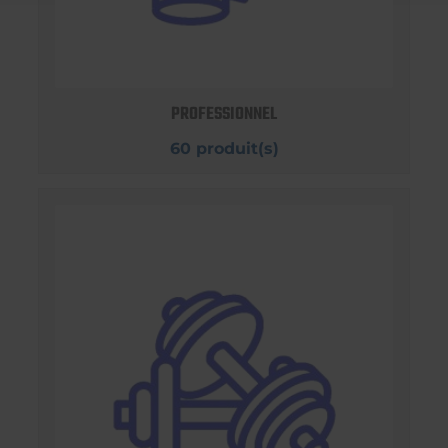
PROFESSIONNEL
60 produit(s)