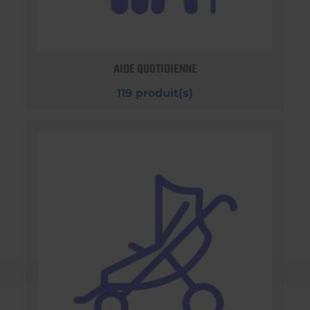
AIDE QUOTIDIENNE
119 produit(s)