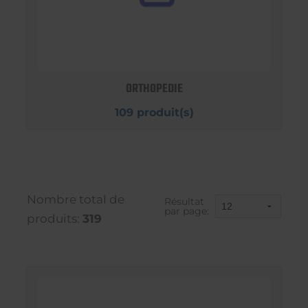
ORTHOPEDIE
109 produit(s)
Nombre total de
Résultat
par page:
produits:
319