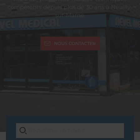
compétents depuis plus de 30 ans à Neuilly-
sur-Marne.
NOUS CONTACTER