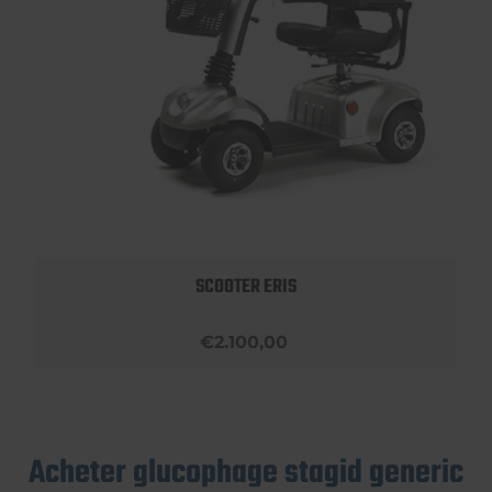
SCOOTER ERIS
€2.100,00
Acheter glucophage stagid generic