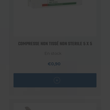
COMPRESSE NON TISSÉ NON STERILE 5 X 5
En stock
€0,90