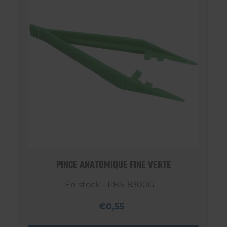
PINCE ANATOMIQUE FINE VERTE
En stock - PBS-8300G
€0,55