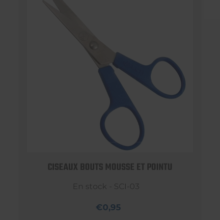
CISEAUX BOUTS MOUSSE ET POINTU
En stock - SCI-03
€0,95