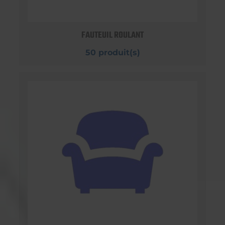
FAUTEUIL ROULANT
50 produit(s)