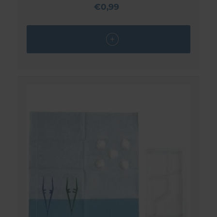
€0,99