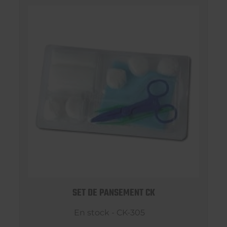
SET DE PANSEMENT CK
En stock - CK-305