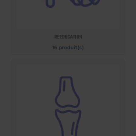
REEDUCATION
16 produit(s)