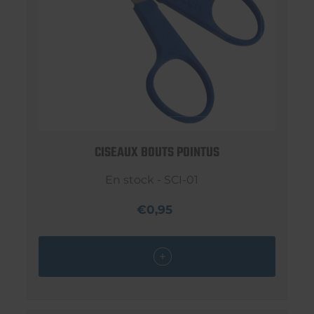
CISEAUX BOUTS POINTUS
En stock - SCI-01
€0,95