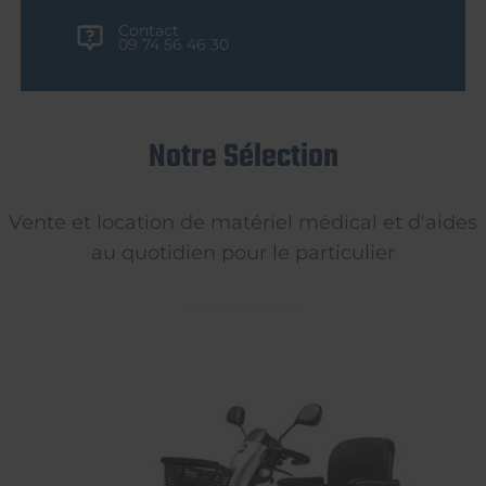
Contact
09 74 56 46 30
Notre Sélection
Vente et location de matériel médical et d'aides
au quotidien pour le particulier