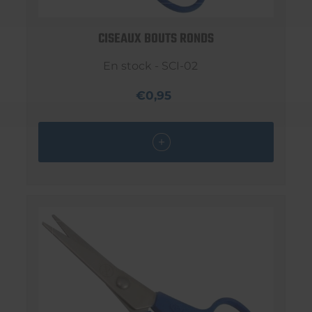
CISEAUX BOUTS RONDS
En stock - SCI-02
€0,95