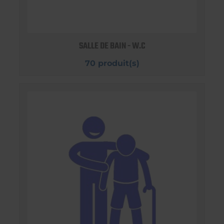
SALLE DE BAIN - W.C
70 produit(s)