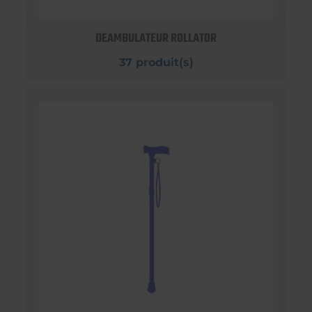
DEAMBULATEUR ROLLATOR
37 produit(s)