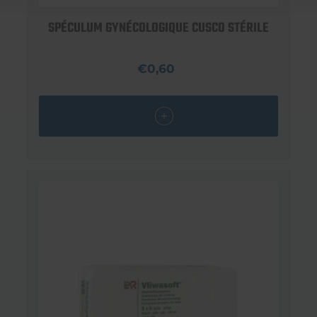
SPÉCULUM GYNÉCOLOGIQUE CUSCO STÉRILE
€0,60