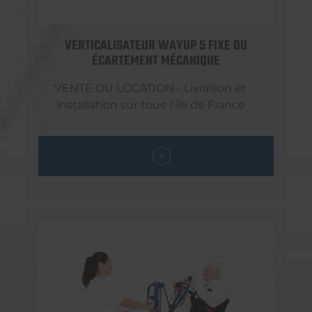
VERTICALISATEUR WAYUP 5 FIXE OU
ÉCARTEMENT MÉCANIQUE
VENTE OU LOCATION - Livraison et
installation sur toue l'ile de France