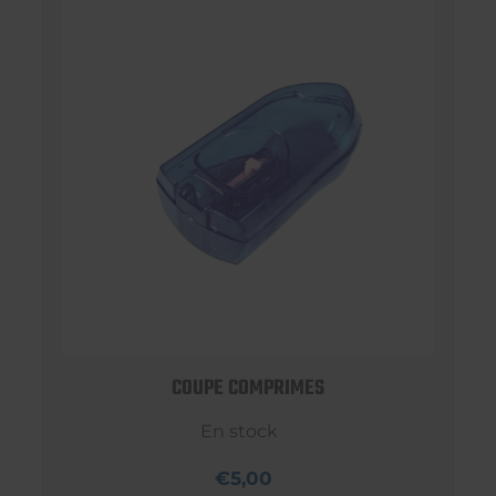
COUPE COMPRIMES
En stock
€5,00