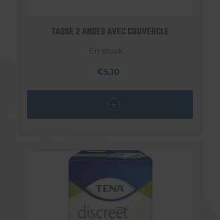
TASSE 2 ANSES AVEC COUVERCLE
En stock
€5,10