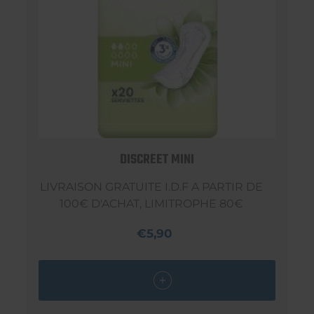
DISCREET MINI
LIVRAISON GRATUITE I.D.F A PARTIR DE
100€ D'ACHAT, LIMITROPHE 80€
€5,90