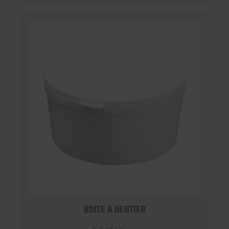
BOITE A DENTIER