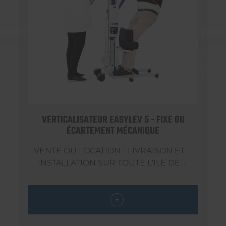
VERTICALISATEUR EASYLEV 5 - FIXE OU
ÉCARTEMENT MÉCANIQUE
VENTE OU LOCATION - LIVRAISON ET
INSTALLATION SUR TOUTE L'ILE DE
FRANCE