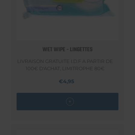
WET WIPE - LINGETTES
LIVRAISON GRATUITE I.D.F A PARTIR DE
100€ D'ACHAT, LIMITROPHE 80€
€4,95