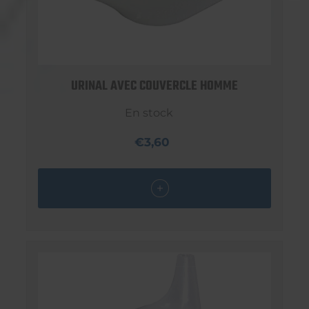
URINAL AVEC COUVERCLE HOMME
En stock
€3,60