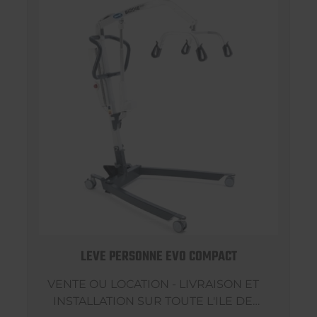
LEVE PERSONNE EVO COMPACT
VENTE OU LOCATION - LIVRAISON ET
INSTALLATION SUR TOUTE L'ILE DE