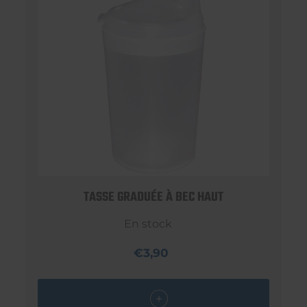
TASSE GRADUÉE À BEC HAUT
En stock
€3,90