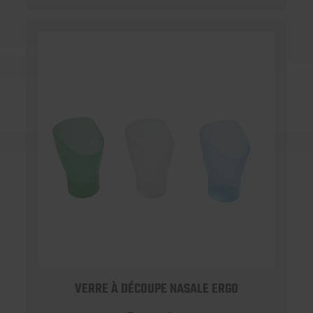
VERRE À DÉCOUPE NASALE ERGO