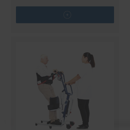
FRANCE