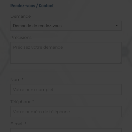
Rendez-vous / Contact
Demande
Précisions
Nom *
Téléphone *
E-mail *