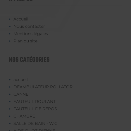
Accueil
Nous contacter
Mentions légales
Plan du site
NOS CATÉGORIES
accueil
DEAMBULATEUR ROLLATOR
CANNE
FAUTEUIL ROULANT
FAUTEUIL DE REPOS
CHAMBRE
SALLE DE BAIN - W.C
AIDE QUOTIDIENNE