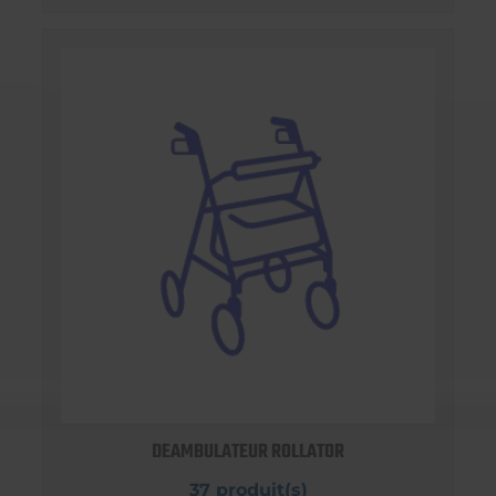
DEAMBULATEUR ROLLATOR
37 produit(s)