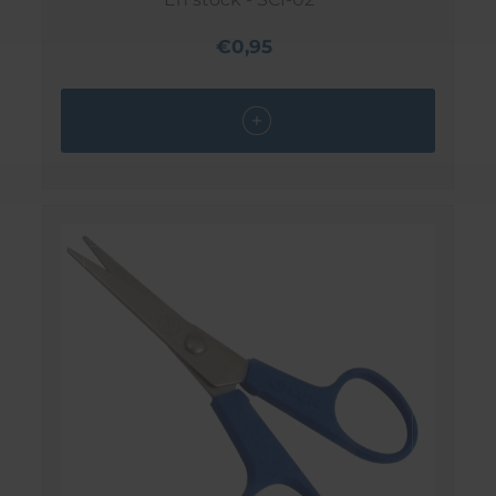
€0,95