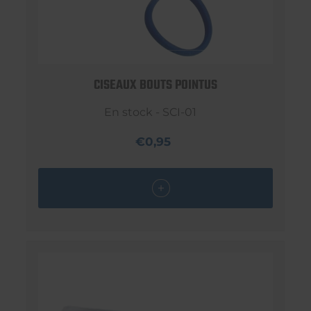
CISEAUX BOUTS POINTUS
En stock - SCI-01
€0,95