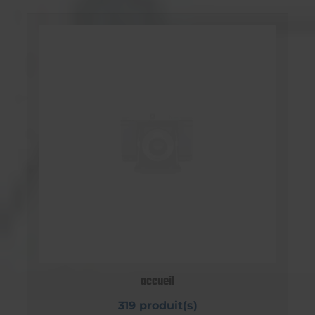
accueil
319 produit(s)