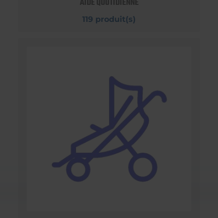
AIDE QUOTIDIENNE
119 produit(s)