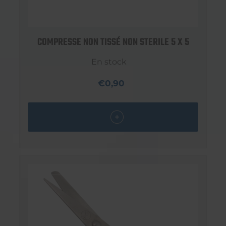
COMPRESSE NON TISSÉ NON STERILE 5 X 5
En stock
€0,90