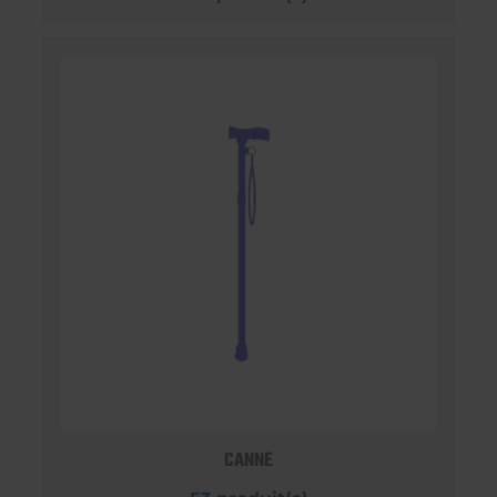
CANNE