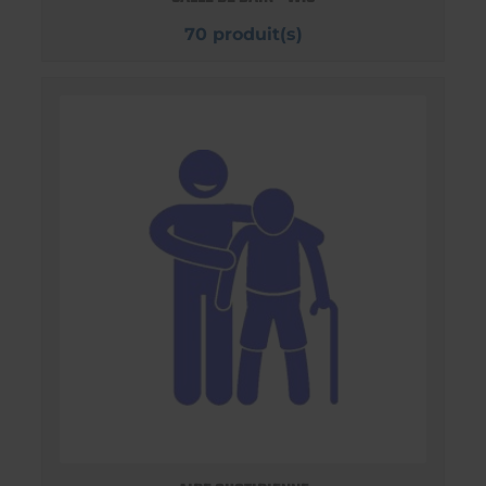
70 produit(s)