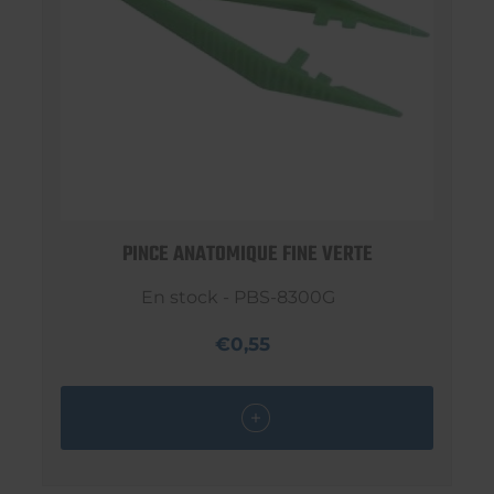
PINCE ANATOMIQUE FINE VERTE
En stock - PBS-8300G
€0,55