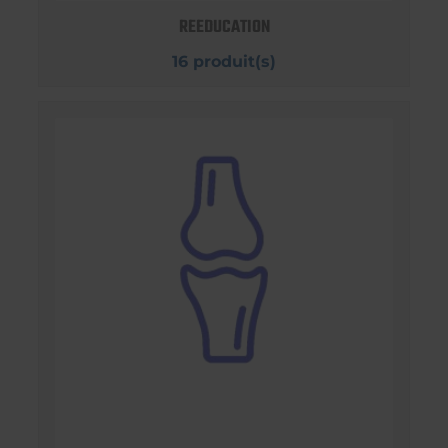
REEDUCATION
16 produit(s)