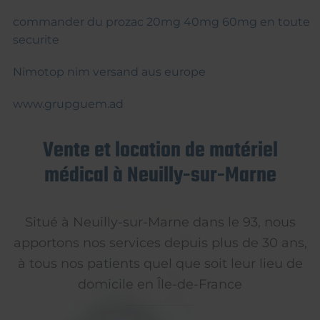
commander du prozac 20mg 40mg 60mg en toute
securite
Nimotop nim versand aus europe
www.grupguem.ad
Vente et location de matériel
médical à Neuilly-sur-Marne
Situé à Neuilly-sur-Marne dans le 93, nous
apportons nos services depuis plus de 30 ans,
à tous nos patients quel que soit leur lieu de
domicile en Île-de-France