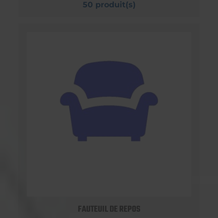
50 produit(s)
FAUTEUIL DE REPOS