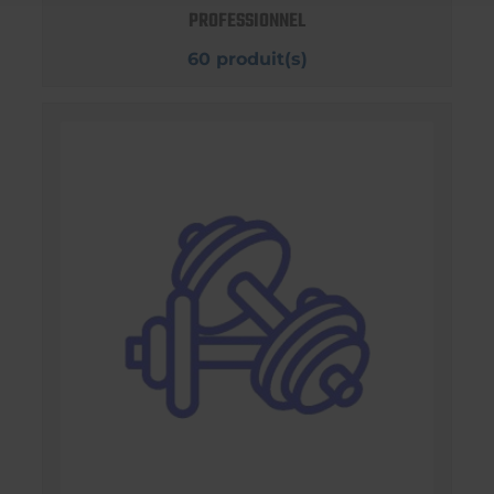
PROFESSIONNEL
60 produit(s)