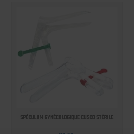
SPÉCULUM GYNÉCOLOGIQUE CUSCO STÉRILE