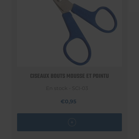
CISEAUX BOUTS MOUSSE ET POINTU
En stock - SCI-03
€0,95