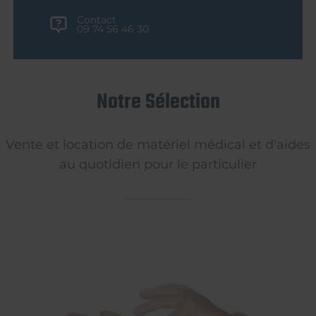
Contact
09 74 56 46 30
Notre Sélection
Vente et location de matériel médical et d'aides
au quotidien pour le particulier