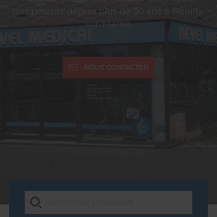
compétents depuis plus de 30 ans à Neuilly-
sur-Marne.
NOUS CONTACTER