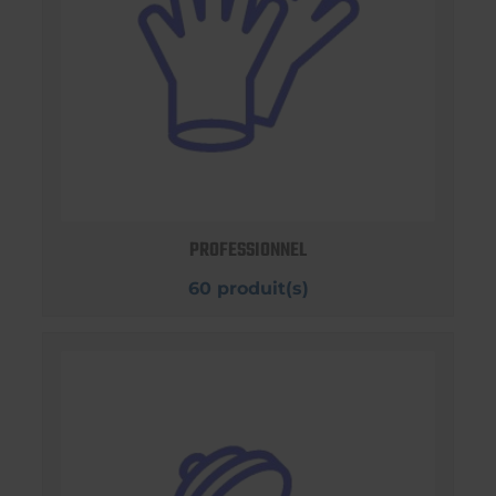
PROFESSIONNEL
60 produit(s)