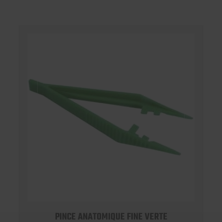
PINCE ANATOMIQUE FINE VERTE