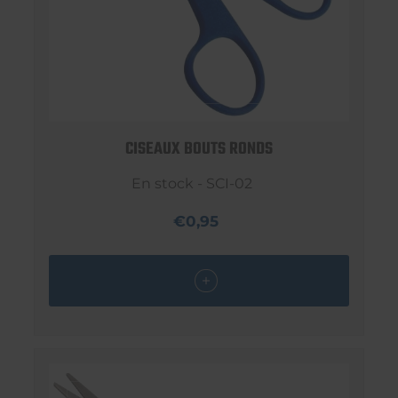
CISEAUX BOUTS RONDS
En stock - SCI-02
€0,95