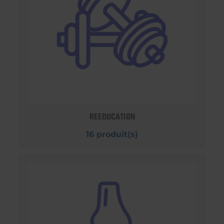
REEDUCATION
16 produit(s)