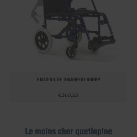
FAUTEUIL DE TRANSFERT BOBBY
€360,53
Le moins cher quetiapine