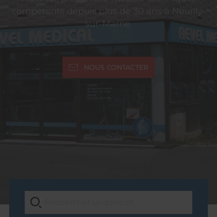
compétents depuis plus de 30 ans à Neuilly-
sur-Marne.
NOUS CONTACTER