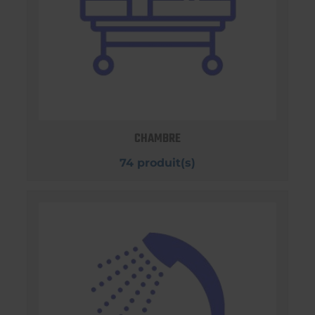
CHAMBRE
74 produit(s)