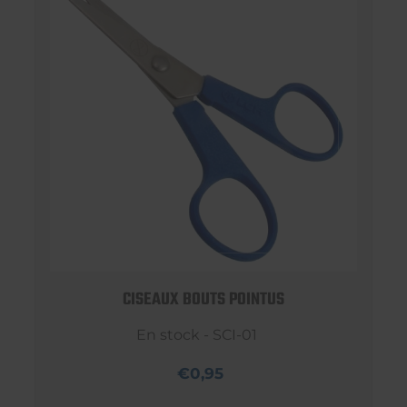
CISEAUX BOUTS POINTUS
En stock - SCI-01
€0,95