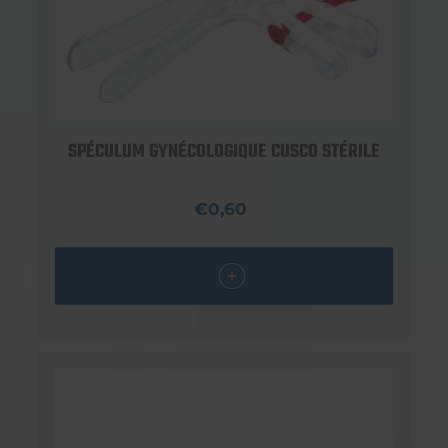
SPÉCULUM GYNÉCOLOGIQUE CUSCO STÉRILE
€0,60