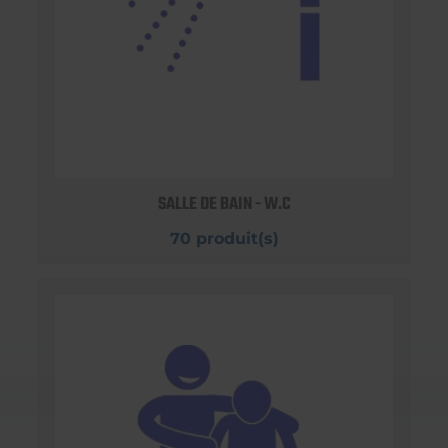
SALLE DE BAIN - W.C
70 produit(s)