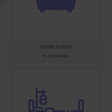
FAUTEUIL DE REPOS
15 produit(s)