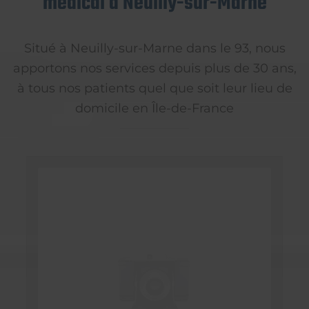
médical à Neuilly-sur-Marne
Situé à Neuilly-sur-Marne dans le 93, nous
apportons nos services depuis plus de 30 ans,
à tous nos patients quel que soit leur lieu de
domicile en Île-de-France