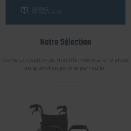
Contact
09 74 56 46 30
Notre Sélection
Vente et location de matériel médical et d'aides
au quotidien pour le particulier