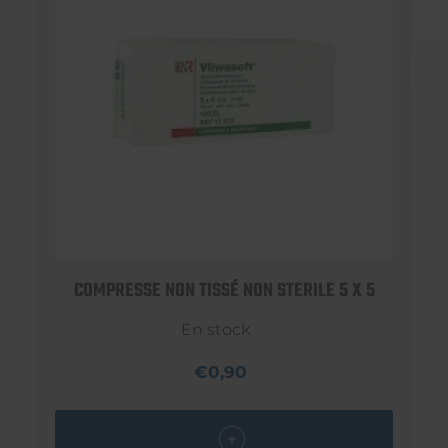
COMPRESSE NON TISSÉ NON STERILE 5 X 5
En stock
€0,90