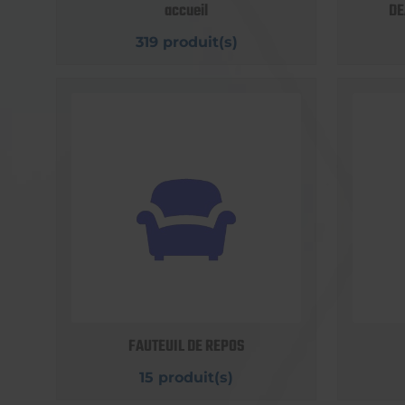
accueil
DE
319 produit(s)
FAUTEUIL DE REPOS
15 produit(s)