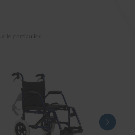
r le particulier