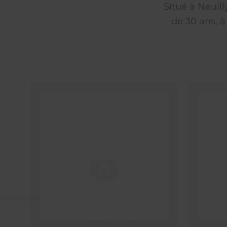
Situé à Neuil
de 30 ans, à