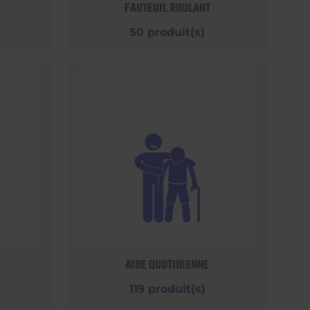
FAUTEUIL ROULANT
50 produit(s)
AIDE QUOTIDIENNE
119 produit(s)