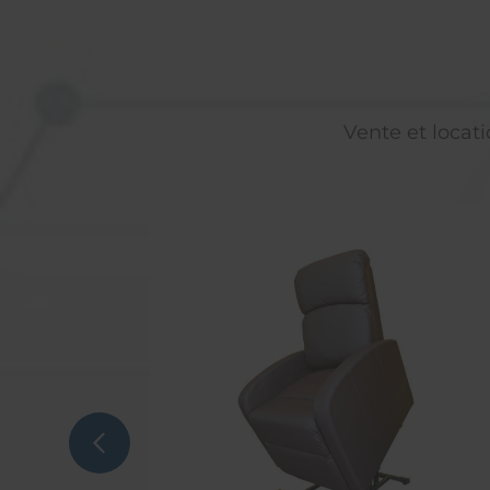
Vente et locati