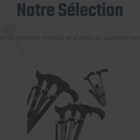
Notre Sélection
on de matériel médical et d'aides au quotidien pou