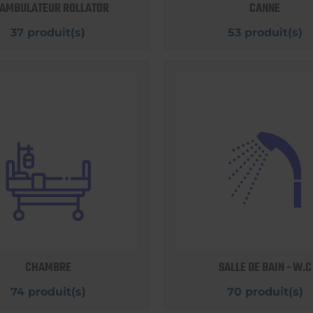
AMBULATEUR ROLLATOR
CANNE
37 produit(s)
53 produit(s)
CHAMBRE
SALLE DE BAIN - W.C
74 produit(s)
70 produit(s)