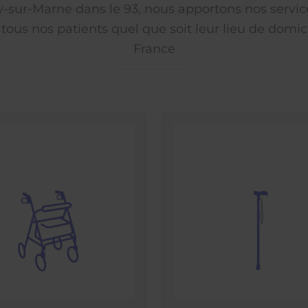
ly-sur-Marne dans le 93, nous apportons nos servic
 tous nos patients quel que soit leur lieu de domici
France