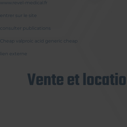
www.revel-medical.fr
entrer sur le site
consulter publications
Cheap valproic acid generic cheap
lien externe
Vente et locati