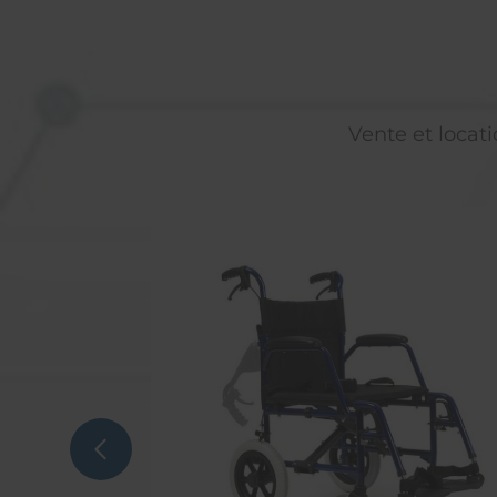
Vente et locati