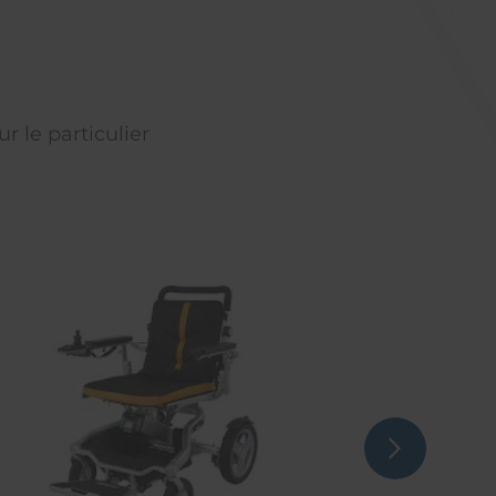
r le particulier