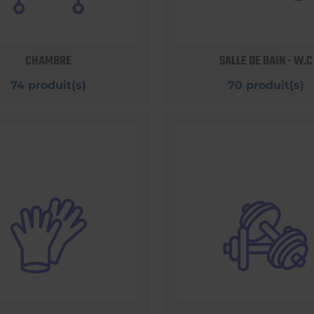
CHAMBRE
SALLE DE BAIN - W.C
74 produit(s)
70 produit(s)