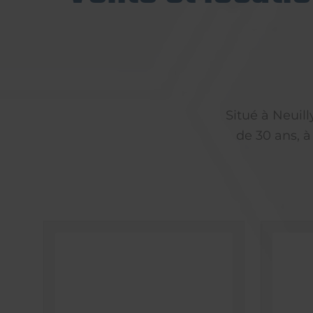
Situé à Neuil
de 30 ans, à