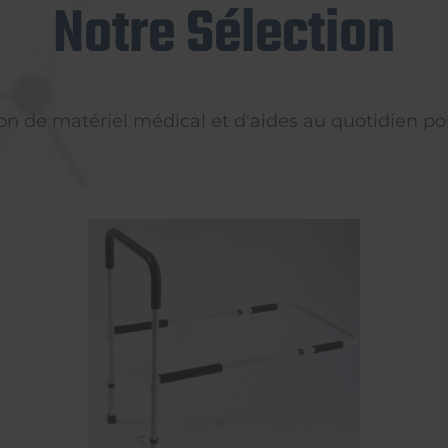
Notre Sélection
on de matériel médical et d'aides au quotidien pou