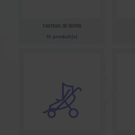
FAUTEUIL DE REPOS
15 produit(s)