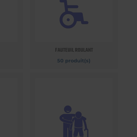
FAUTEUIL ROULANT
50 produit(s)