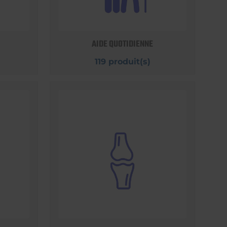
AIDE QUOTIDIENNE
119 produit(s)