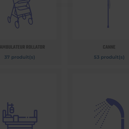
AMBULATEUR ROLLATOR
CANNE
37 produit(s)
53 produit(s)