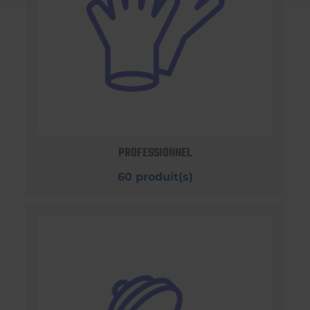
PROFESSIONNEL
60 produit(s)