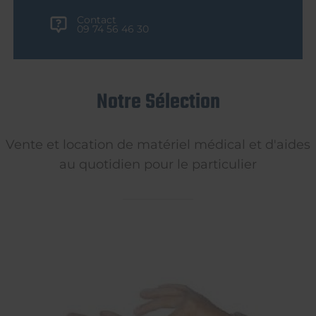
Contact
09 74 56 46 30
Notre Sélection
Vente et location de matériel médical et d'aides
au quotidien pour le particulier