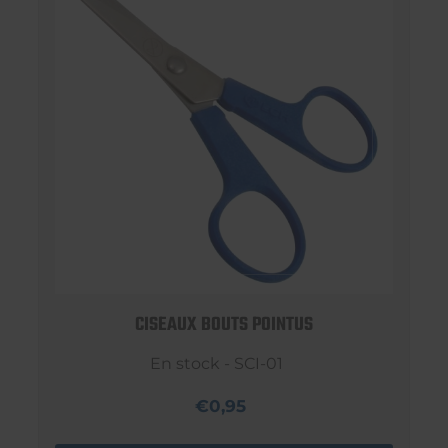
CISEAUX BOUTS POINTUS
En stock - SCI-01
€0,95