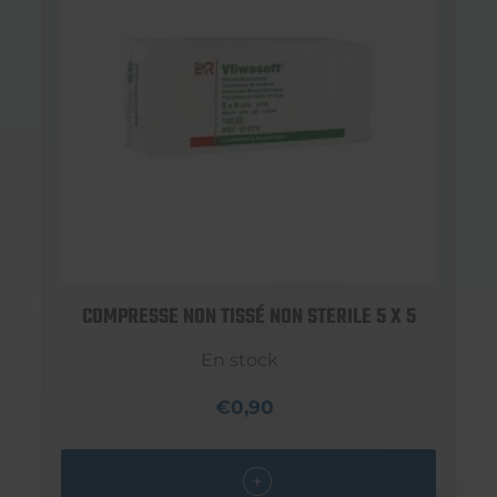
COMPRESSE NON TISSÉ NON STERILE 5 X 5
En stock
€0,90