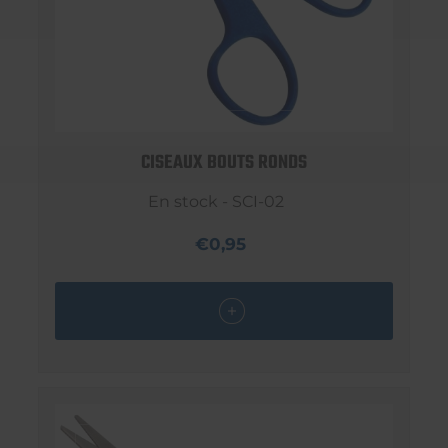
CISEAUX BOUTS RONDS
En stock - SCI-02
€0,95