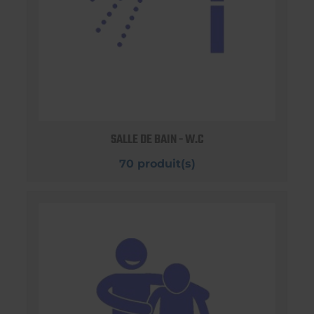
SALLE DE BAIN - W.C
70 produit(s)