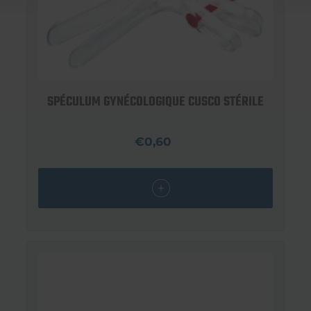
SPÉCULUM GYNÉCOLOGIQUE CUSCO STÉRILE
€0,60