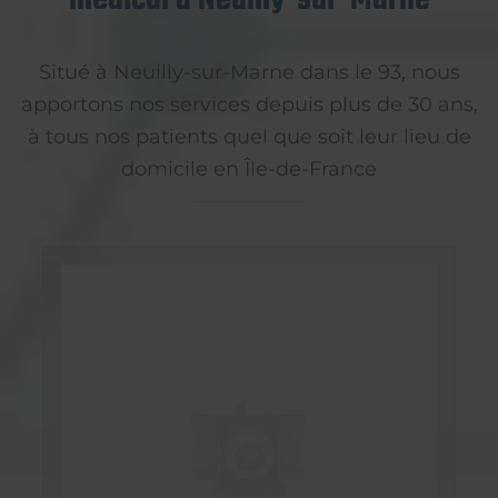
Situé à Neuilly-sur-Marne dans le 93, nous
apportons nos services depuis plus de 30 ans,
à tous nos patients quel que soit leur lieu de
domicile en Île-de-France