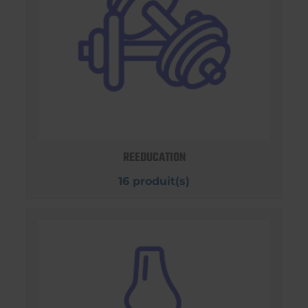
REEDUCATION
16 produit(s)