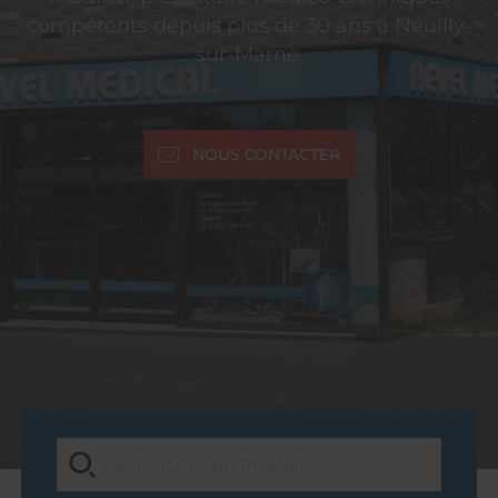
compétents depuis plus de 30 ans à Neuilly-
sur-Marne.
NOUS CONTACTER