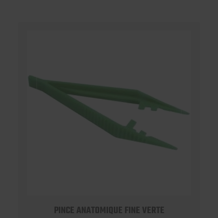
PINCE ANATOMIQUE FINE VERTE