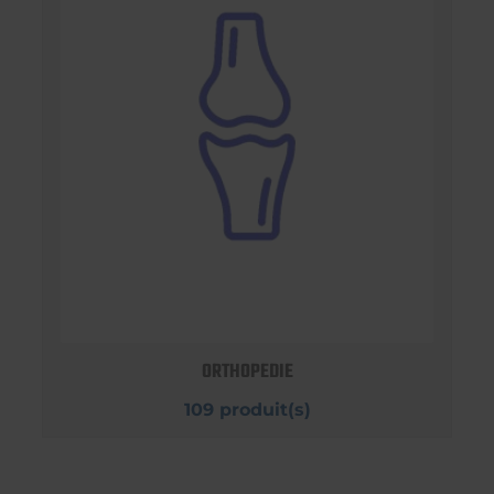
ORTHOPEDIE
109 produit(s)