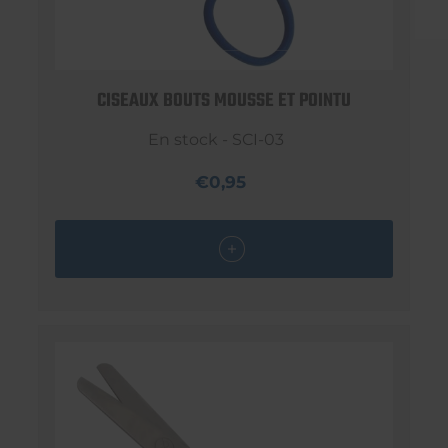
CISEAUX BOUTS MOUSSE ET POINTU
En stock - SCI-03
€0,95