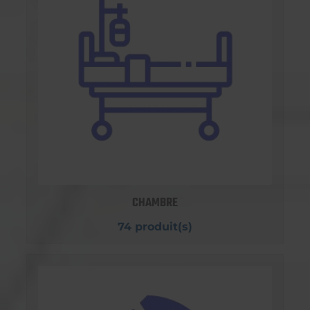
CHAMBRE
74 produit(s)