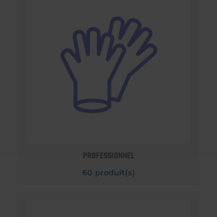
PROFESSIONNEL
60 produit(s)