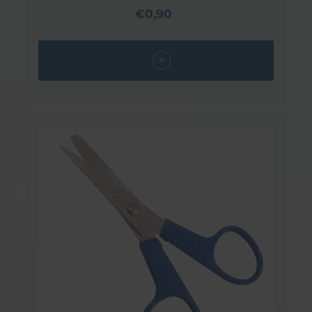
€0,90