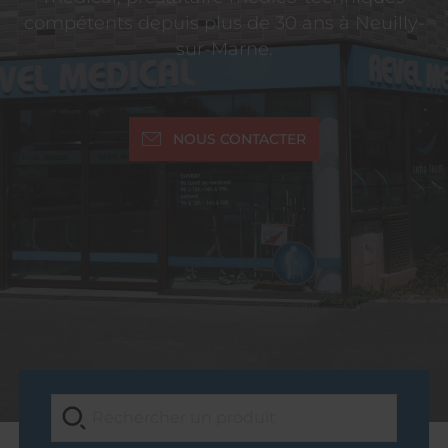
compétents depuis plus de 30 ans à Neuilly-
sur-Marne.
NOUS CONTACTER