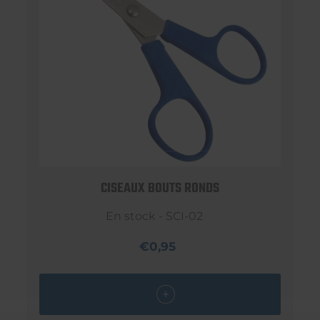
CISEAUX BOUTS RONDS
En stock - SCI-02
€0,95