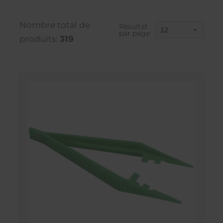
Nombre total de
Résultat
par page:
produits:
319