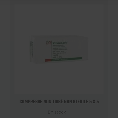
COMPRESSE NON TISSÉ NON STERILE 5 X 5
En stock