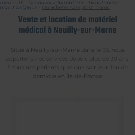
medical.fr
-
Découvrir informations
-
bimatoprost
achat belgique
-
Ou acheter careprost maroc
Vente et location de matériel
médical à Neuilly-sur-Marne
Situé à Neuilly-sur-Marne dans le 93, nous
apportons nos services depuis plus de 30 ans,
à tous nos patients quel que soit leur lieu de
domicile en Île-de-France