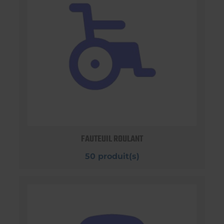
FAUTEUIL ROULANT
50 produit(s)