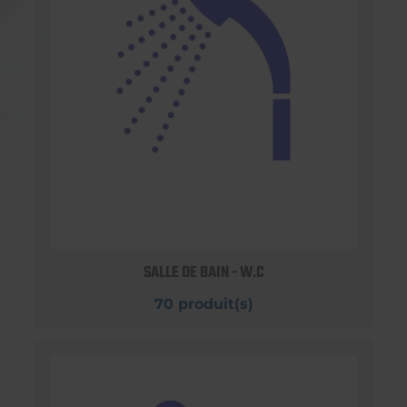
SALLE DE BAIN - W.C
70 produit(s)