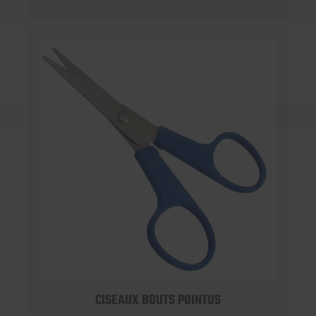
CISEAUX BOUTS POINTUS