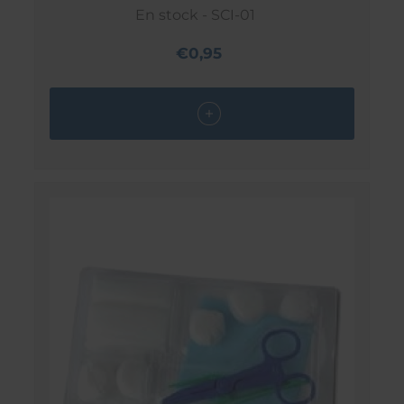
En stock - SCI-01
€0,95