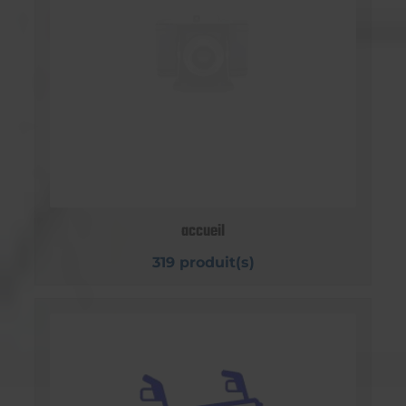
accueil
319 produit(s)