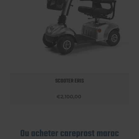
SCOOTER ERIS
€2.100,00
Ou acheter careprost maroc