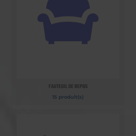
FAUTEUIL DE REPOS
15 produit(s)