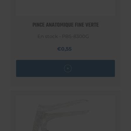
PINCE ANATOMIQUE FINE VERTE
En stock - PBS-8300G
€0,55