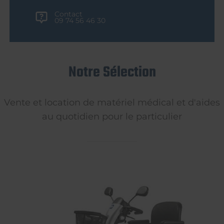
Contact
09 74 56 46 30
Notre Sélection
Vente et location de matériel médical et d'aides
au quotidien pour le particulier