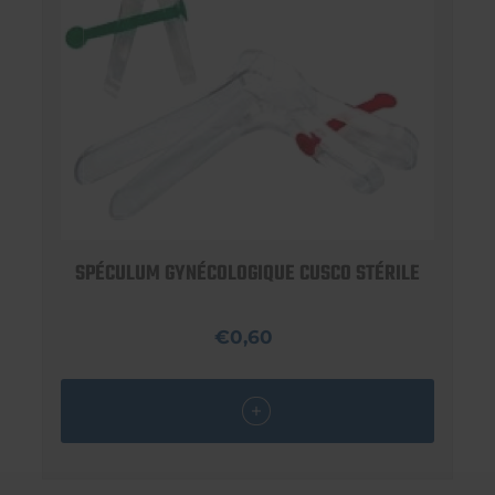
SPÉCULUM GYNÉCOLOGIQUE CUSCO STÉRILE
€0,60