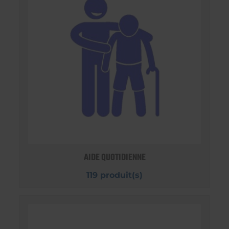
AIDE QUOTIDIENNE
119 produit(s)