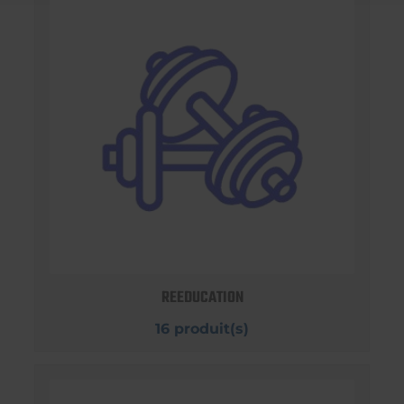
REEDUCATION
16 produit(s)