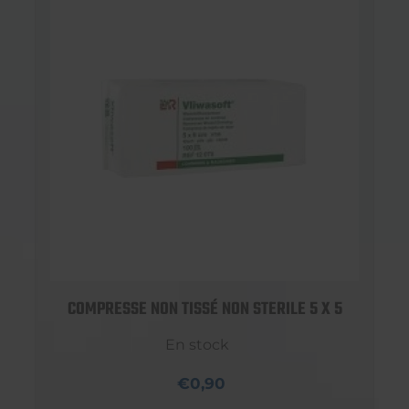
COMPRESSE NON TISSÉ NON STERILE 5 X 5
En stock
€0,90