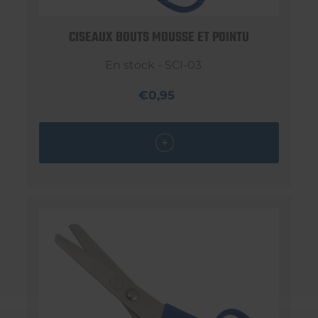
CISEAUX BOUTS MOUSSE ET POINTU
En stock - SCI-03
€0,95