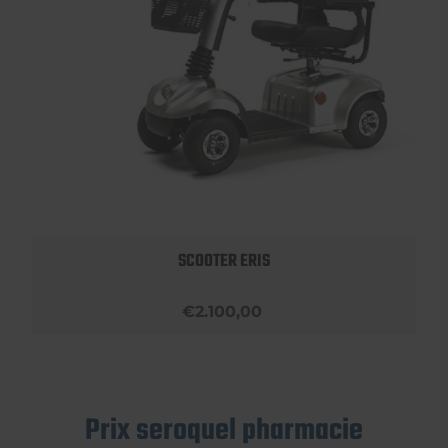
SCOOTER ERIS
€2.100,00
Prix seroquel pharmacie