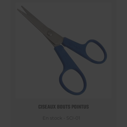
CISEAUX BOUTS POINTUS
En stock - SCI-01