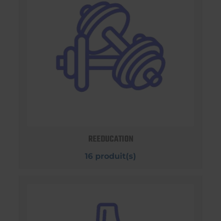
REEDUCATION
16 produit(s)