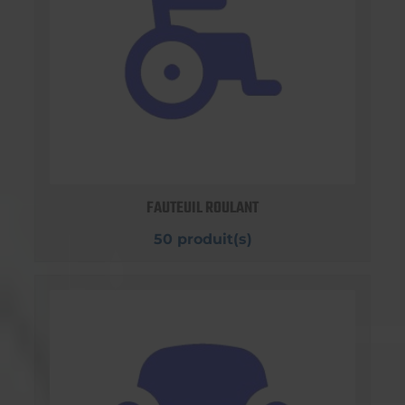
FAUTEUIL ROULANT
50 produit(s)