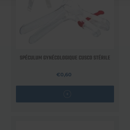
SPÉCULUM GYNÉCOLOGIQUE CUSCO STÉRILE
€0,60