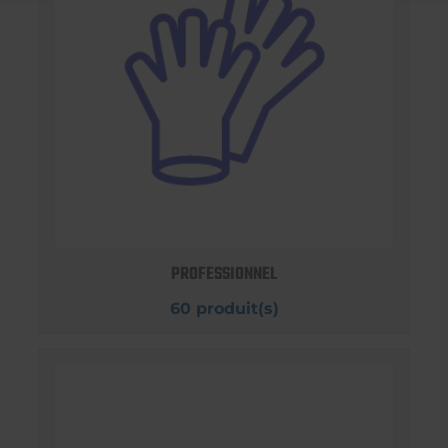
PROFESSIONNEL
60 produit(s)