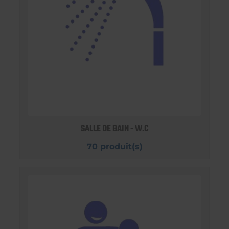
SALLE DE BAIN - W.C
70 produit(s)