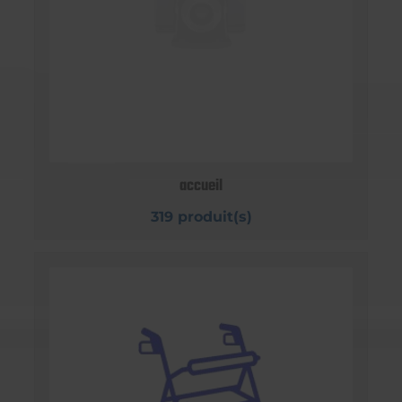
accueil
319 produit(s)