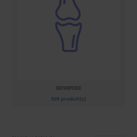
ORTHOPEDIE
109 produit(s)