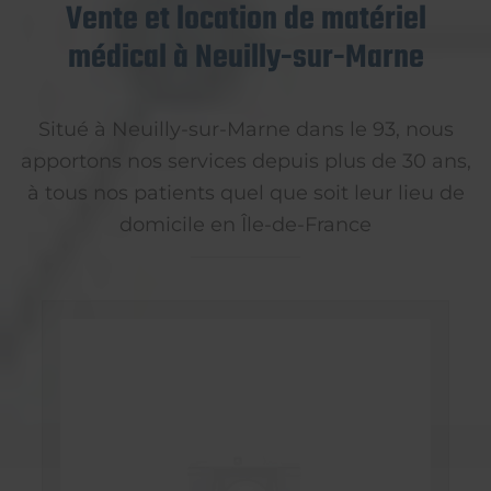
Vente et location de matériel
médical à Neuilly-sur-Marne
Situé à Neuilly-sur-Marne dans le 93, nous
apportons nos services depuis plus de 30 ans,
à tous nos patients quel que soit leur lieu de
domicile en Île-de-France