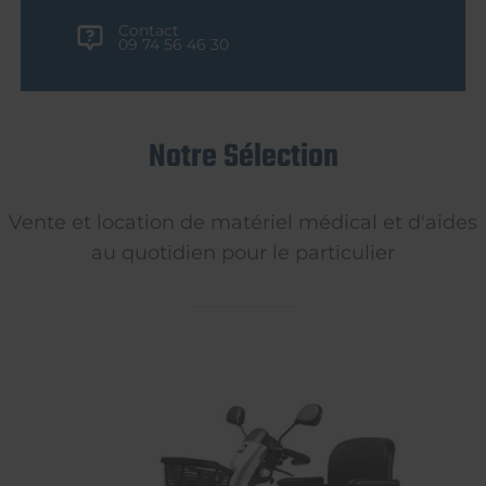
Contact
09 74 56 46 30
Notre Sélection
Vente et location de matériel médical et d'aides
au quotidien pour le particulier