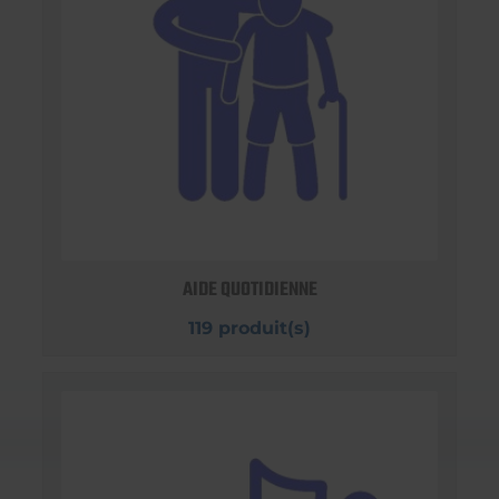
AIDE QUOTIDIENNE
119 produit(s)