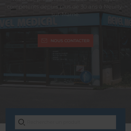
compétents depuis plus de 30 ans à Neuilly-
sur-Marne.
NOUS CONTACTER