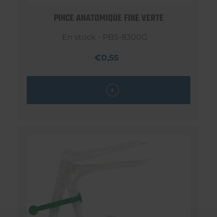
PINCE ANATOMIQUE FINE VERTE
En stock - PBS-8300G
€0,55