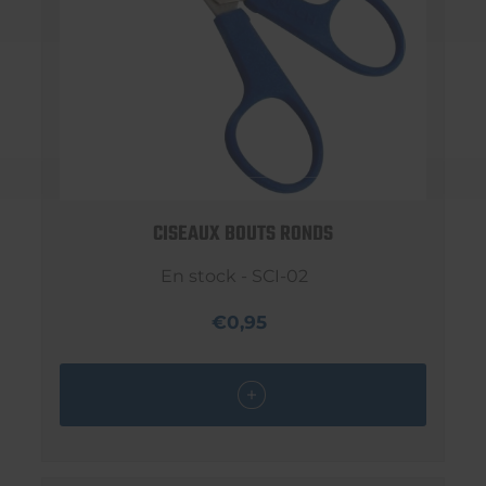
CISEAUX BOUTS RONDS
En stock - SCI-02
€0,95