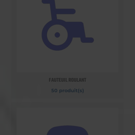
FAUTEUIL ROULANT
50 produit(s)