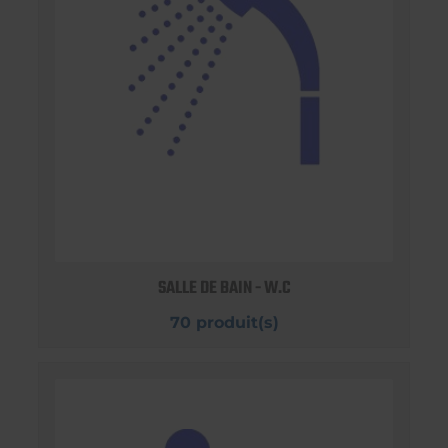
SALLE DE BAIN - W.C
70 produit(s)