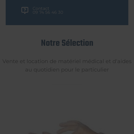
Contact
09 74 56 46 30
Notre Sélection
Vente et location de matériel médical et d'aides
au quotidien pour le particulier