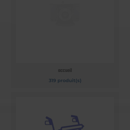
accueil
319 produit(s)