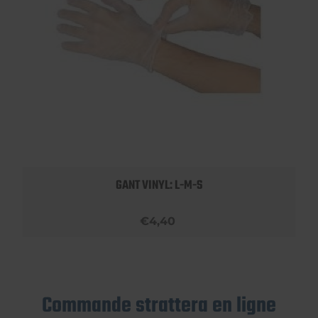
GANT VINYL: L-M-S
€4,40
Commande strattera en ligne