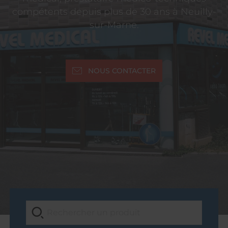
compétents depuis plus de 30 ans à Neuilly-
sur-Marne.
NOUS CONTACTER