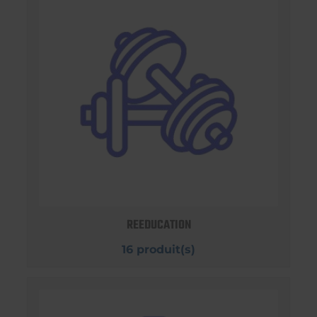
REEDUCATION
16 produit(s)