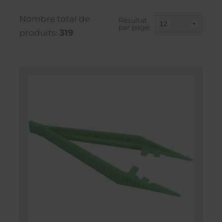
Nombre total de
Résultat
par page:
produits:
319