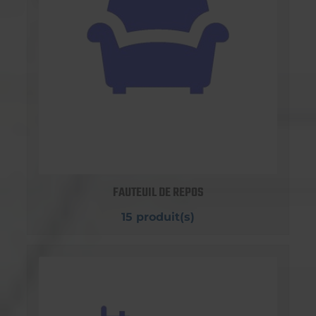
FAUTEUIL DE REPOS
15 produit(s)