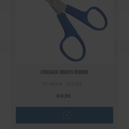
CISEAUX BOUTS RONDS
En stock - SCI-02
€0,95