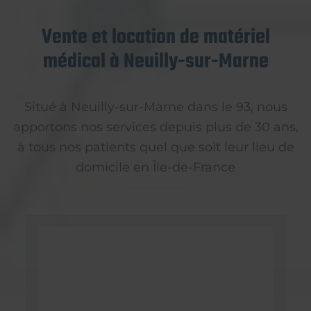
Vente et location de matériel
médical à Neuilly-sur-Marne
Situé à Neuilly-sur-Marne dans le 93, nous
apportons nos services depuis plus de 30 ans,
à tous nos patients quel que soit leur lieu de
domicile en Île-de-France