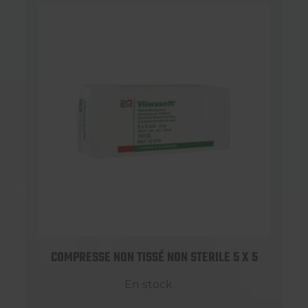
COMPRESSE NON TISSÉ NON STERILE 5 X 5
En stock