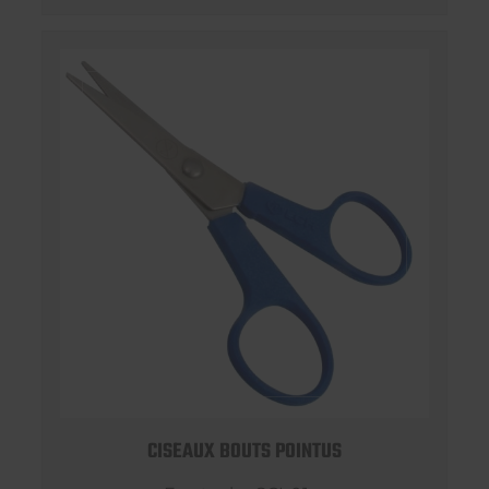
CISEAUX BOUTS POINTUS