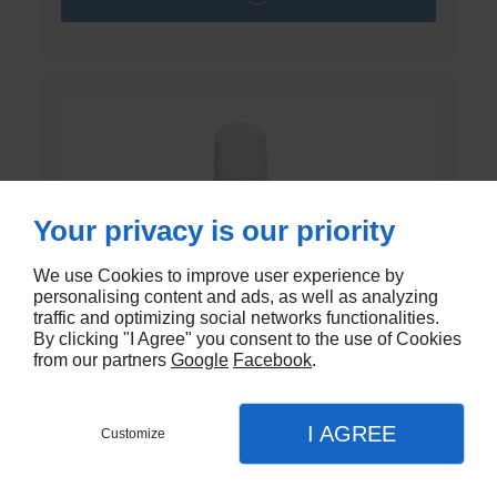
Your privacy is our priority
We use Cookies to improve user experience by
personalising content and ads, as well as analyzing
traffic and optimizing social networks functionalities.
By clicking "I Agree" you consent to the use of Cookies
from our partners
Google
Facebook
.
I AGREE
Customize