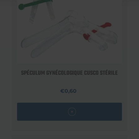
SPÉCULUM GYNÉCOLOGIQUE CUSCO STÉRILE
€0,60