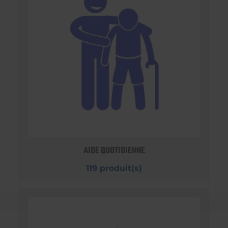
AIDE QUOTIDIENNE
119 produit(s)