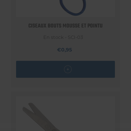
CISEAUX BOUTS MOUSSE ET POINTU
En stock - SCI-03
€0,95