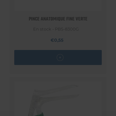
PINCE ANATOMIQUE FINE VERTE
En stock - PBS-8300G
€0,55