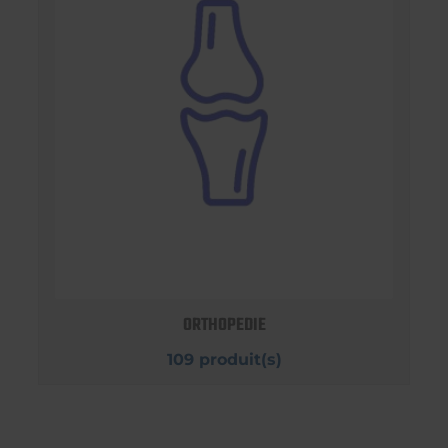
ORTHOPEDIE
109 produit(s)