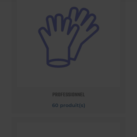
PROFESSIONNEL
60 produit(s)