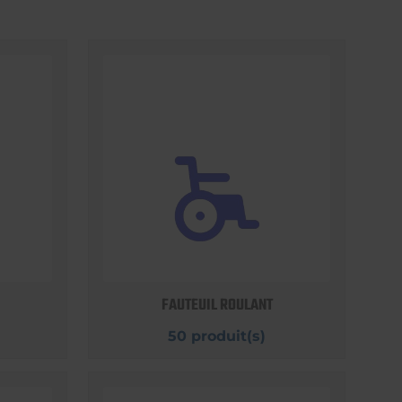
FAUTEUIL ROULANT
50 produit(s)