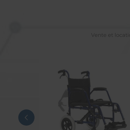
Vente et locati