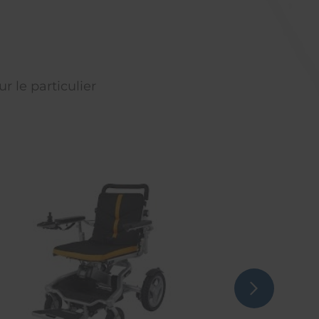
r le particulier