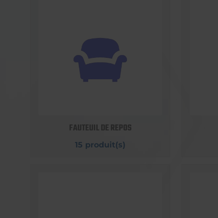
FAUTEUIL DE REPOS
15 produit(s)