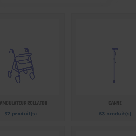
AMBULATEUR ROLLATOR
CANNE
37 produit(s)
53 produit(s)