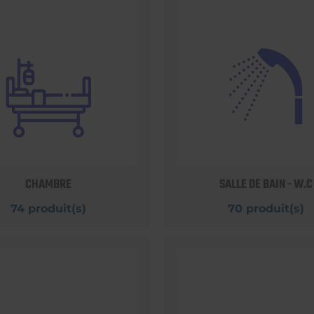
CHAMBRE
SALLE DE BAIN - W.C
74 produit(s)
70 produit(s)