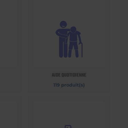
AIDE QUOTIDIENNE
119 produit(s)