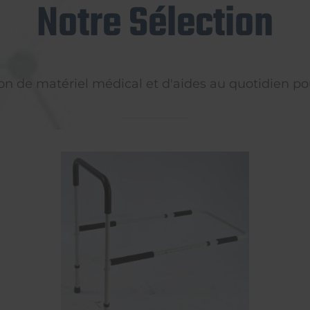
Notre Sélection
on de matériel médical et d'aides au quotidien pou