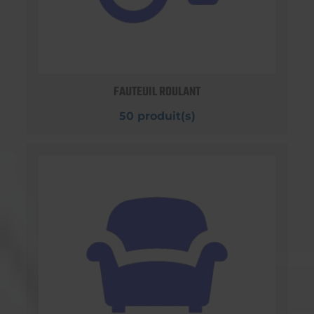
FAUTEUIL ROULANT
50 produit(s)