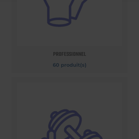
PROFESSIONNEL
60 produit(s)