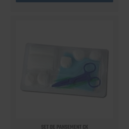
SET DE PANSEMENT CK