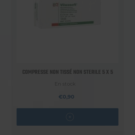
COMPRESSE NON TISSÉ NON STERILE 5 X 5
En stock
€0,90