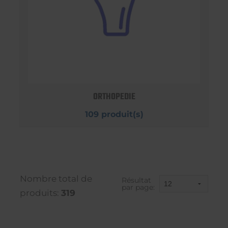
ORTHOPEDIE
109 produit(s)
Nombre total de
Résultat
par page:
produits:
319