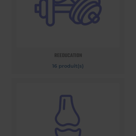
REEDUCATION
16 produit(s)