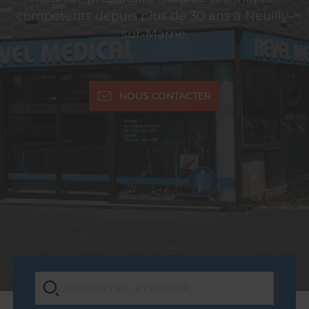
compétents depuis plus de 30 ans à Neuilly-
sur-Marne.
NOUS CONTACTER