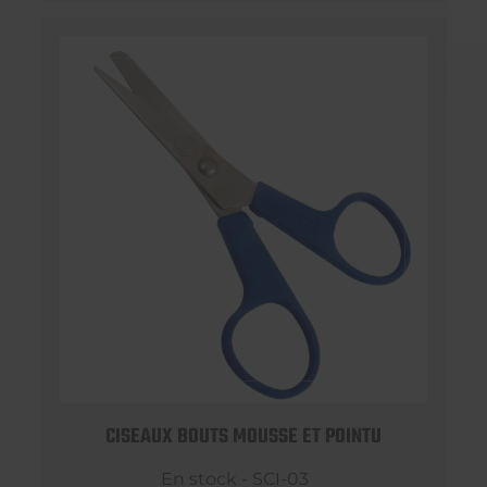
CISEAUX BOUTS MOUSSE ET POINTU
En stock - SCI-03