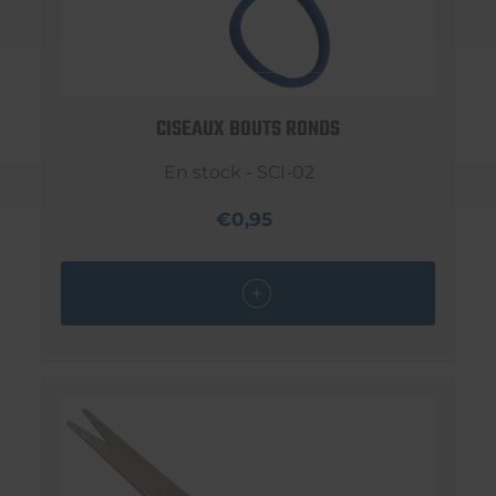
CISEAUX BOUTS RONDS
En stock - SCI-02
€0,95