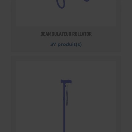
DEAMBULATEUR ROLLATOR
37 produit(s)