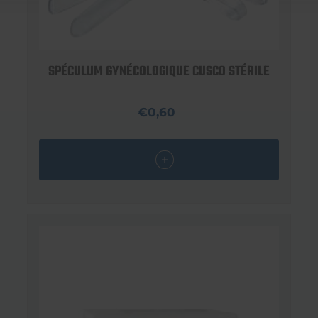
SPÉCULUM GYNÉCOLOGIQUE CUSCO STÉRILE
€0,60