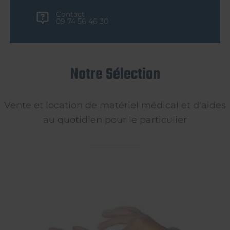
Contact
09 74 56 46 30
Notre Sélection
Vente et location de matériel médical et d'aides
au quotidien pour le particulier