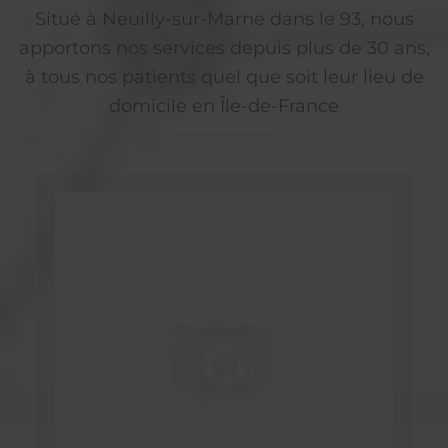
Situé à Neuilly-sur-Marne dans le 93, nous
apportons nos services depuis plus de 30 ans,
à tous nos patients quel que soit leur lieu de
domicile en Île-de-France