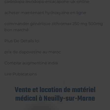
carbidopa-levodopa-entacapone-uk-online
acheter maintenant hydroxyzine en ligne
commander générique zithromax 250 mg 500mg
bon marché
Plus De Détails Ici
prix de dapoxetine au maroc
Comprar augmentine india
Lire Publications
Vente et location de matériel
médical à Neuilly-sur-Marne