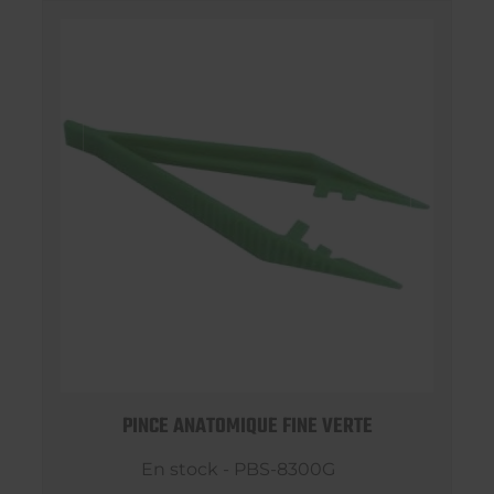
PINCE ANATOMIQUE FINE VERTE
En stock - PBS-8300G