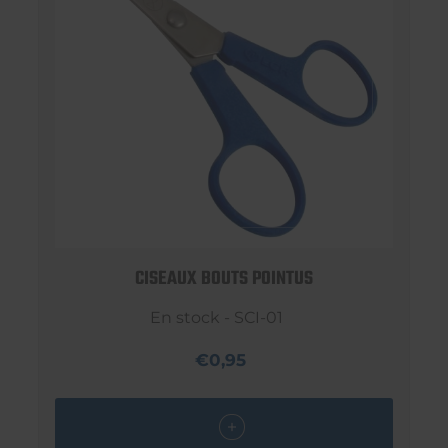
CISEAUX BOUTS POINTUS
En stock - SCI-01
€0,95