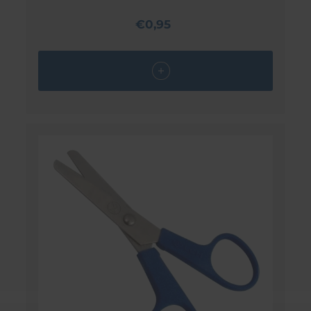
€0,95