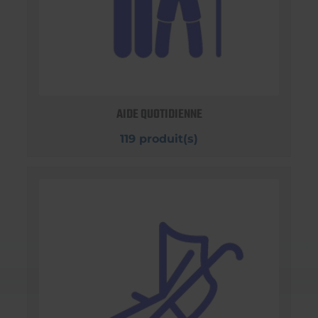
AIDE QUOTIDIENNE
119 produit(s)