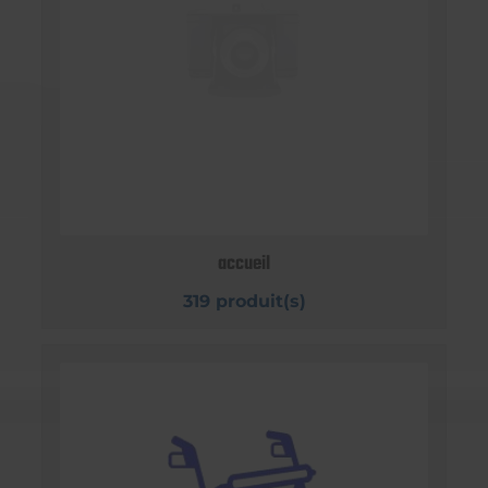
accueil
319 produit(s)