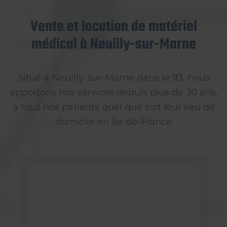
Vente et location de matériel
médical à Neuilly-sur-Marne
Situé à Neuilly-sur-Marne dans le 93, nous
apportons nos services depuis plus de 30 ans,
à tous nos patients quel que soit leur lieu de
domicile en Île-de-France