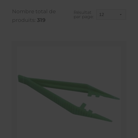
Nombre total de
Résultat
par page:
produits:
319