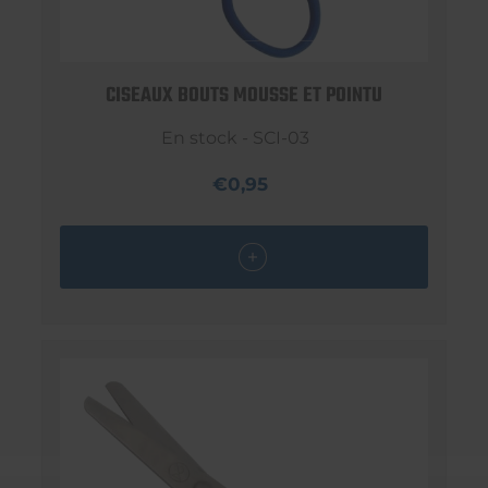
CISEAUX BOUTS MOUSSE ET POINTU
En stock - SCI-03
€0,95