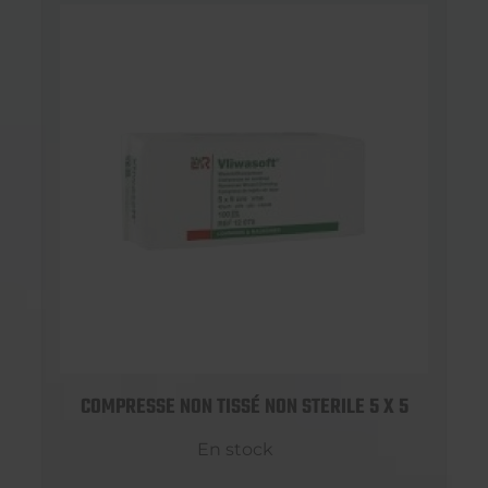
COMPRESSE NON TISSÉ NON STERILE 5 X 5
En stock