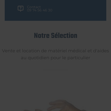
Contact
09 74 56 46 30
Notre Sélection
Vente et location de matériel médical et d'aides
au quotidien pour le particulier