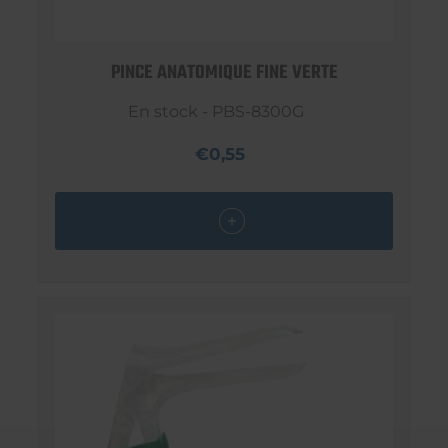
PINCE ANATOMIQUE FINE VERTE
En stock - PBS-8300G
€0,55