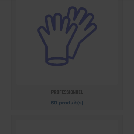
PROFESSIONNEL
60 produit(s)