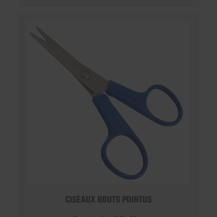
CISEAUX BOUTS POINTUS