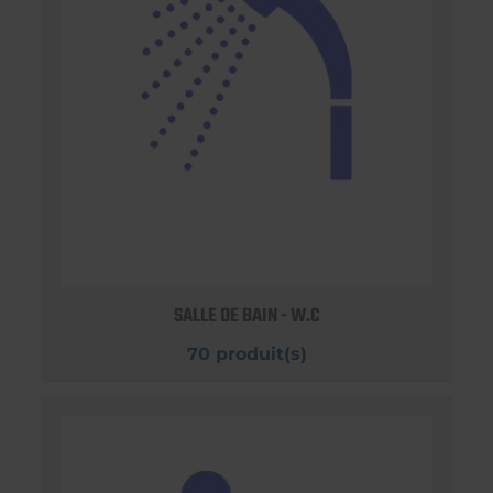
SALLE DE BAIN - W.C
70 produit(s)