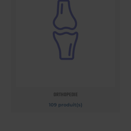
ORTHOPEDIE
109 produit(s)