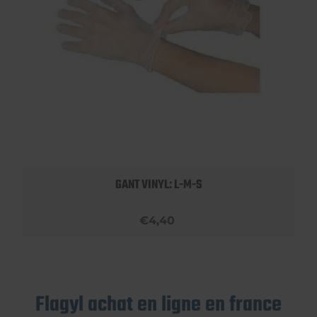
GANT VINYL: L-M-S
€4,40
Flagyl achat en ligne en france