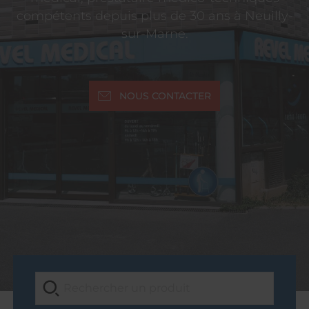
compétents depuis plus de 30 ans à Neuilly-
sur-Marne.
NOUS CONTACTER