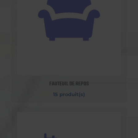
FAUTEUIL DE REPOS
15 produit(s)