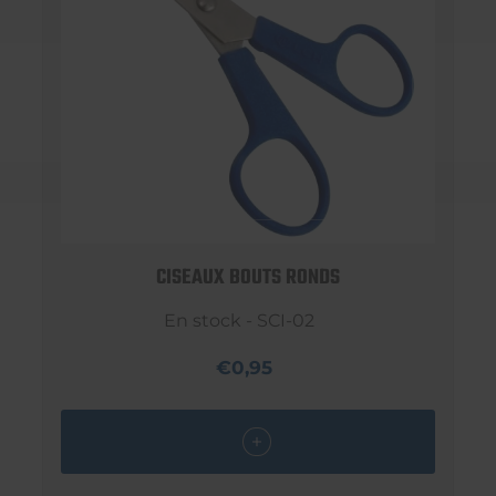
CISEAUX BOUTS RONDS
En stock - SCI-02
€0,95