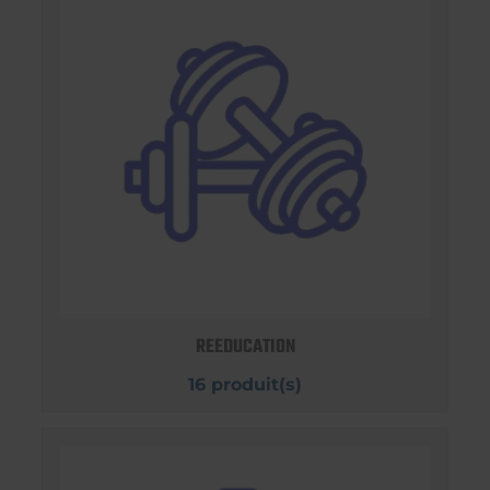
REEDUCATION
16 produit(s)