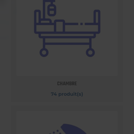
CHAMBRE
74 produit(s)