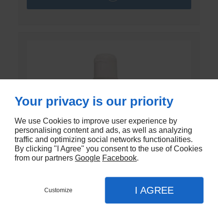
Your privacy is our priority
We use Cookies to improve user experience by
personalising content and ads, as well as analyzing
traffic and optimizing social networks functionalities.
By clicking "I Agree" you consent to the use of Cookies
from our partners
Google
Facebook
.
I AGREE
Customize