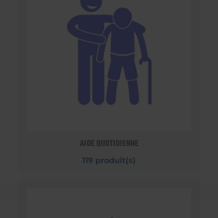
AIDE QUOTIDIENNE
119 produit(s)