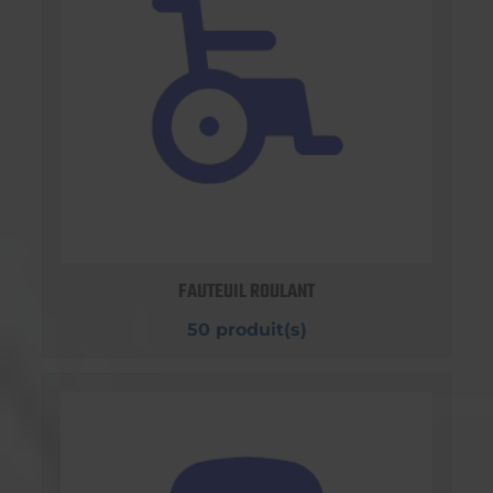
FAUTEUIL ROULANT
50 produit(s)