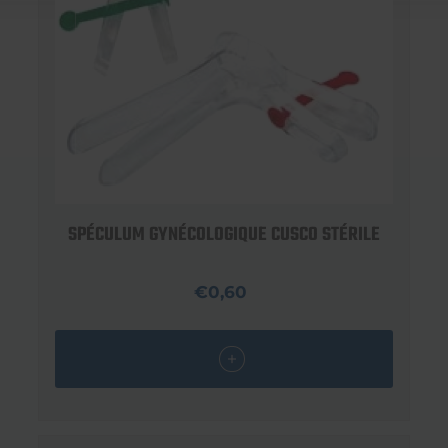
SPÉCULUM GYNÉCOLOGIQUE CUSCO STÉRILE
€0,60