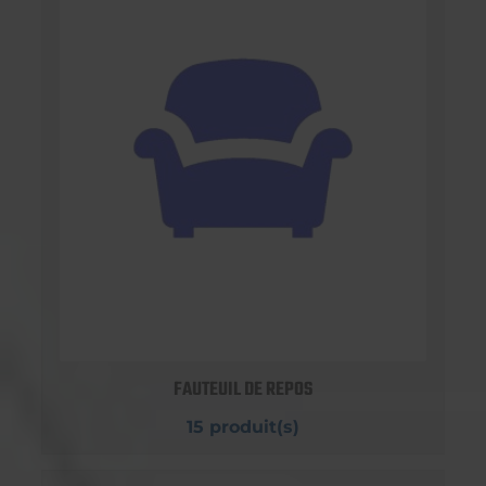
FAUTEUIL DE REPOS
15 produit(s)