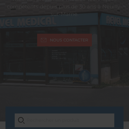
compétents depuis plus de 30 ans à Neuilly-
sur-Marne.
NOUS CONTACTER