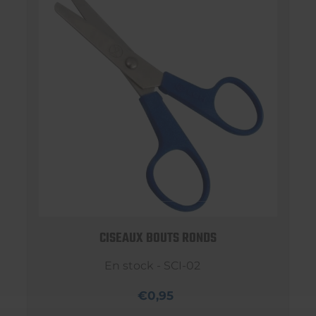
CISEAUX BOUTS RONDS
En stock - SCI-02
€0,95