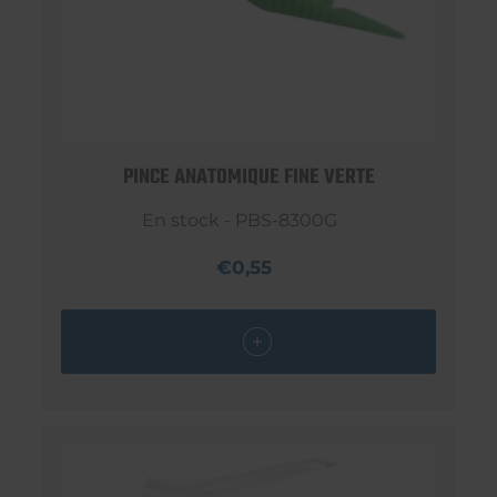
PINCE ANATOMIQUE FINE VERTE
En stock - PBS-8300G
€0,55