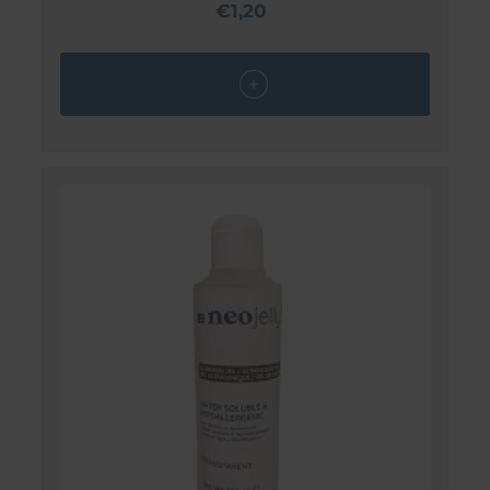
€1,20