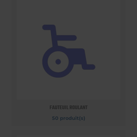
FAUTEUIL ROULANT
50 produit(s)