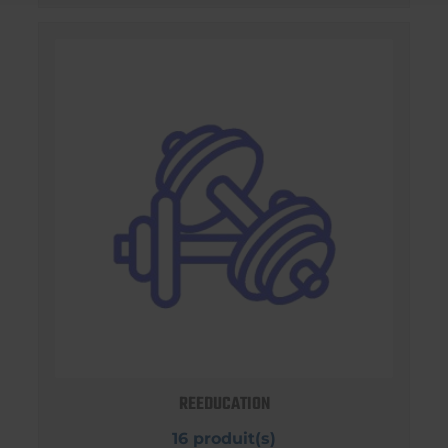
REEDUCATION
16 produit(s)