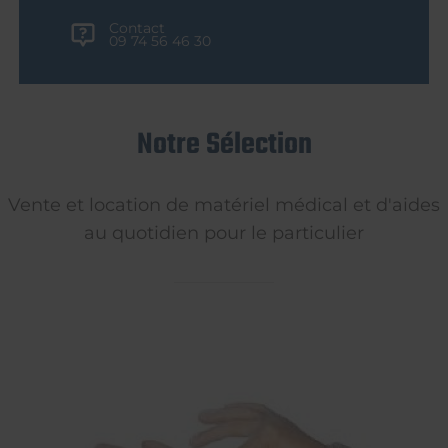
Contact
09 74 56 46 30
Notre Sélection
Vente et location de matériel médical et d'aides
au quotidien pour le particulier