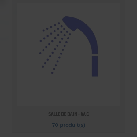
SALLE DE BAIN - W.C
70 produit(s)