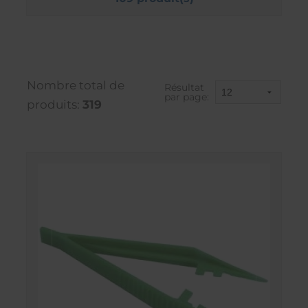
Nombre total de
Résultat
par page:
produits:
319