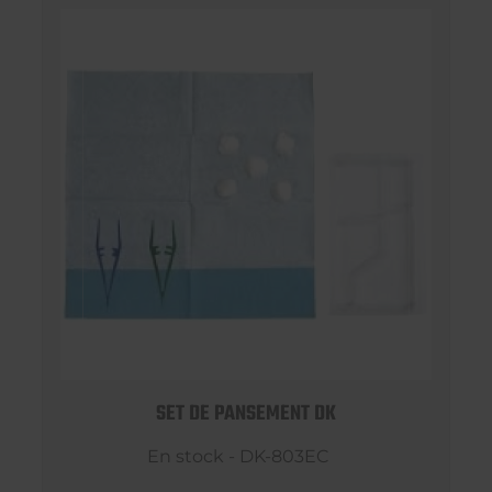
SET DE PANSEMENT DK
En stock - DK-803EC