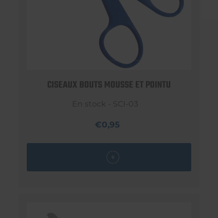
CISEAUX BOUTS MOUSSE ET POINTU
En stock - SCI-03
€0,95