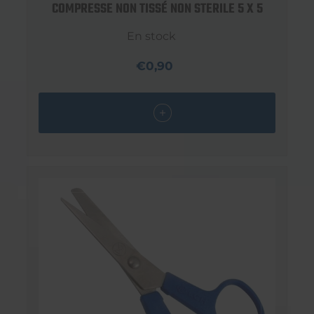
COMPRESSE NON TISSÉ NON STERILE 5 X 5
En stock
€0,90