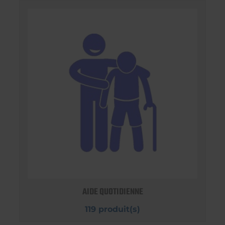
AIDE QUOTIDIENNE
119 produit(s)