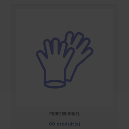
PROFESSIONNEL
60 produit(s)