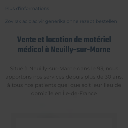
Plus d’informations
Zovirax acic acivir generika ohne rezept bestellen
Vente et location de matériel
médical à Neuilly-sur-Marne
Situé à Neuilly-sur-Marne dans le 93, nous
apportons nos services depuis plus de 30 ans,
à tous nos patients quel que soit leur lieu de
domicile en Île-de-France