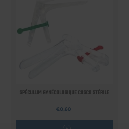
SPÉCULUM GYNÉCOLOGIQUE CUSCO STÉRILE
€0,60