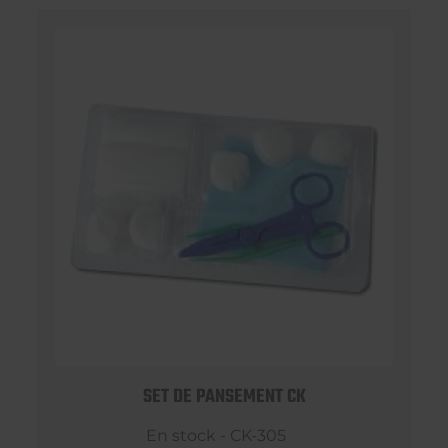
SET DE PANSEMENT CK
En stock - CK-305