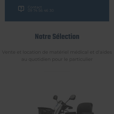
Contact
09 74 56 46 30
Notre Sélection
Vente et location de matériel médical et d'aides
au quotidien pour le particulier