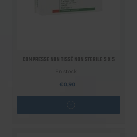
COMPRESSE NON TISSÉ NON STERILE 5 X 5
En stock
€0,90