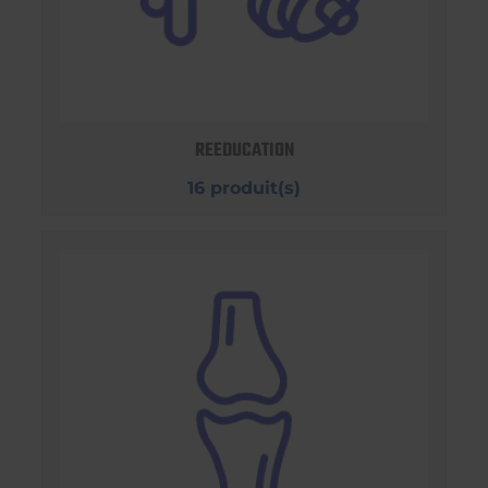
REEDUCATION
16 produit(s)