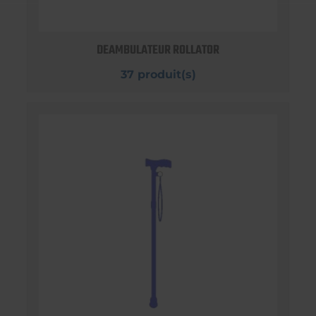
DEAMBULATEUR ROLLATOR
37 produit(s)