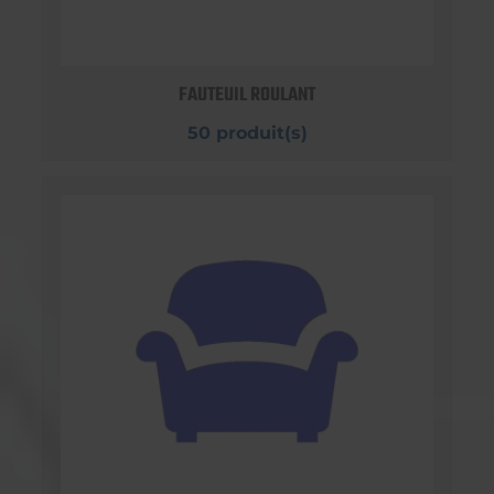
FAUTEUIL ROULANT
50 produit(s)