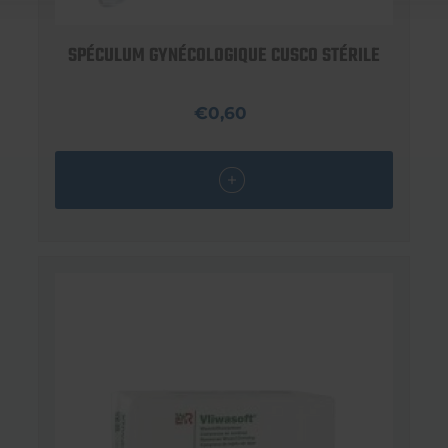
SPÉCULUM GYNÉCOLOGIQUE CUSCO STÉRILE
€0,60