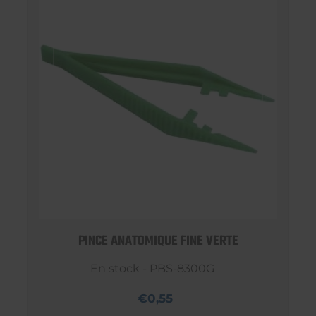
PINCE ANATOMIQUE FINE VERTE
En stock - PBS-8300G
€0,55