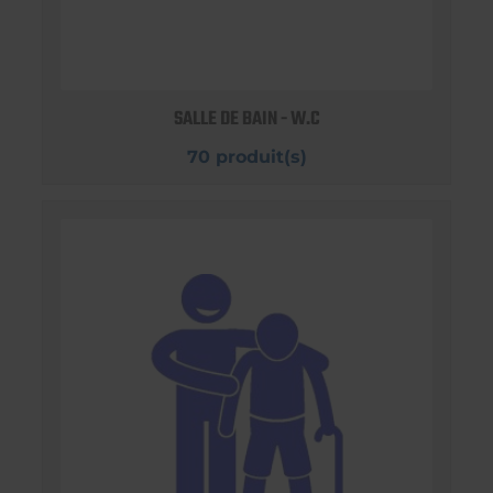
SALLE DE BAIN - W.C
70 produit(s)