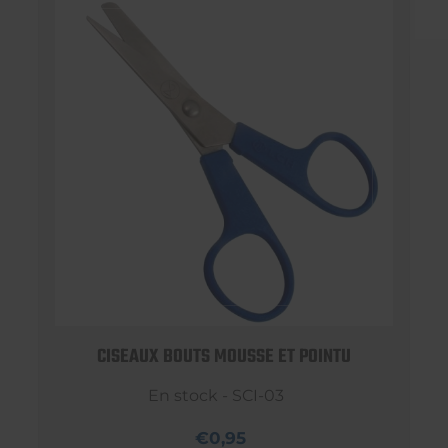
CISEAUX BOUTS MOUSSE ET POINTU
En stock - SCI-03
€0,95