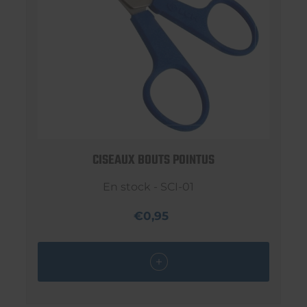
CISEAUX BOUTS POINTUS
En stock - SCI-01
€0,95