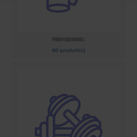
PROFESSIONNEL
60 produit(s)