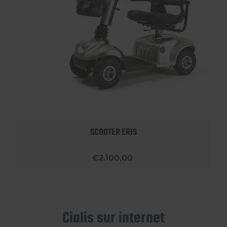
SCOOTER ERIS
€2.100,00
Cialis sur internet