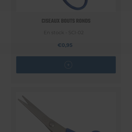
CISEAUX BOUTS RONDS
En stock - SCI-02
€0,95