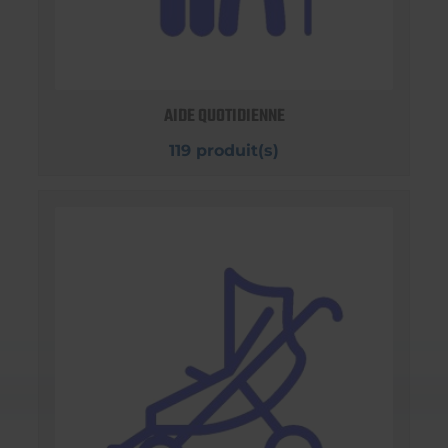
AIDE QUOTIDIENNE
119 produit(s)