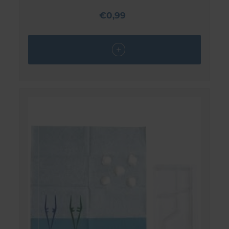
€0,99