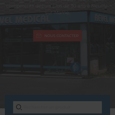
compétents depuis plus de 30 ans à Neuilly-
sur-Marne.
NOUS CONTACTER