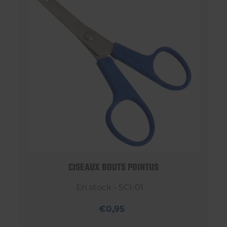
CISEAUX BOUTS POINTUS
En stock - SCI-01
€0,95