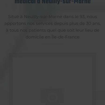
médical à Neuilly-sur-Marne
Situé à Neuilly-sur-Marne dans le 93, nous
apportons nos services depuis plus de 30 ans,
à tous nos patients quel que soit leur lieu de
domicile en Île-de-France