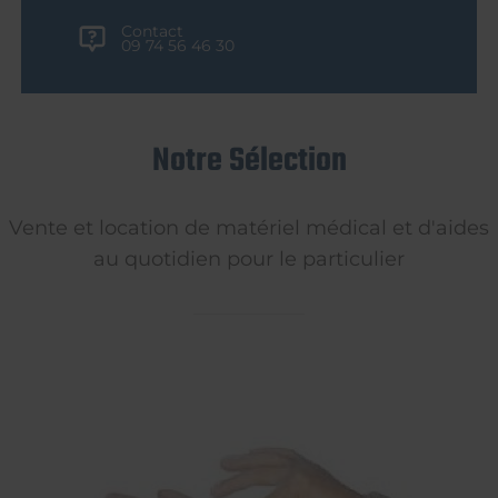
Contact
09 74 56 46 30
Notre Sélection
Vente et location de matériel médical et d'aides
au quotidien pour le particulier