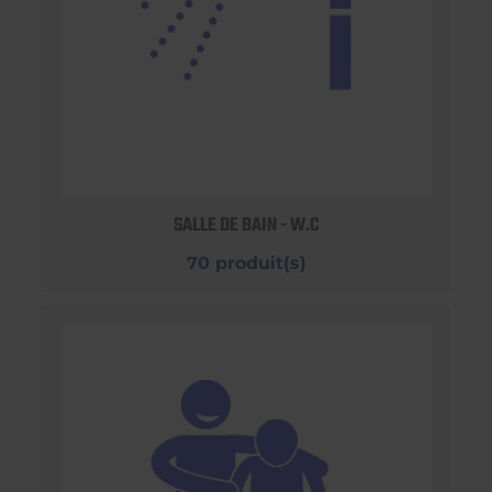
SALLE DE BAIN - W.C
70 produit(s)