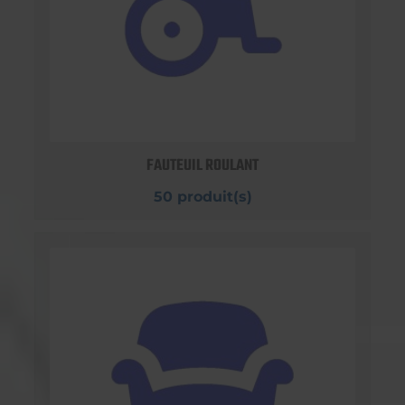
FAUTEUIL ROULANT
50 produit(s)