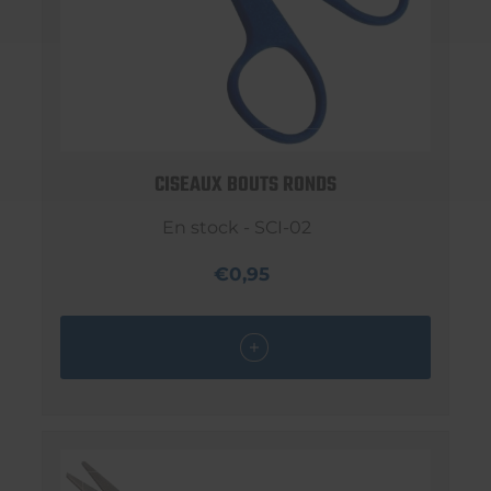
CISEAUX BOUTS RONDS
En stock - SCI-02
€0,95