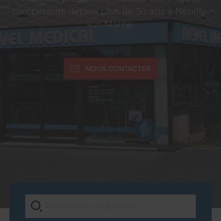
compétents depuis plus de 30 ans à Neuilly-
sur-Marne.
NOUS CONTACTER