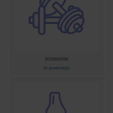
REEDUCATION
16 produit(s)