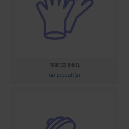
PROFESSIONNEL
60 produit(s)