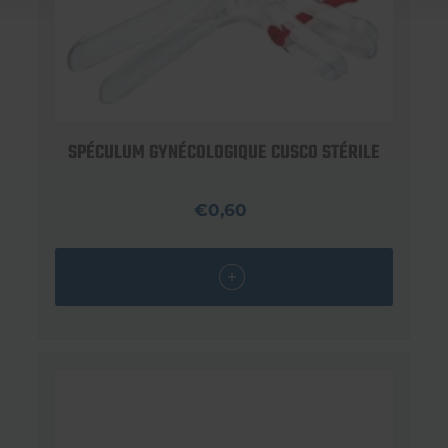
SPÉCULUM GYNÉCOLOGIQUE CUSCO STÉRILE
€0,60