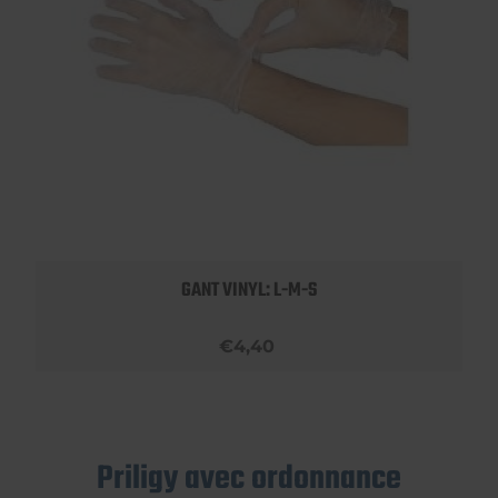
GANT VINYL: L-M-S
€4,40
Priligy avec ordonnance