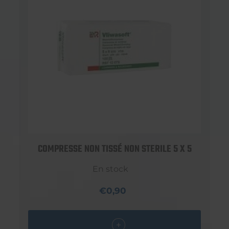
COMPRESSE NON TISSÉ NON STERILE 5 X 5
En stock
€0,90