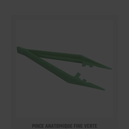
PINCE ANATOMIQUE FINE VERTE