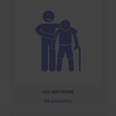
AIDE QUOTIDIENNE
119 produit(s)