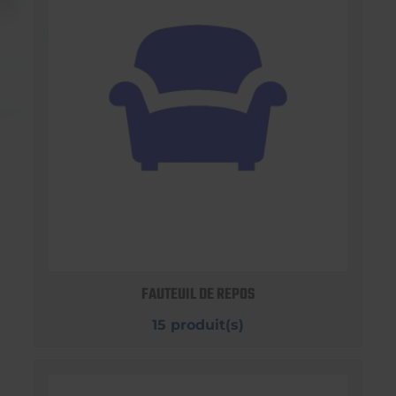
FAUTEUIL DE REPOS
15 produit(s)