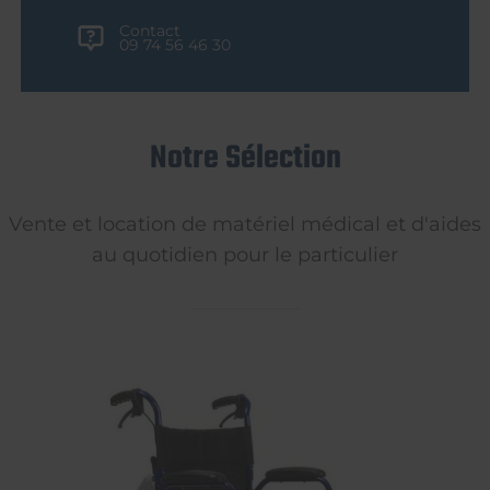
Contact
09 74 56 46 30
Notre Sélection
Vente et location de matériel médical et d'aides
au quotidien pour le particulier