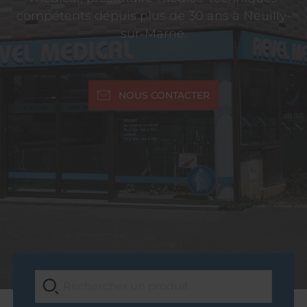
compétents depuis plus de 30 ans à Neuilly-
sur-Marne.
NOUS CONTACTER