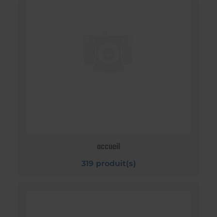
accueil
319 produit(s)