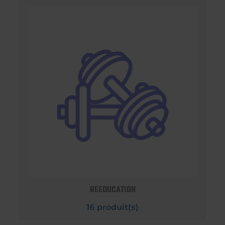
REEDUCATION
16 produit(s)