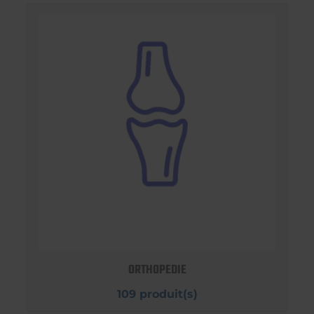
ORTHOPEDIE
109 produit(s)