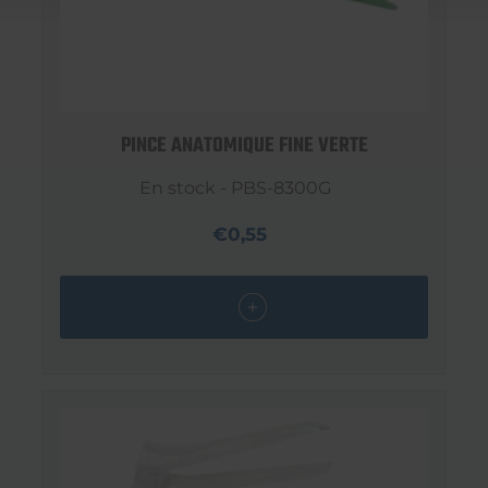
PINCE ANATOMIQUE FINE VERTE
En stock - PBS-8300G
€0,55