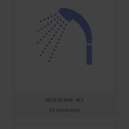
SALLE DE BAIN - W.C
70 produit(s)