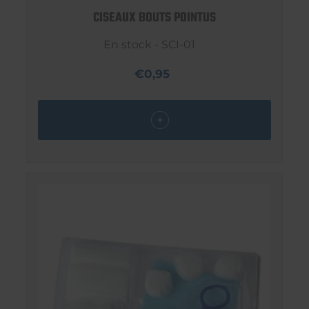
CISEAUX BOUTS POINTUS
En stock - SCI-01
€0,95