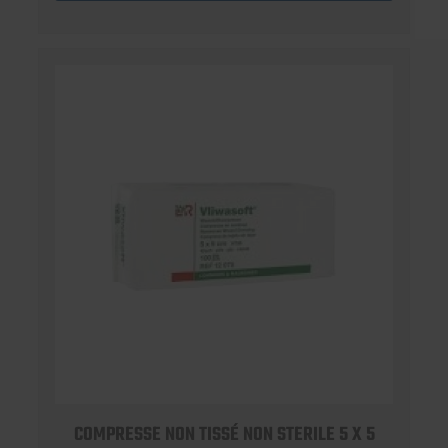
COMPRESSE NON TISSÉ NON STERILE 5 X 5