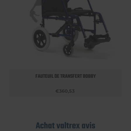
FAUTEUIL DE TRANSFERT BOBBY
€360,53
Achat valtrex avis