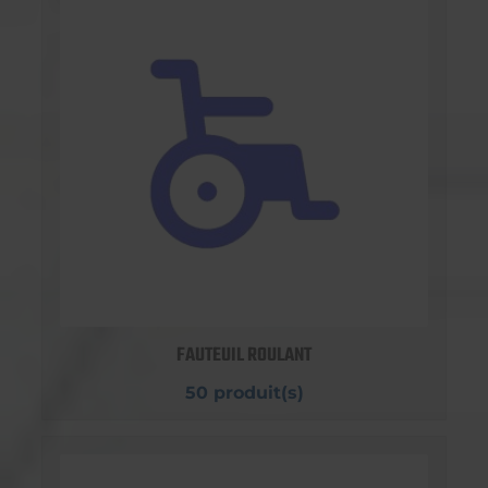
FAUTEUIL ROULANT
50 produit(s)