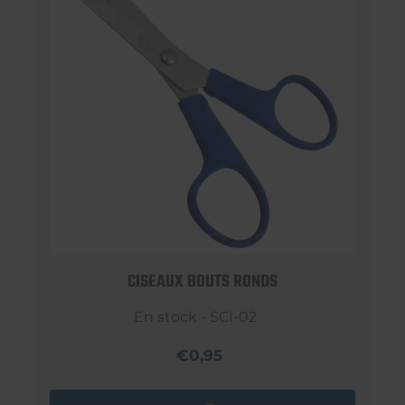
CISEAUX BOUTS RONDS
En stock - SCI-02
€0,95