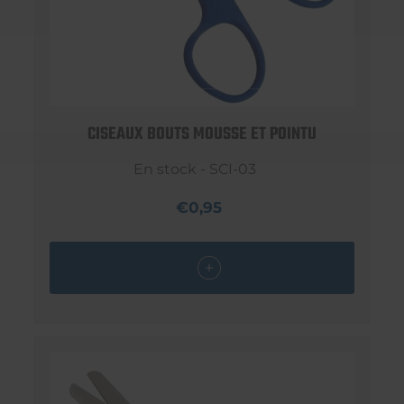
CISEAUX BOUTS MOUSSE ET POINTU
En stock - SCI-03
€0,95