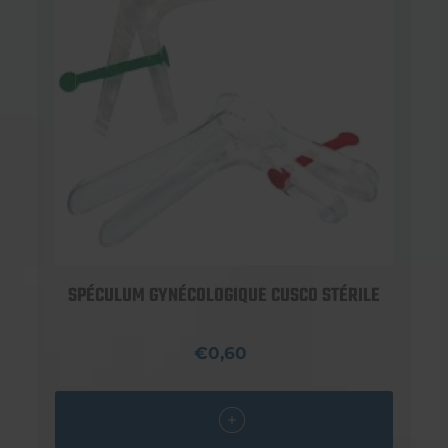
SPÉCULUM GYNÉCOLOGIQUE CUSCO STÉRILE
€0,60