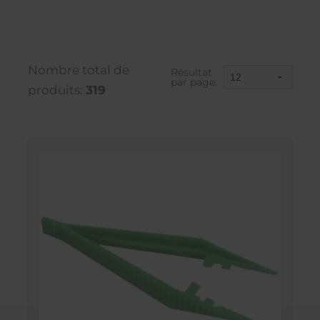
Nombre total de
Résultat
par page:
produits:
319