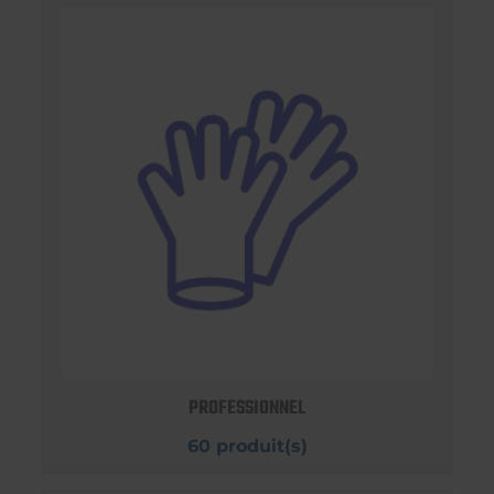
PROFESSIONNEL
60 produit(s)