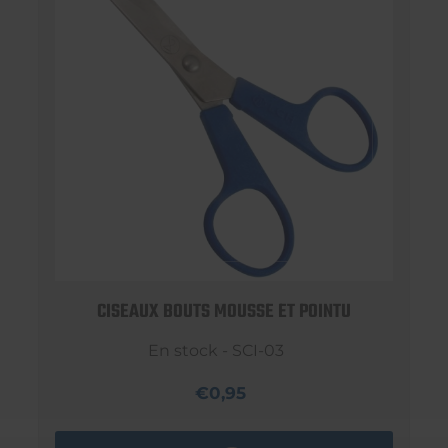
CISEAUX BOUTS MOUSSE ET POINTU
En stock - SCI-03
€0,95