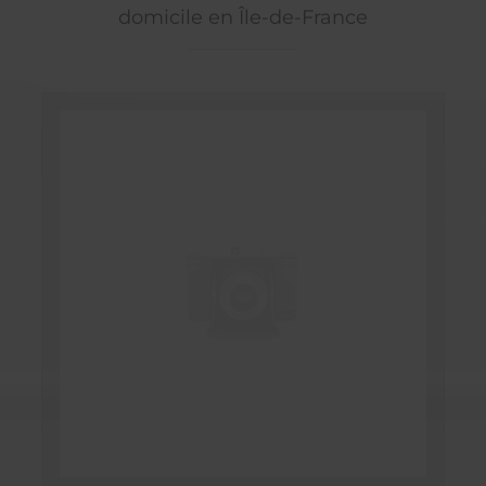
domicile en Île-de-France