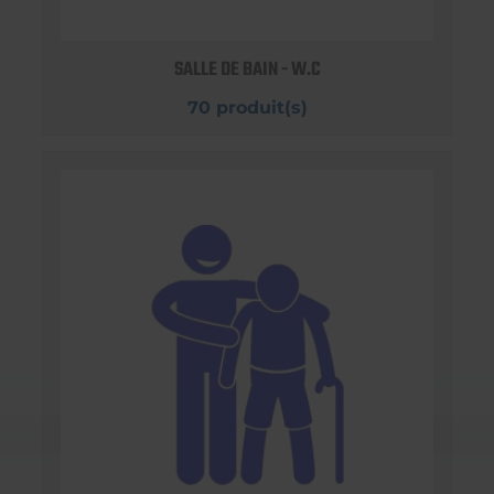
SALLE DE BAIN - W.C
70 produit(s)