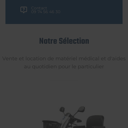
Contact
09 74 56 46 30
Notre Sélection
Vente et location de matériel médical et d'aides
au quotidien pour le particulier