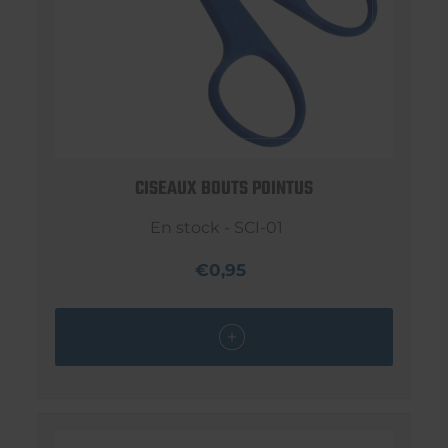
CISEAUX BOUTS POINTUS
En stock - SCI-01
€0,95