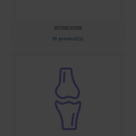
REEDUCATION
16 produit(s)