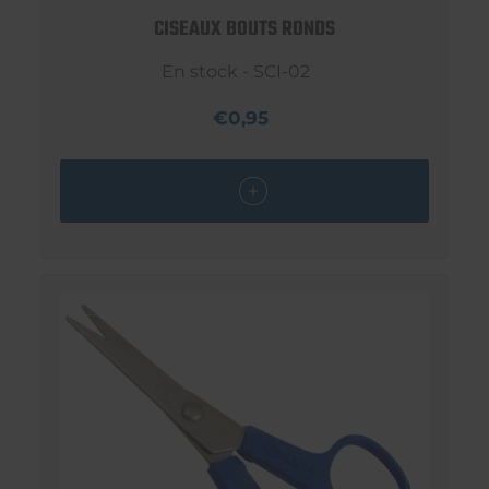
CISEAUX BOUTS RONDS
En stock - SCI-02
€0,95