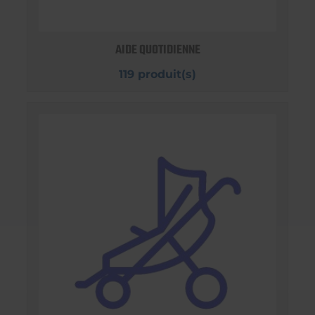
AIDE QUOTIDIENNE
119 produit(s)