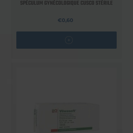
SPÉCULUM GYNÉCOLOGIQUE CUSCO STÉRILE
€0,60