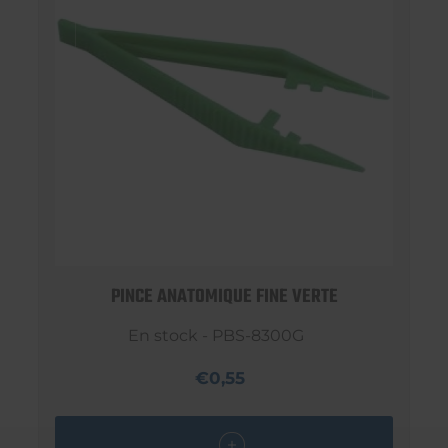
PINCE ANATOMIQUE FINE VERTE
En stock - PBS-8300G
€0,55