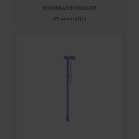
DEAMBULATEUR ROLLATOR
37 produit(s)