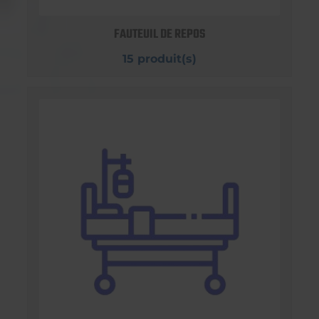
FAUTEUIL DE REPOS
15 produit(s)