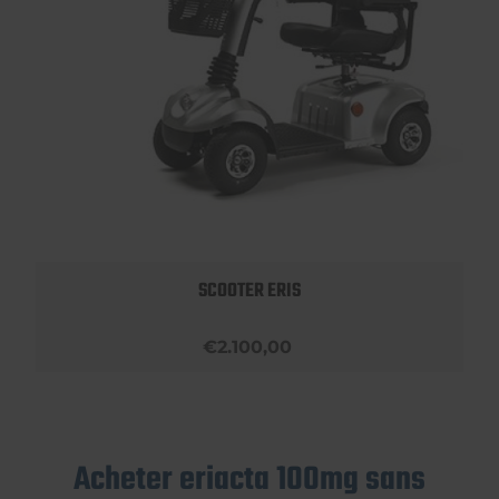
SCOOTER ERIS
€2.100,00
Acheter eriacta 100mg sans