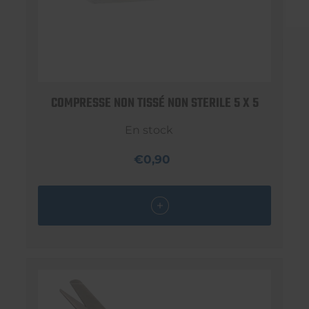
COMPRESSE NON TISSÉ NON STERILE 5 X 5
En stock
€0,90