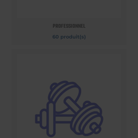
PROFESSIONNEL
60 produit(s)