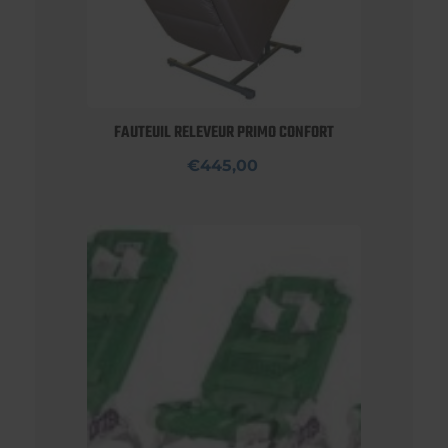
FAUTEUIL RELEVEUR PRIMO CONFORT
€445,00