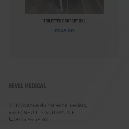
TOILETTES CONFORT XXL
€349,00
REVEL MEDICAL
117 Avenue du Maréchal Leclerc,
93330
NEUILLY-SUR-MARNE
09 74 56 46 30