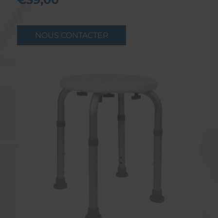
NOUS CONTACTER