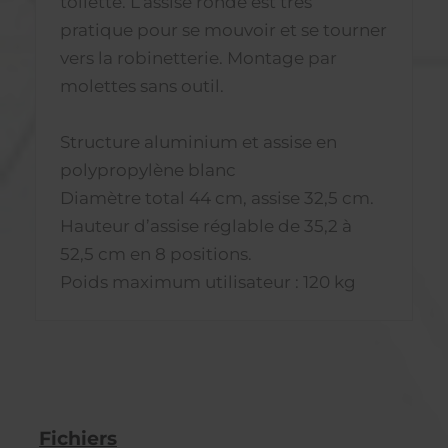
toilette. L’assise ronde est très
pratique pour se mouvoir et se tourner
vers la robinetterie. Montage par
molettes sans outil.
Structure aluminium et assise en
polypropylène blanc
Diamètre total 44 cm, assise 32,5 cm.
Hauteur d’assise réglable de 35,2 à
52,5 cm en 8 positions.
Poids maximum utilisateur : 120 kg
Fichiers