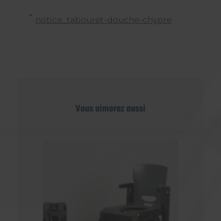
notice_tabouret-douche-chypre
Vous aimerez aussi