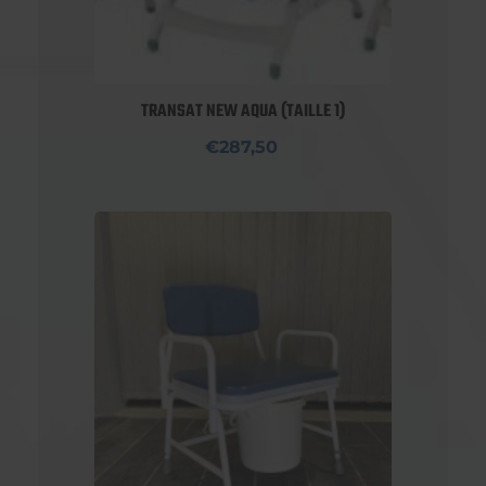
TRANSAT NEW AQUA (TAILLE 1)
€287,50