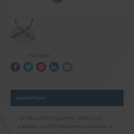
Partager :
DESCRIPTIONS
Le tabouret Chypre est idéal pour
s’asseoir confortablement pendant la