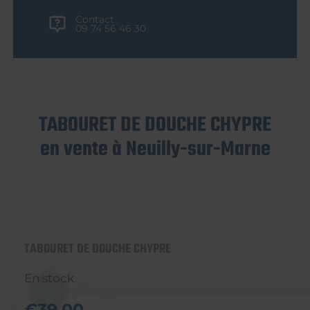
Contact
09 74 56 46 30
TABOURET DE DOUCHE CHYPRE
en vente à Neuilly-sur-Marne
TABOURET DE DOUCHE CHYPRE
En stock
€39,00