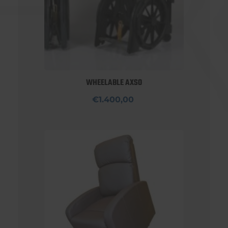
WHEELABLE AXSO
€1.400,00