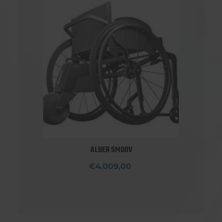
ALBER SMOOV
€4.009,00