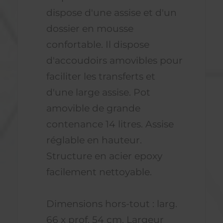
dispose d'une assise et d'un
dossier en mousse
confortable. Il dispose
d'accoudoirs amovibles pour
faciliter les transferts et
d'une large assise. Pot
amovible de grande
contenance 14 litres. Assise
réglable en hauteur.
Structure en acier epoxy
facilement nettoyable.
Dimensions hors-tout : larg.
66 x prof. 54 cm. Largeur