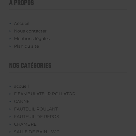
À PROPOS
Accueil
Nous contacter
Mentions légales
Plan du site
NOS CATÉGORIES
accueil
DEAMBULATEUR ROLLATOR
CANNE
FAUTEUIL ROULANT
FAUTEUIL DE REPOS
CHAMBRE
SALLE DE BAIN - W.C