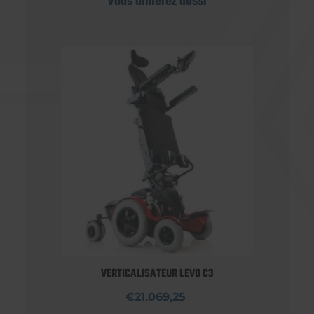
Vous aimerez aussi
VERTICALISATEUR LEVO C3
€21.069,25