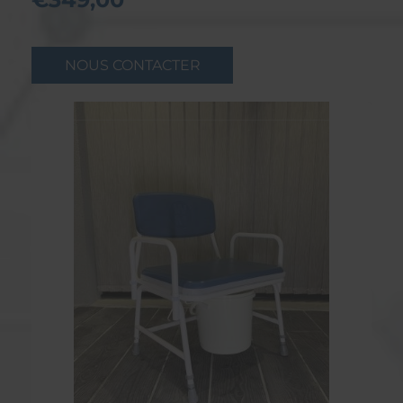
NOUS CONTACTER