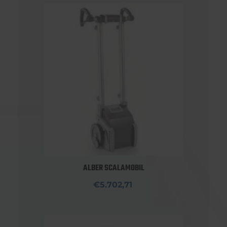
ALBER SCALAMOBIL
€5.702,71