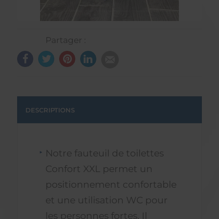
Partager :
DESCRIPTIONS
Notre fauteuil de toilettes
Confort XXL permet un
positionnement confortable
et une utilisation WC pour
les personnes fortes. Il