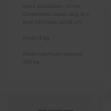
entre accoudoirs : 61 cm.
Dimensions assise : larg. 61 x
prof. 43 x haut. 43/58 cm.
Poids 13 kg.
Poids maximum autorisé
280 kg.