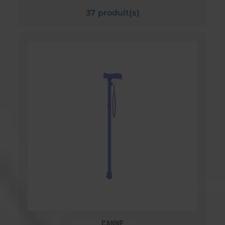
37 produit(s)
CANNE