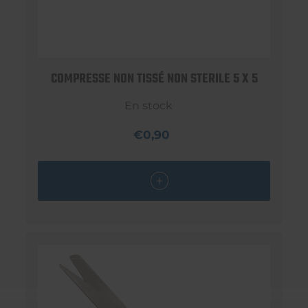
COMPRESSE NON TISSÉ NON STERILE 5 X 5
En stock
€0,90