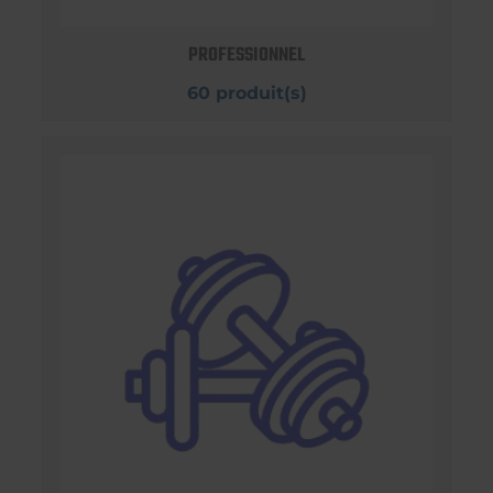
PROFESSIONNEL
60 produit(s)