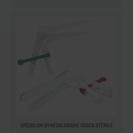
SPÉCULUM GYNÉCOLOGIQUE CUSCO STÉRILE