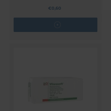
€0,60