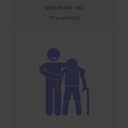
SALLE DE BAIN - W.C
70 produit(s)