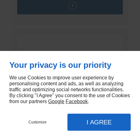
Your privacy is our priority
We use Cookies to improve user experience by
personalising content and ads, as well as analyzing
traffic and optimizing social networks functionalities.
By clicking "I Agree" you consent to the use of Cookies
from our partners
Google
Facebook
.
I AGREE
Customize