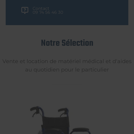
Contact
09 74 56 46 30
Notre Sélection
Vente et location de matériel médical et d'aides
au quotidien pour le particulier