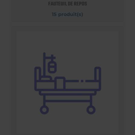
FAUTEUIL DE REPOS
15 produit(s)