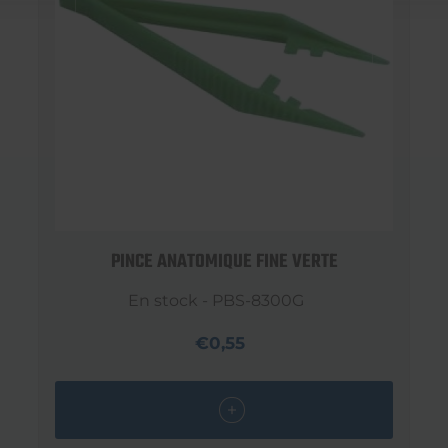
PINCE ANATOMIQUE FINE VERTE
En stock - PBS-8300G
€0,55