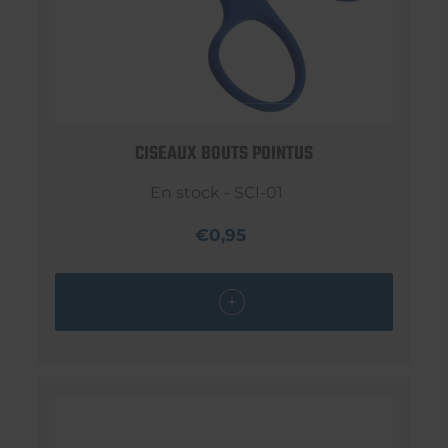
CISEAUX BOUTS POINTUS
En stock - SCI-01
€0,95