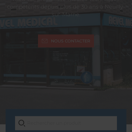
compétents depuis plus de 30 ans à Neuilly-
sur-Marne.
NOUS CONTACTER