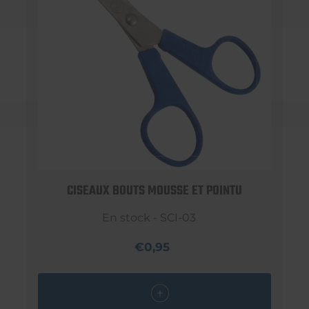
CISEAUX BOUTS MOUSSE ET POINTU
En stock - SCI-03
€0,95