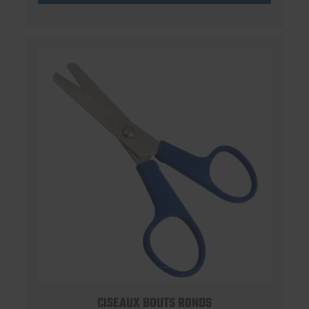
CISEAUX BOUTS RONDS