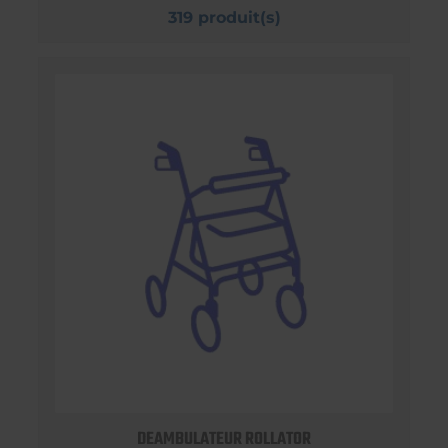
319 produit(s)
DEAMBULATEUR ROLLATOR