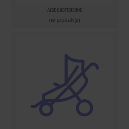
AIDE QUOTIDIENNE
119 produit(s)