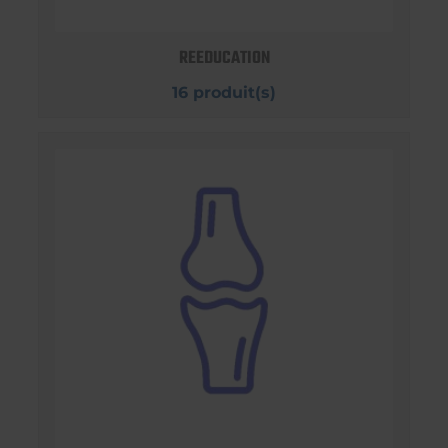
REEDUCATION
16 produit(s)