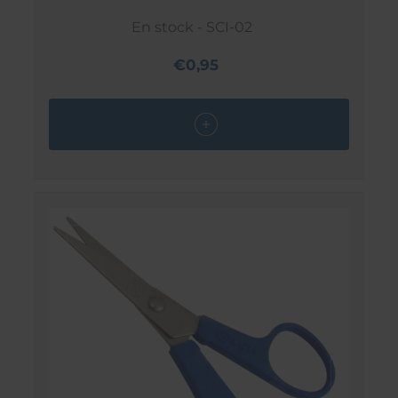
En stock - SCI-02
€0,95