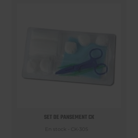
SET DE PANSEMENT CK
En stock - CK-305