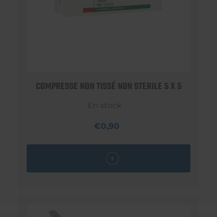
COMPRESSE NON TISSÉ NON STERILE 5 X 5
En stock
€0,90