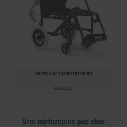
FAUTEUIL DE TRANSFERT BOBBY
€360,53
Vrai mirtazapine pas cher