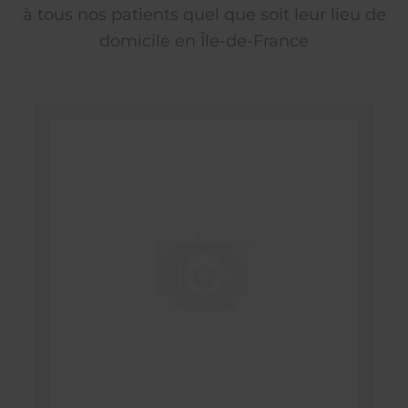
à tous nos patients quel que soit leur lieu de
domicile en Île-de-France