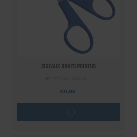
CISEAUX BOUTS POINTUS
En stock - SCI-01
€0,95