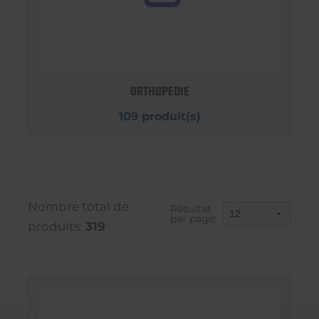
ORTHOPEDIE
109 produit(s)
Nombre total de
Résultat
par page:
produits:
319