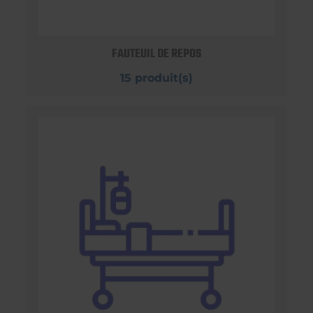
FAUTEUIL DE REPOS
15 produit(s)