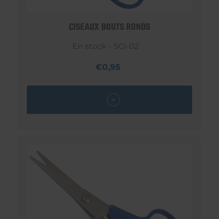
CISEAUX BOUTS RONDS
En stock - SCI-02
€0,95