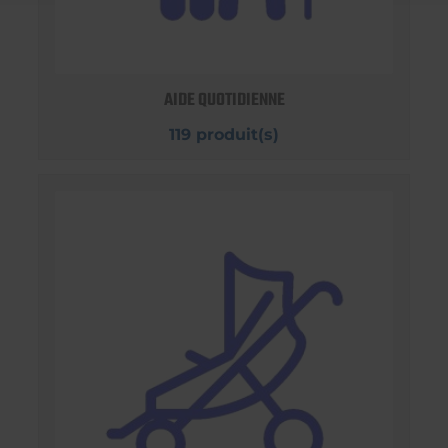
AIDE QUOTIDIENNE
119 produit(s)