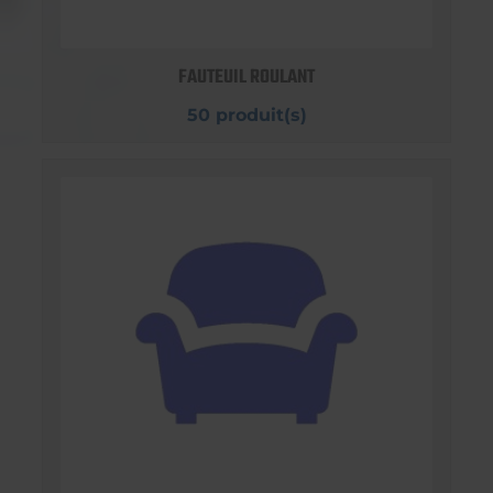
FAUTEUIL ROULANT
50 produit(s)