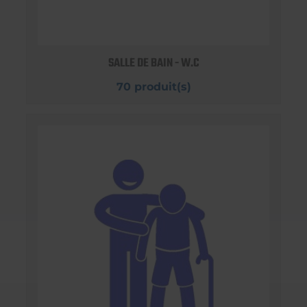
SALLE DE BAIN - W.C
70 produit(s)