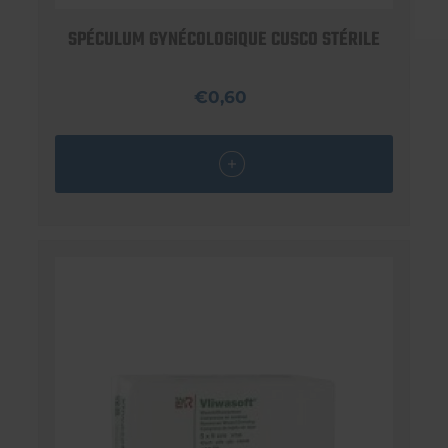
SPÉCULUM GYNÉCOLOGIQUE CUSCO STÉRILE
€0,60