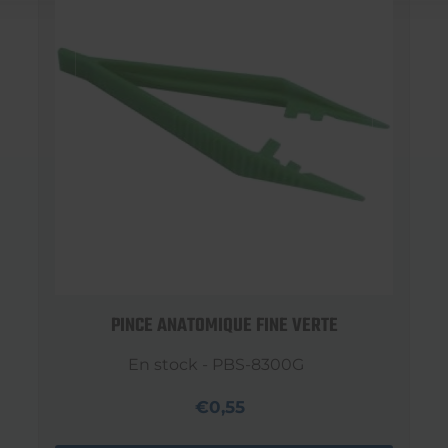
PINCE ANATOMIQUE FINE VERTE
En stock - PBS-8300G
€0,55