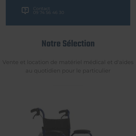
Contact
09 74 56 46 30
Notre Sélection
Vente et location de matériel médical et d'aides
au quotidien pour le particulier