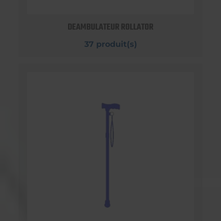
DEAMBULATEUR ROLLATOR
37 produit(s)