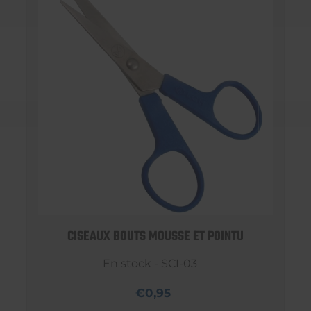
CISEAUX BOUTS MOUSSE ET POINTU
En stock - SCI-03
€0,95