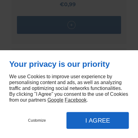
€0,99
Your privacy is our priority
We use Cookies to improve user experience by
personalising content and ads, as well as analyzing
traffic and optimizing social networks functionalities.
By clicking "I Agree" you consent to the use of Cookies
from our partners
Google
Facebook
.
I AGREE
Customize