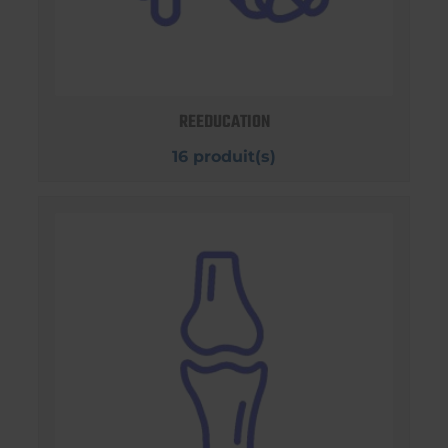
REEDUCATION
16 produit(s)