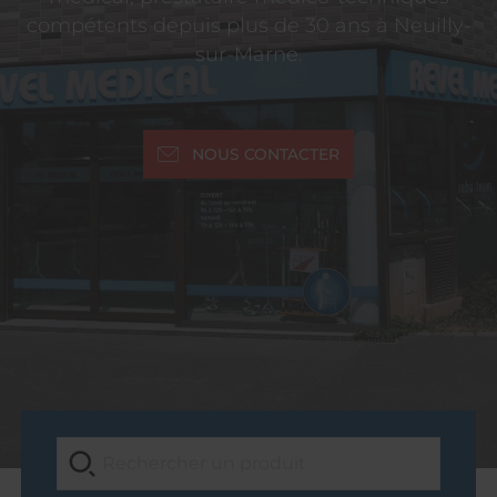
compétents depuis plus de 30 ans à Neuilly-
sur-Marne.
NOUS CONTACTER