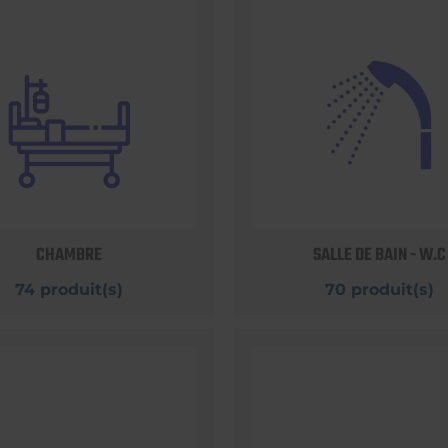
CHAMBRE
SALLE DE BAIN - W.C
74 produit(s)
70 produit(s)