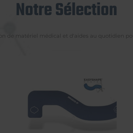
Notre Sélection
on de matériel médical et d'aides au quotidien pou