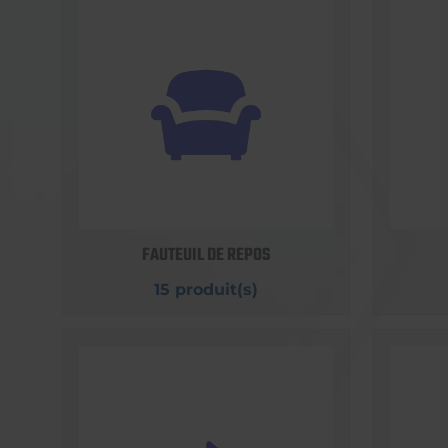
FAUTEUIL DE REPOS
15 produit(s)