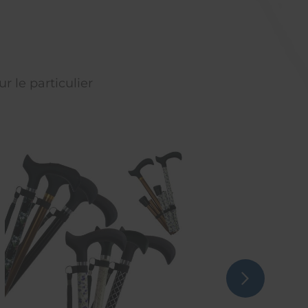
r le particulier