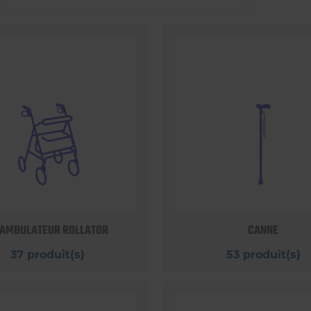
AMBULATEUR ROLLATOR
CANNE
37 produit(s)
53 produit(s)