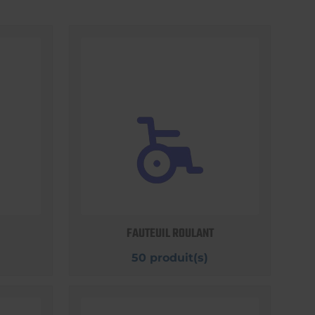
FAUTEUIL ROULANT
50 produit(s)