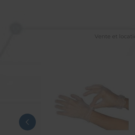
Vente et locati