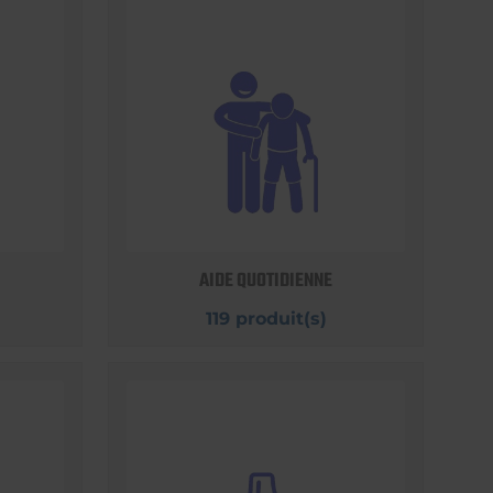
AIDE QUOTIDIENNE
119 produit(s)