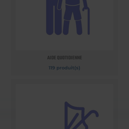
AIDE QUOTIDIENNE
119 produit(s)