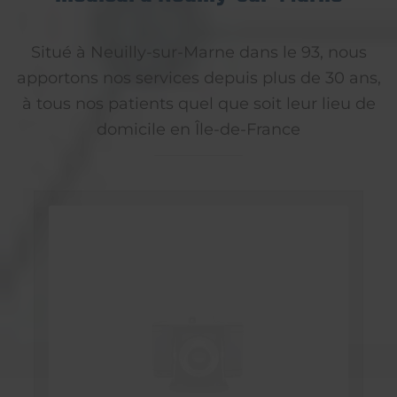
Situé à Neuilly-sur-Marne dans le 93, nous
apportons nos services depuis plus de 30 ans,
à tous nos patients quel que soit leur lieu de
domicile en Île-de-France