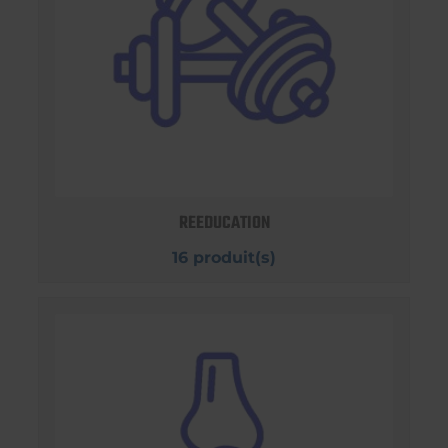
REEDUCATION
16 produit(s)