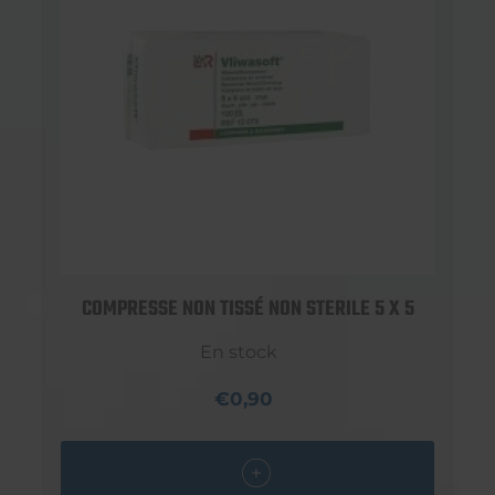
COMPRESSE NON TISSÉ NON STERILE 5 X 5
En stock
€0,90