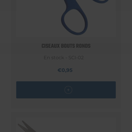
CISEAUX BOUTS RONDS
En stock - SCI-02
€0,95