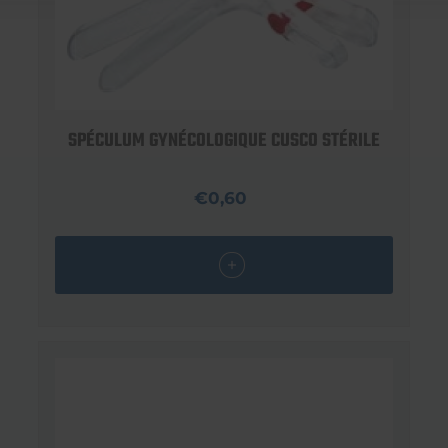
SPÉCULUM GYNÉCOLOGIQUE CUSCO STÉRILE
€0,60