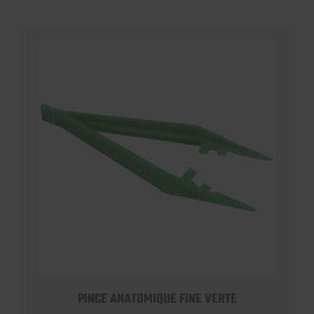
PINCE ANATOMIQUE FINE VERTE