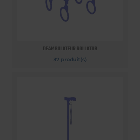
DEAMBULATEUR ROLLATOR
37 produit(s)