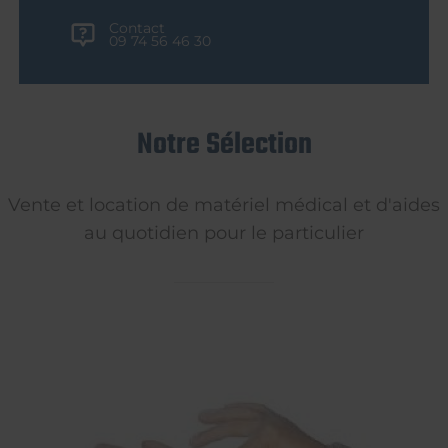
Contact
09 74 56 46 30
Notre Sélection
Vente et location de matériel médical et d'aides
au quotidien pour le particulier