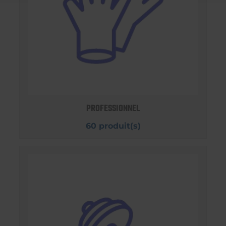
PROFESSIONNEL
60 produit(s)