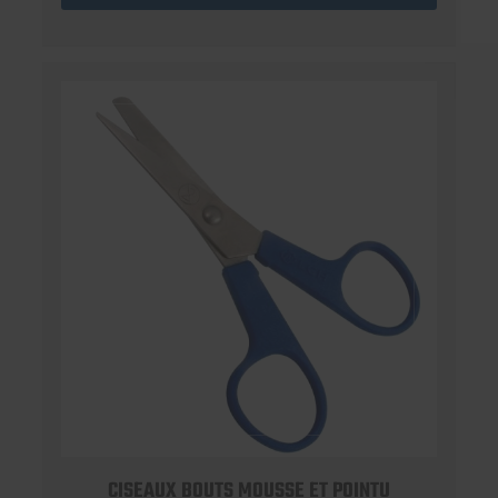
CISEAUX BOUTS MOUSSE ET POINTU