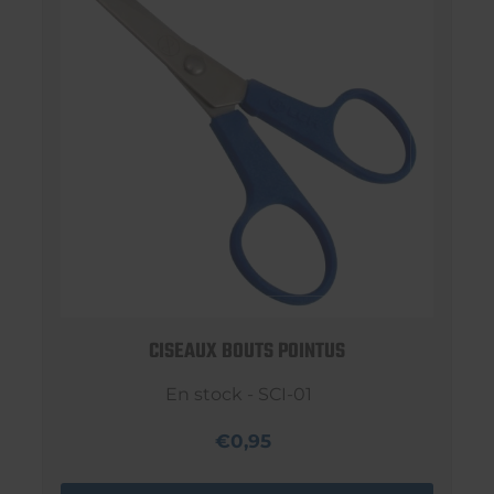
CISEAUX BOUTS POINTUS
En stock - SCI-01
€0,95