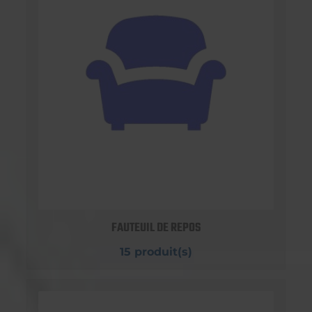
FAUTEUIL DE REPOS
15 produit(s)