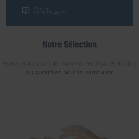
Contact
09 74 56 46 30
Notre Sélection
Vente et location de matériel médical et d'aides
au quotidien pour le particulier