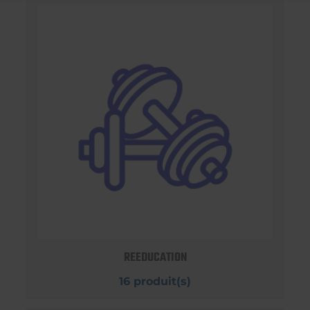
REEDUCATION
16 produit(s)