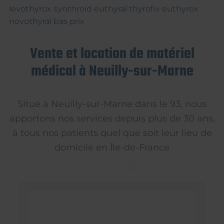
levothyrox synthroid euthyral thyrofix euthyrox
novothyral bas prix
Vente et location de matériel
médical à Neuilly-sur-Marne
Situé à Neuilly-sur-Marne dans le 93, nous
apportons nos services depuis plus de 30 ans,
à tous nos patients quel que soit leur lieu de
domicile en Île-de-France