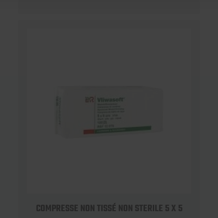
COMPRESSE NON TISSÉ NON STERILE 5 X 5