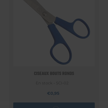
CISEAUX BOUTS RONDS
En stock - SCI-02
€0,95