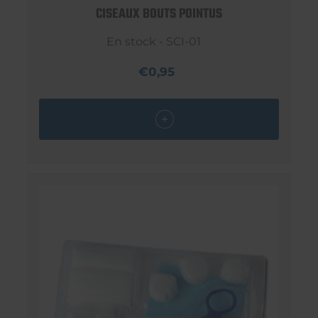
CISEAUX BOUTS POINTUS
En stock - SCI-01
€0,95