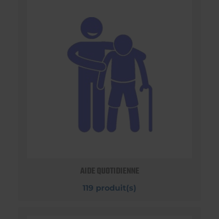
AIDE QUOTIDIENNE
119 produit(s)