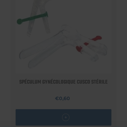
SPÉCULUM GYNÉCOLOGIQUE CUSCO STÉRILE
€0,60