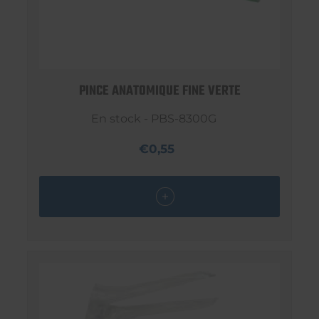
PINCE ANATOMIQUE FINE VERTE
En stock - PBS-8300G
€0,55