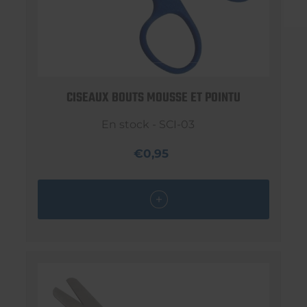
CISEAUX BOUTS MOUSSE ET POINTU
En stock - SCI-03
€0,95