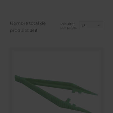
Nombre total de
Résultat
par page:
produits:
319