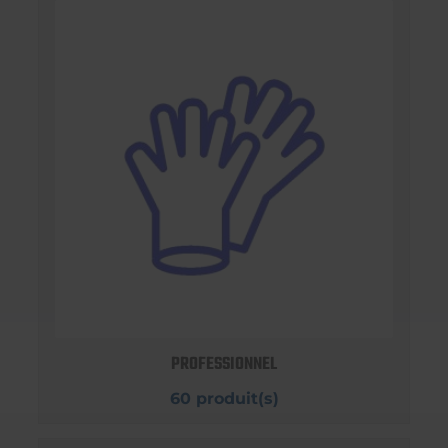
PROFESSIONNEL
60 produit(s)