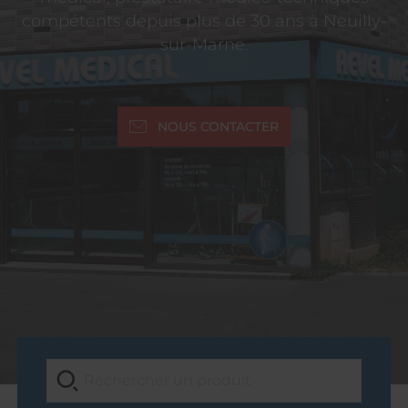
compétents depuis plus de 30 ans à Neuilly-
sur-Marne.
NOUS CONTACTER