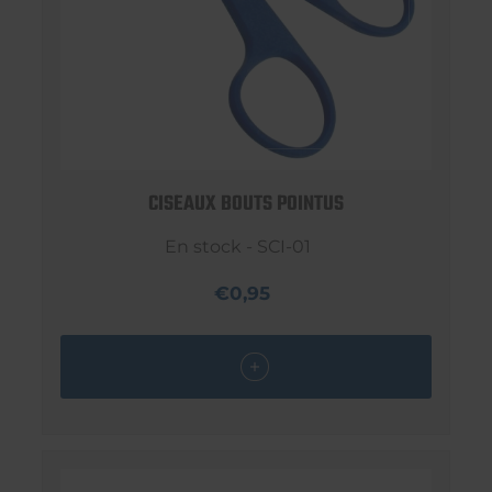
CISEAUX BOUTS POINTUS
En stock - SCI-01
€0,95