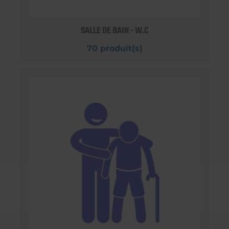
SALLE DE BAIN - W.C
70 produit(s)