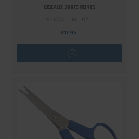
CISEAUX BOUTS RONDS
En stock - SCI-02
€0,95