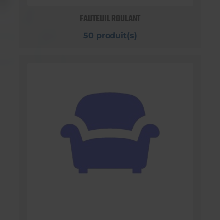
FAUTEUIL ROULANT
50 produit(s)