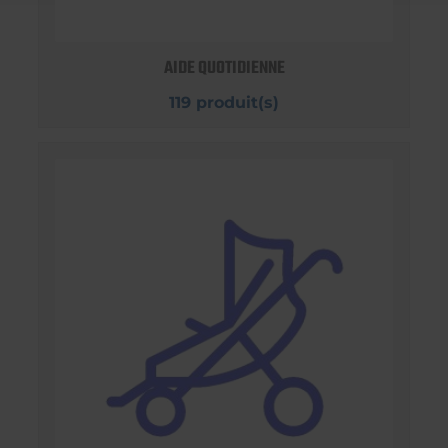
AIDE QUOTIDIENNE
119 produit(s)