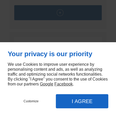
Your privacy is our priority
We use Cookies to improve user experience by
personalising content and ads, as well as analyzing
traffic and optimizing social networks functionalities.
By clicking "I Agree" you consent to the use of Cookies
from our partners
Google
Facebook
.
I AGREE
Customize