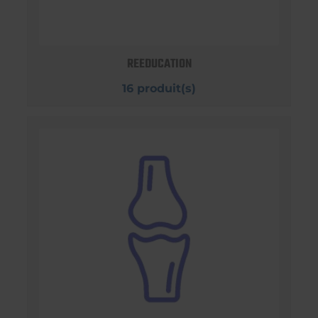
REEDUCATION
16 produit(s)