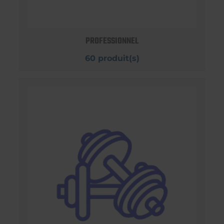
PROFESSIONNEL
60 produit(s)