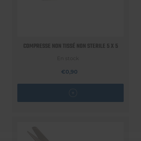
COMPRESSE NON TISSÉ NON STERILE 5 X 5
En stock
€0,90