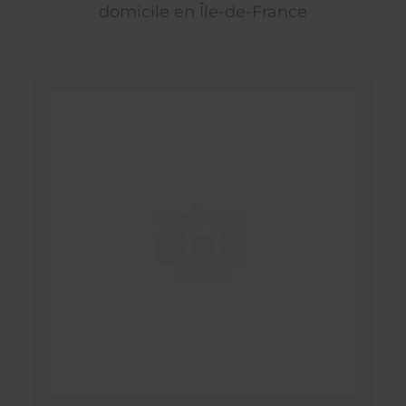
domicile en Île-de-France