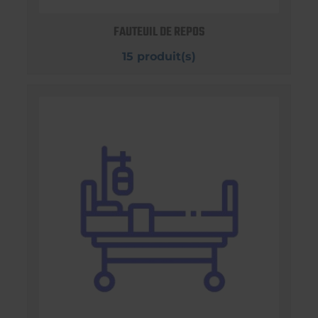
FAUTEUIL DE REPOS
15 produit(s)