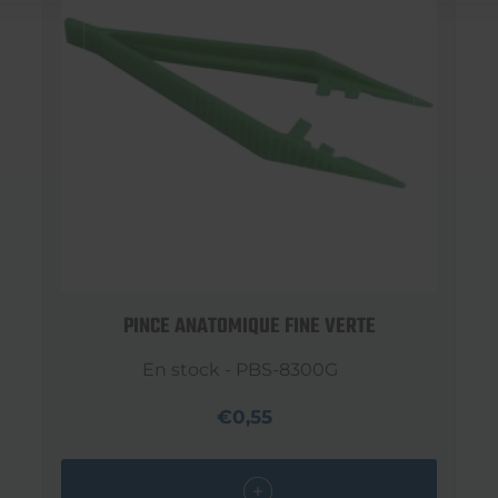
PINCE ANATOMIQUE FINE VERTE
En stock - PBS-8300G
€0,55