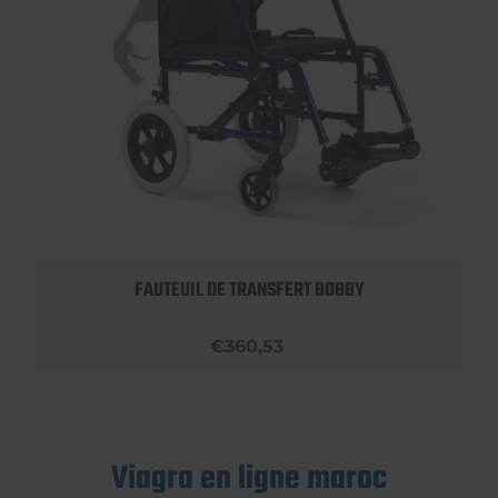
FAUTEUIL DE TRANSFERT BOBBY
€360,53
Viagra en ligne maroc