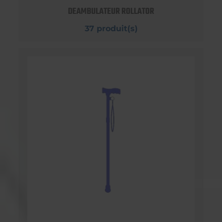
DEAMBULATEUR ROLLATOR
37 produit(s)