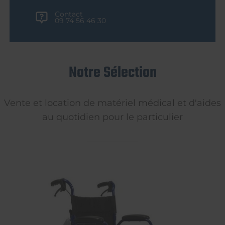
Contact
09 74 56 46 30
Notre Sélection
Vente et location de matériel médical et d'aides
au quotidien pour le particulier