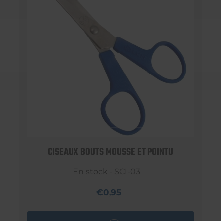
CISEAUX BOUTS MOUSSE ET POINTU
En stock - SCI-03
€0,95