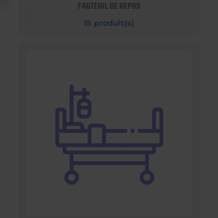
FAUTEUIL DE REPOS
15 produit(s)