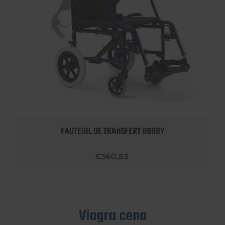
FAUTEUIL DE TRANSFERT BOBBY
€360,53
Viagra cena