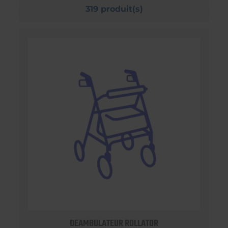
319 produit(s)
DEAMBULATEUR ROLLATOR