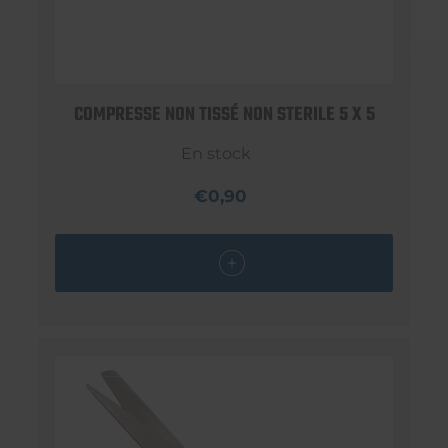
COMPRESSE NON TISSÉ NON STERILE 5 X 5
En stock
€0,90