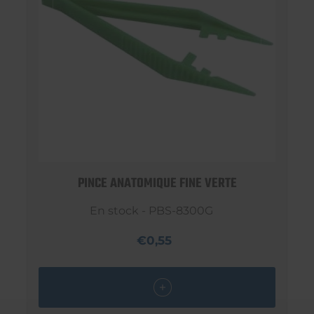
PINCE ANATOMIQUE FINE VERTE
En stock - PBS-8300G
€0,55