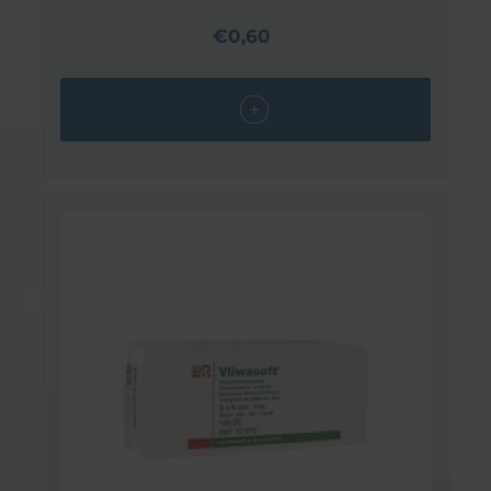
€0,60