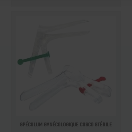
SPÉCULUM GYNÉCOLOGIQUE CUSCO STÉRILE