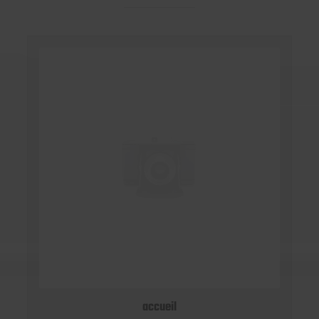
accueil