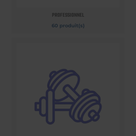
PROFESSIONNEL
60 produit(s)