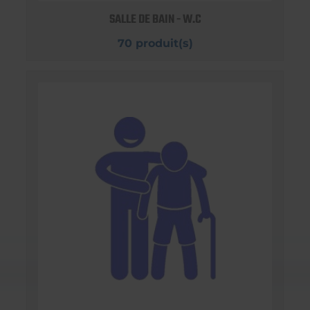
SALLE DE BAIN - W.C
70 produit(s)