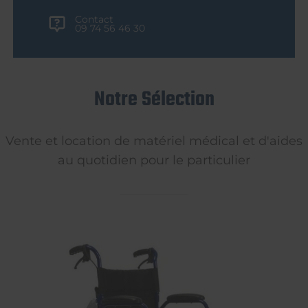
Contact
09 74 56 46 30
Notre Sélection
Vente et location de matériel médical et d'aides
au quotidien pour le particulier