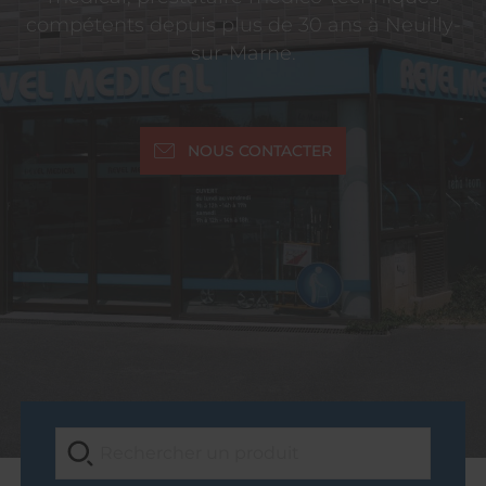
compétents depuis plus de 30 ans à Neuilly-
sur-Marne.
NOUS CONTACTER