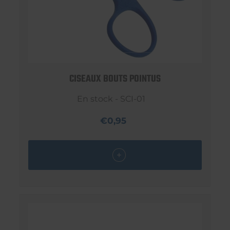
CISEAUX BOUTS POINTUS
En stock - SCI-01
€0,95