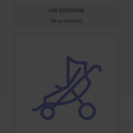
AIDE QUOTIDIENNE
119 produit(s)