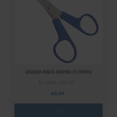
CISEAUX BOUTS MOUSSE ET POINTU
En stock - SCI-03
€0,95