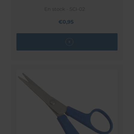
En stock - SCI-02
€0,95