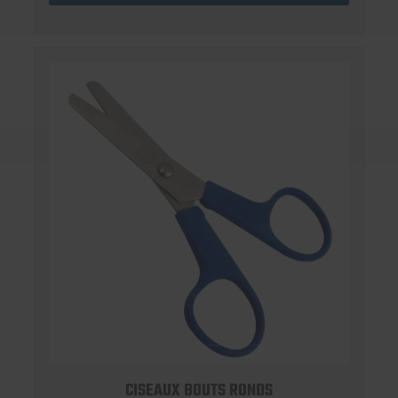
CISEAUX BOUTS RONDS