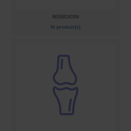
REEDUCATION
16 produit(s)