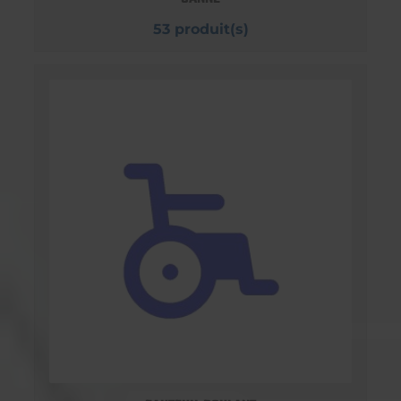
53 produit(s)