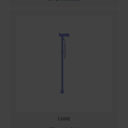
CANNE