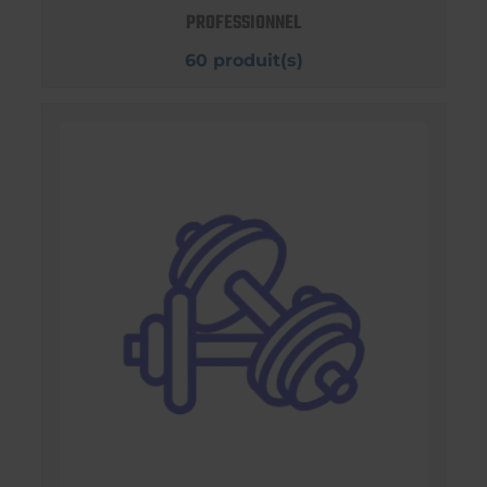
PROFESSIONNEL
60 produit(s)