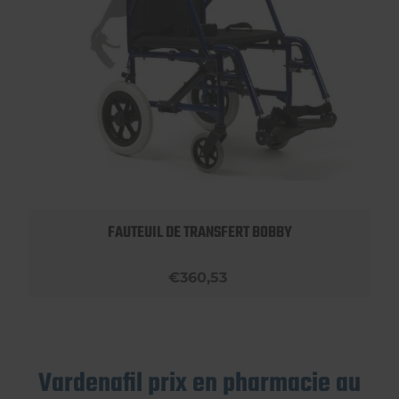
FAUTEUIL DE TRANSFERT BOBBY
€360,53
Vardenafil prix en pharmacie au