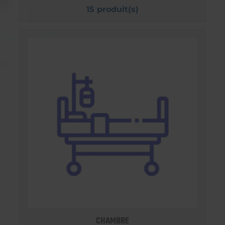
15 produit(s)
CHAMBRE