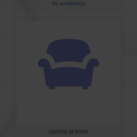
50 produit(s)
FAUTEUIL DE REPOS