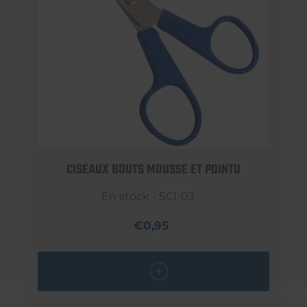
CISEAUX BOUTS MOUSSE ET POINTU
En stock - SCI-03
€0,95