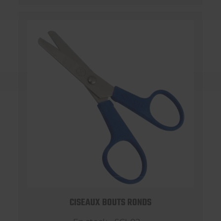
CISEAUX BOUTS RONDS