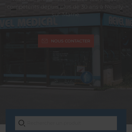
compétents depuis plus de 30 ans à Neuilly-
sur-Marne.
NOUS CONTACTER