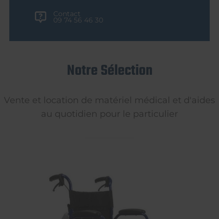
Contact
09 74 56 46 30
Notre Sélection
Vente et location de matériel médical et d'aides
au quotidien pour le particulier