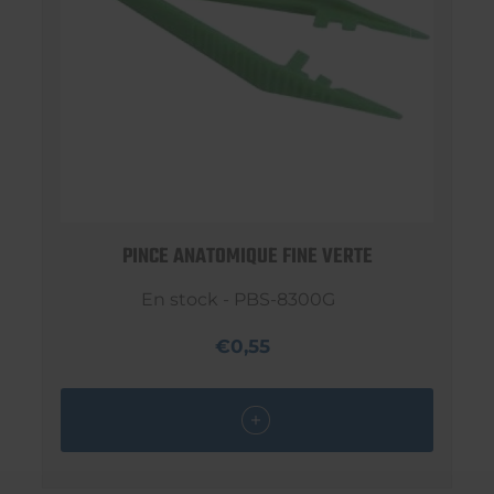
PINCE ANATOMIQUE FINE VERTE
En stock - PBS-8300G
€0,55