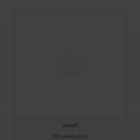
accueil
319 produit(s)