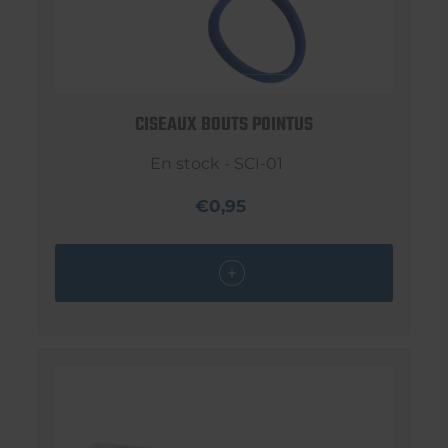
CISEAUX BOUTS POINTUS
En stock - SCI-01
€0,95