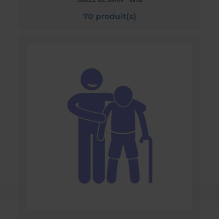
70 produit(s)