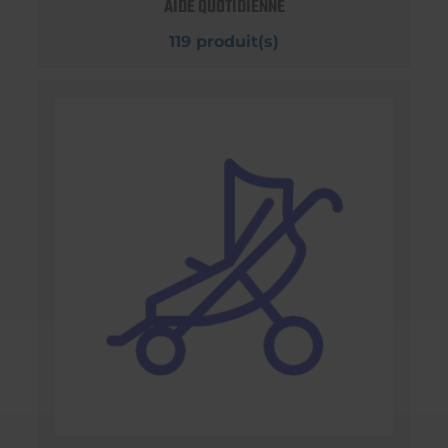
AIDE QUOTIDIENNE
119 produit(s)