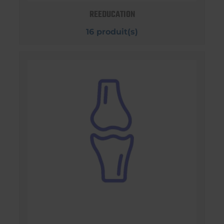
REEDUCATION
16 produit(s)