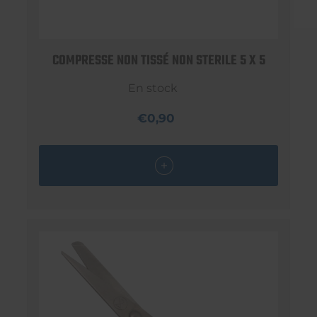
COMPRESSE NON TISSÉ NON STERILE 5 X 5
En stock
€0,90