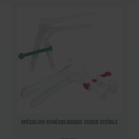
SPÉCULUM GYNÉCOLOGIQUE CUSCO STÉRILE