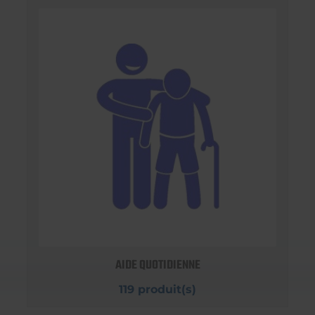
AIDE QUOTIDIENNE
119 produit(s)