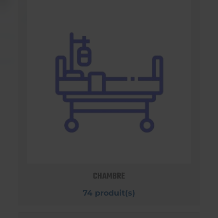
CHAMBRE
74 produit(s)