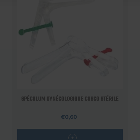
SPÉCULUM GYNÉCOLOGIQUE CUSCO STÉRILE
€0,60