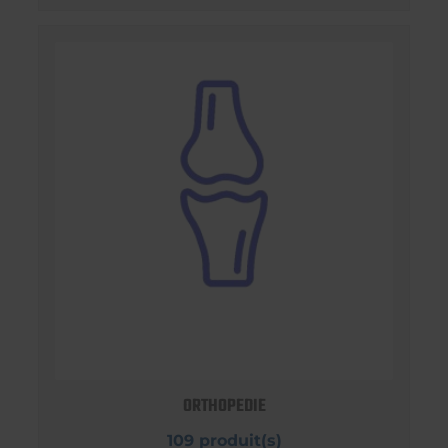
ORTHOPEDIE
109 produit(s)