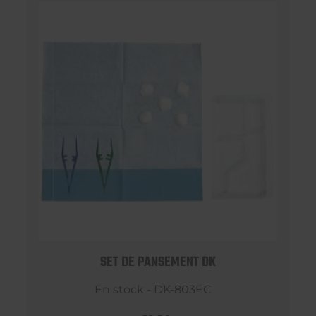
SET DE PANSEMENT DK
En stock - DK-803EC