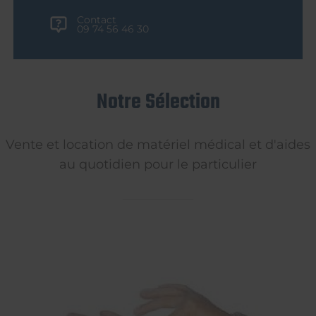
Contact
09 74 56 46 30
Notre Sélection
Vente et location de matériel médical et d'aides
au quotidien pour le particulier