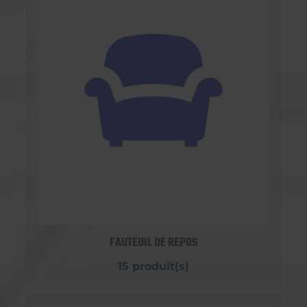
FAUTEUIL DE REPOS
15 produit(s)