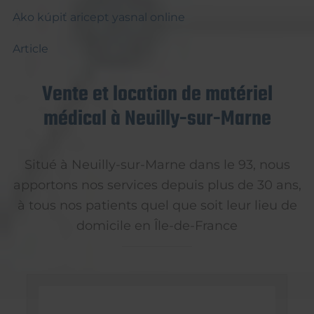
Ako kúpiť aricept yasnal online
Article
Vente et location de matériel
médical à Neuilly-sur-Marne
Situé à Neuilly-sur-Marne dans le 93, nous
apportons nos services depuis plus de 30 ans,
à tous nos patients quel que soit leur lieu de
domicile en Île-de-France