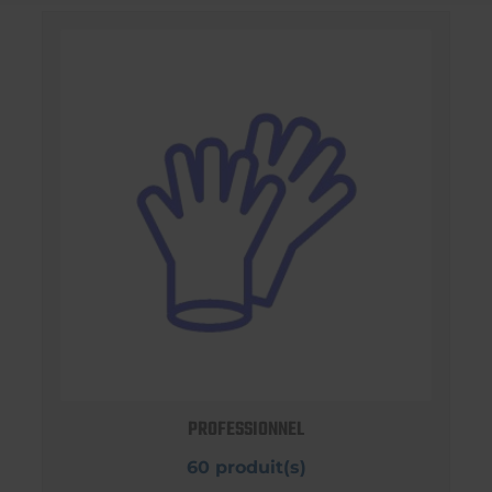
PROFESSIONNEL
60 produit(s)