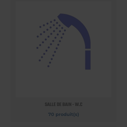
SALLE DE BAIN - W.C
70 produit(s)