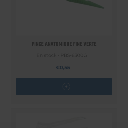
PINCE ANATOMIQUE FINE VERTE
En stock - PBS-8300G
€0,55