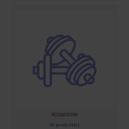
REEDUCATION
16 produit(s)