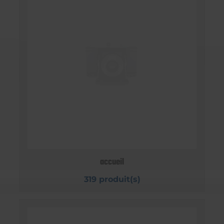
accueil
319 produit(s)