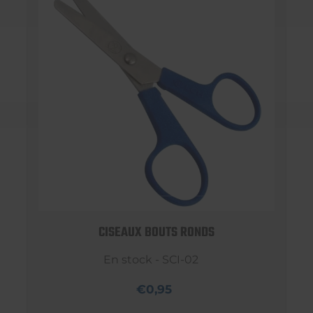
CISEAUX BOUTS RONDS
En stock - SCI-02
€0,95