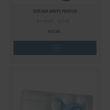
CISEAUX BOUTS POINTUS
En stock - SCI-01
€0,95