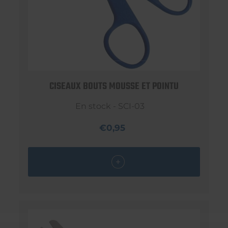
CISEAUX BOUTS MOUSSE ET POINTU
En stock - SCI-03
€0,95