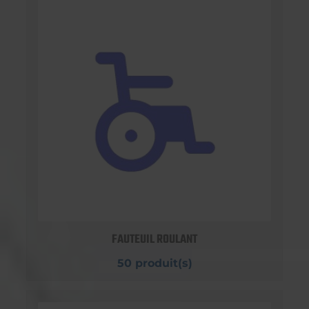
FAUTEUIL ROULANT
50 produit(s)