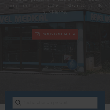
compétents depuis plus de 30 ans à Neuilly-
sur-Marne.
NOUS CONTACTER