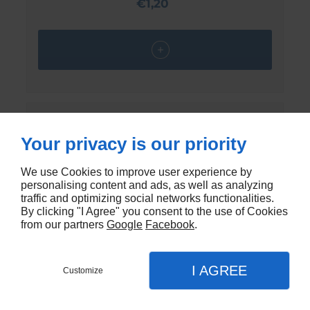
€1,20
Your privacy is our priority
We use Cookies to improve user experience by
personalising content and ads, as well as analyzing
traffic and optimizing social networks functionalities.
By clicking "I Agree" you consent to the use of Cookies
from our partners
Google
Facebook
.
I AGREE
Customize