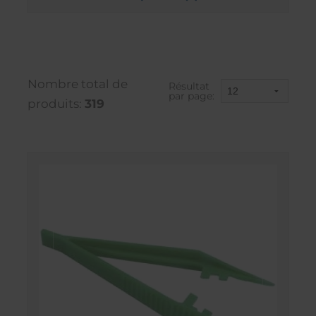
Nombre total de
Résultat
par page:
produits:
319