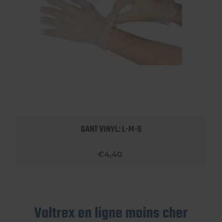
GANT VINYL: L-M-S
€4,40
Valtrex en ligne moins cher