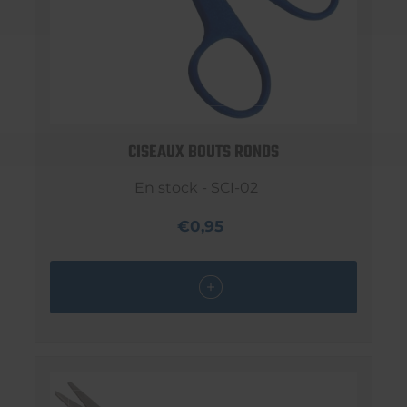
CISEAUX BOUTS RONDS
En stock - SCI-02
€0,95