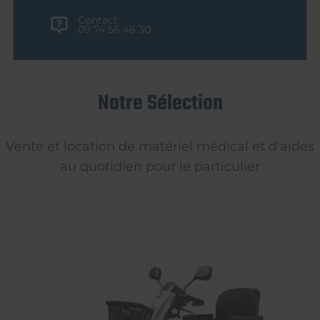
Contact
09 74 56 46 30
Notre Sélection
Vente et location de matériel médical et d'aides
au quotidien pour le particulier