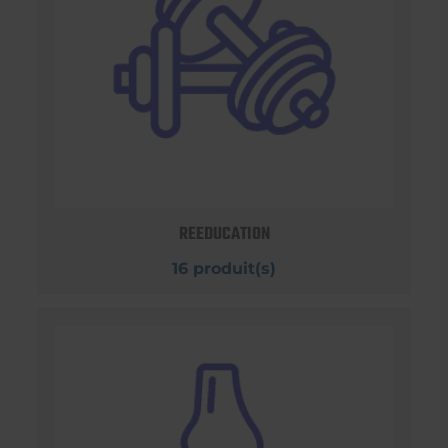
REEDUCATION
16 produit(s)