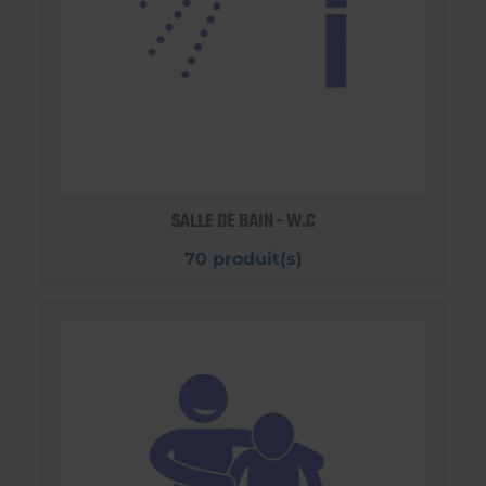
SALLE DE BAIN - W.C
70 produit(s)