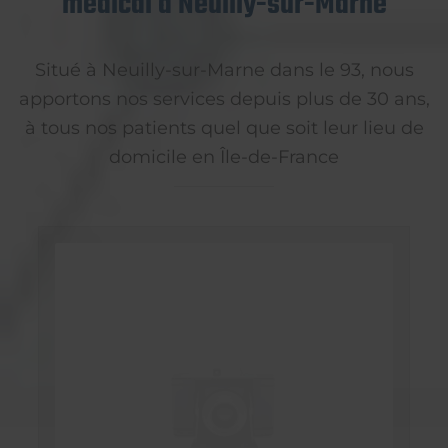
médical à Neuilly-sur-Marne
Situé à Neuilly-sur-Marne dans le 93, nous
apportons nos services depuis plus de 30 ans,
à tous nos patients quel que soit leur lieu de
domicile en Île-de-France