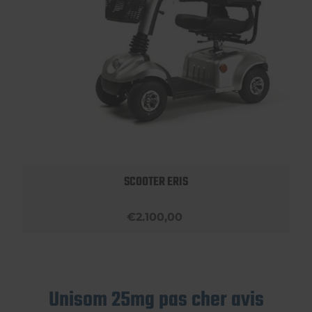
SCOOTER ERIS
€2.100,00
Unisom 25mg pas cher avis