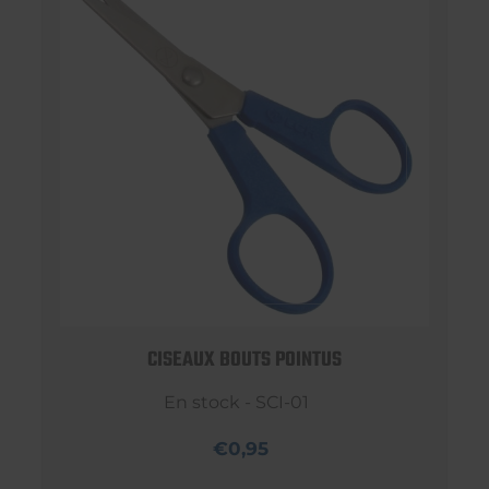
CISEAUX BOUTS POINTUS
En stock - SCI-01
€0,95