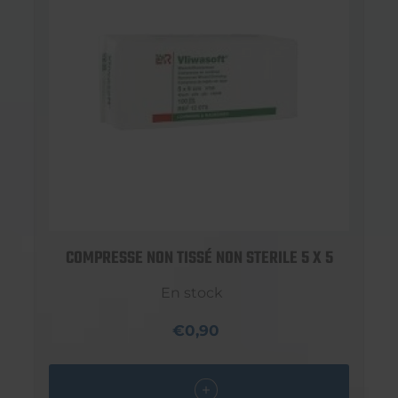
COMPRESSE NON TISSÉ NON STERILE 5 X 5
En stock
€0,90