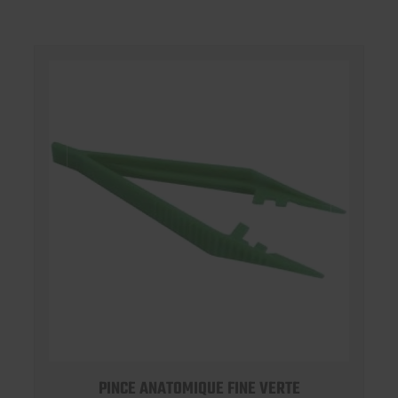
PINCE ANATOMIQUE FINE VERTE