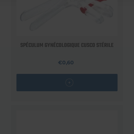
SPÉCULUM GYNÉCOLOGIQUE CUSCO STÉRILE
€0,60