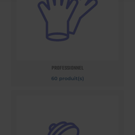
PROFESSIONNEL
60 produit(s)