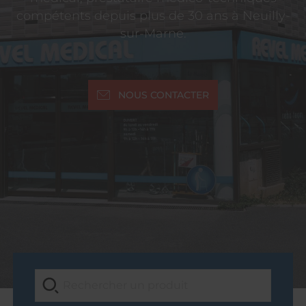
compétents depuis plus de 30 ans à Neuilly-
sur-Marne.
NOUS CONTACTER