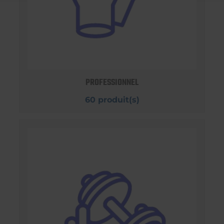
PROFESSIONNEL
60 produit(s)