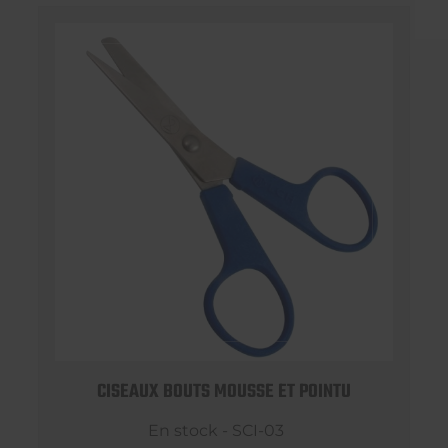
CISEAUX BOUTS MOUSSE ET POINTU
En stock - SCI-03