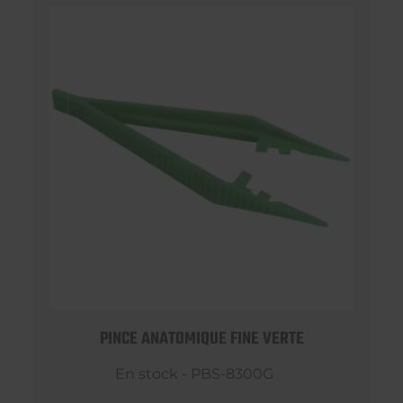
PINCE ANATOMIQUE FINE VERTE
En stock - PBS-8300G