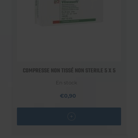
COMPRESSE NON TISSÉ NON STERILE 5 X 5
En stock
€0,90