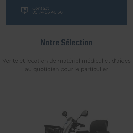
Contact
09 74 56 46 30
Notre Sélection
Vente et location de matériel médical et d'aides
au quotidien pour le particulier