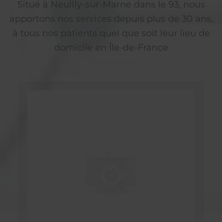
Situé à Neuilly-sur-Marne dans le 93, nous
apportons nos services depuis plus de 30 ans,
à tous nos patients quel que soit leur lieu de
domicile en Île-de-France