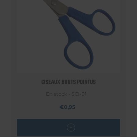
CISEAUX BOUTS POINTUS
En stock - SCI-01
€0,95