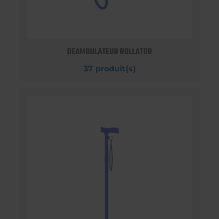
DEAMBULATEUR ROLLATOR
37 produit(s)