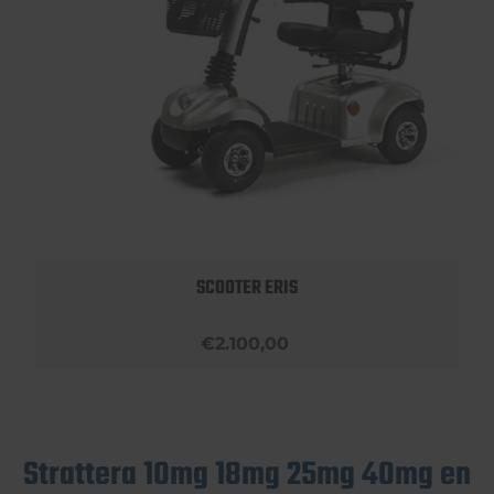
SCOOTER ERIS
€2.100,00
Strattera 10mg 18mg 25mg 40mg en