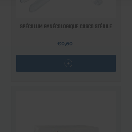
SPÉCULUM GYNÉCOLOGIQUE CUSCO STÉRILE
€0,60