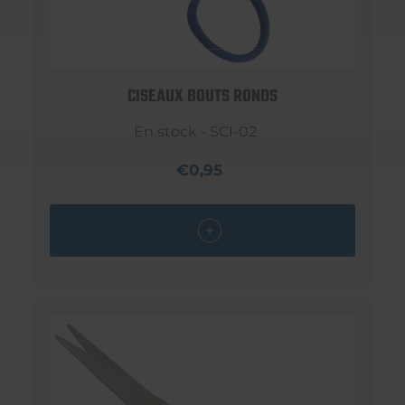
CISEAUX BOUTS RONDS
En stock - SCI-02
€0,95