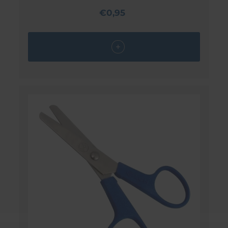
€0,95