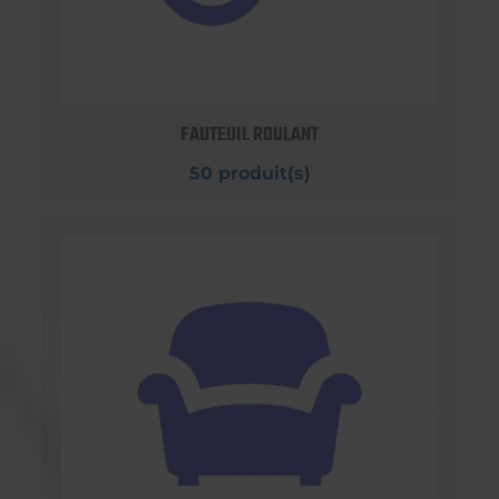
FAUTEUIL ROULANT
50 produit(s)