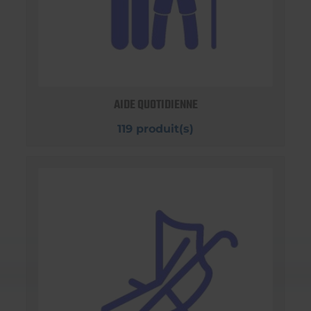
AIDE QUOTIDIENNE
119 produit(s)