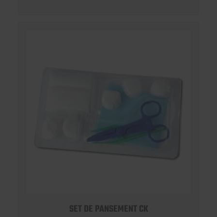
SET DE PANSEMENT CK