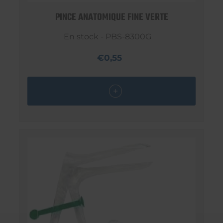
PINCE ANATOMIQUE FINE VERTE
En stock - PBS-8300G
€0,55