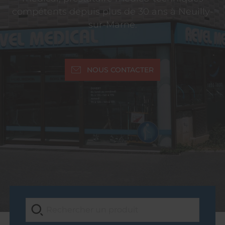
compétents depuis plus de 30 ans à Neuilly-
sur-Marne.
NOUS CONTACTER