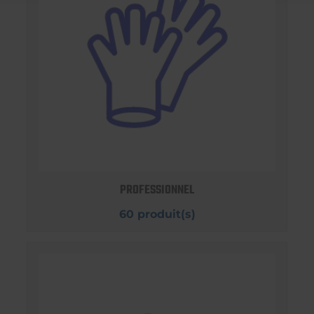
PROFESSIONNEL
60 produit(s)