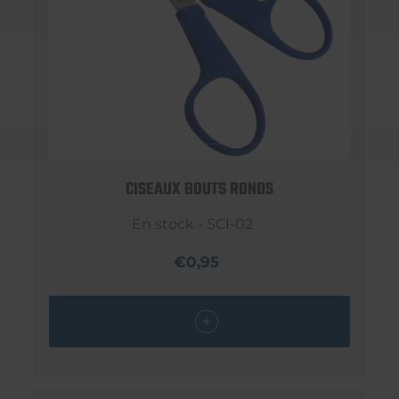
CISEAUX BOUTS RONDS
En stock - SCI-02
€0,95