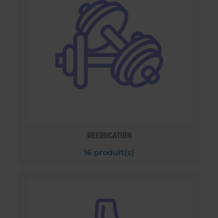
REEDUCATION
16 produit(s)