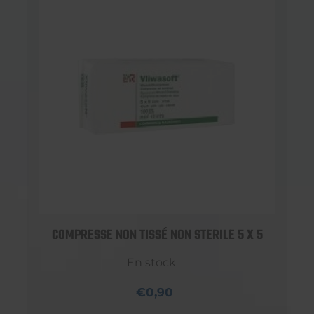
COMPRESSE NON TISSÉ NON STERILE 5 X 5
En stock
€0,90