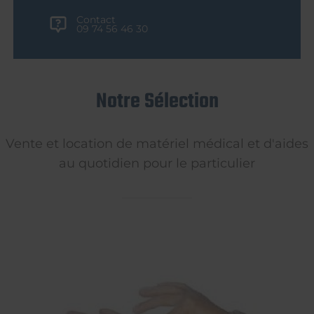
Contact
09 74 56 46 30
Notre Sélection
Vente et location de matériel médical et d'aides
au quotidien pour le particulier