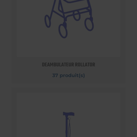
DEAMBULATEUR ROLLATOR
37 produit(s)