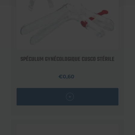
SPÉCULUM GYNÉCOLOGIQUE CUSCO STÉRILE
€0,60