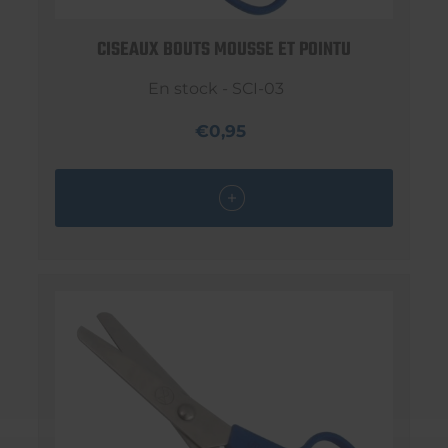
CISEAUX BOUTS MOUSSE ET POINTU
En stock - SCI-03
€0,95