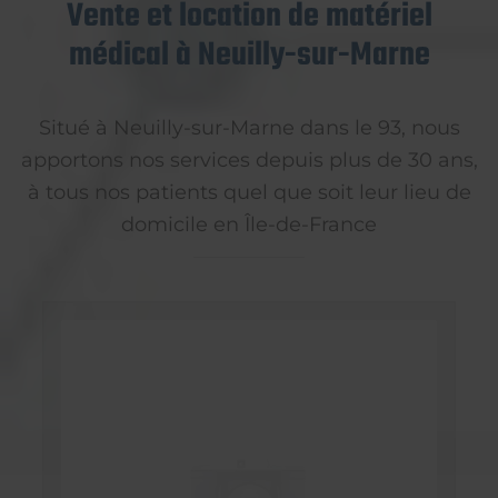
Vente et location de matériel
médical à Neuilly-sur-Marne
Situé à Neuilly-sur-Marne dans le 93, nous
apportons nos services depuis plus de 30 ans,
à tous nos patients quel que soit leur lieu de
domicile en Île-de-France