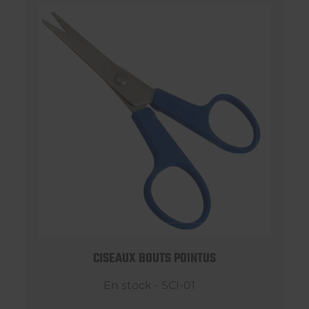
CISEAUX BOUTS POINTUS
En stock - SCI-01