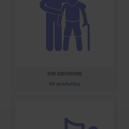
AIDE QUOTIDIENNE
119 produit(s)