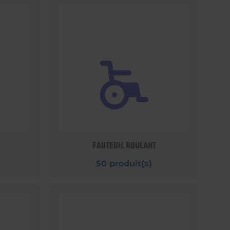
FAUTEUIL ROULANT
50 produit(s)