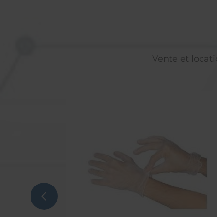
Vente et locati