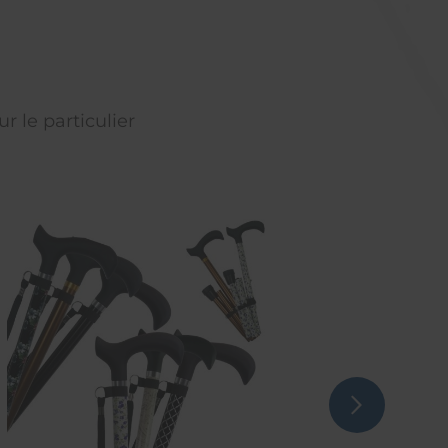
r le particulier