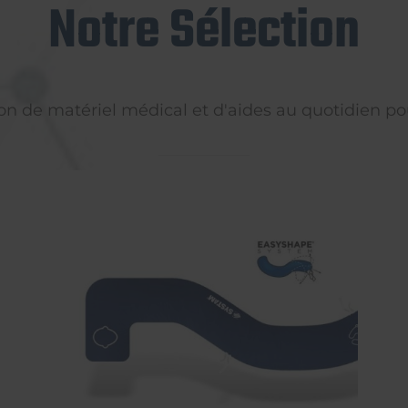
Notre Sélection
on de matériel médical et d'aides au quotidien pou