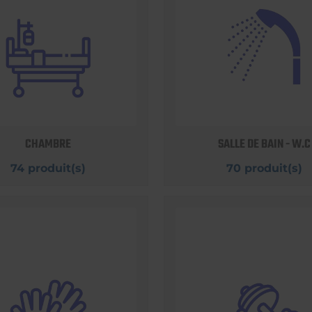
CHAMBRE
SALLE DE BAIN - W.C
74 produit(s)
70 produit(s)