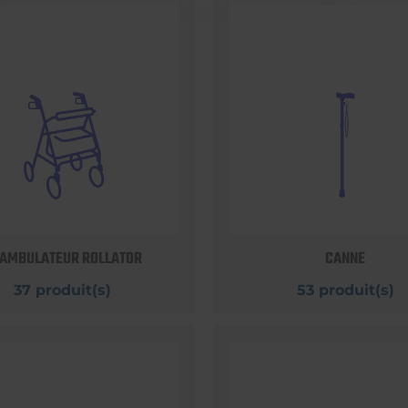
AMBULATEUR ROLLATOR
CANNE
37 produit(s)
53 produit(s)