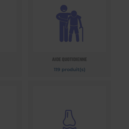
AIDE QUOTIDIENNE
119 produit(s)