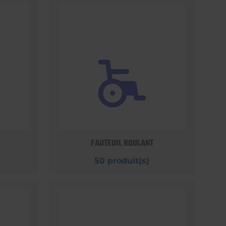
FAUTEUIL ROULANT
50 produit(s)