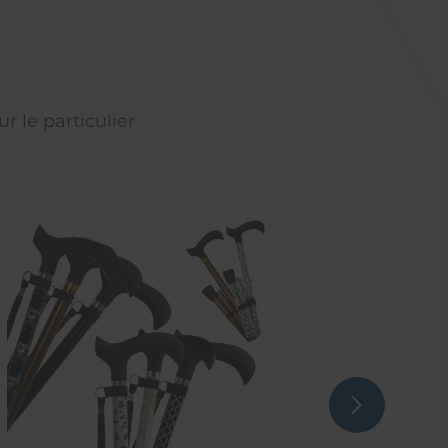
r le particulier