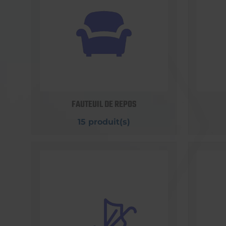
FAUTEUIL DE REPOS
15 produit(s)