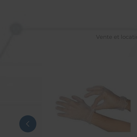
Vente et locati