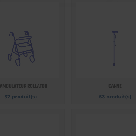
AMBULATEUR ROLLATOR
CANNE
37 produit(s)
53 produit(s)