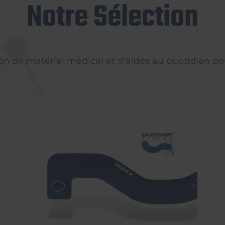
Notre Sélection
on de matériel médical et d'aides au quotidien pou