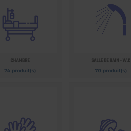
CHAMBRE
SALLE DE BAIN - W.C
74 produit(s)
70 produit(s)