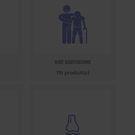
AIDE QUOTIDIENNE
119 produit(s)