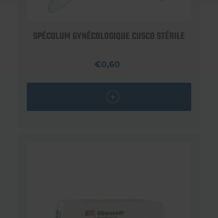
SPÉCULUM GYNÉCOLOGIQUE CUSCO STÉRILE
€0,60