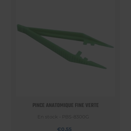
PINCE ANATOMIQUE FINE VERTE
En stock - PBS-8300G
€0,55