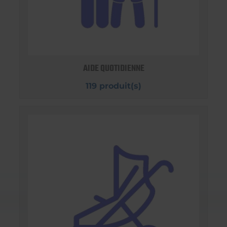
AIDE QUOTIDIENNE
119 produit(s)