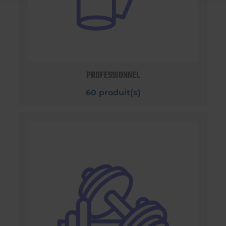
PROFESSIONNEL
60 produit(s)