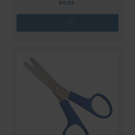
€0,95