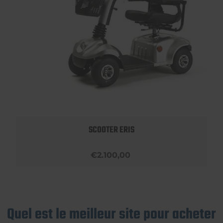
SCOOTER ERIS
€2.100,00
Quel est le meilleur site pour acheter