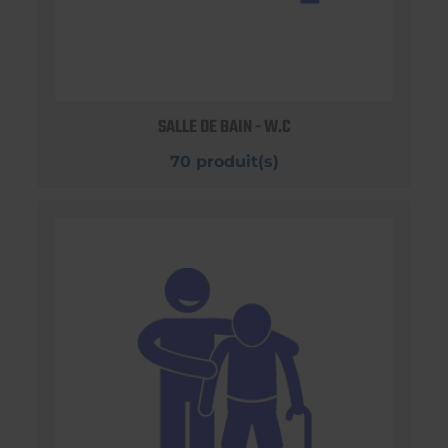
SALLE DE BAIN - W.C
70 produit(s)