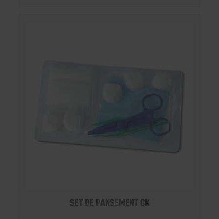
SET DE PANSEMENT CK