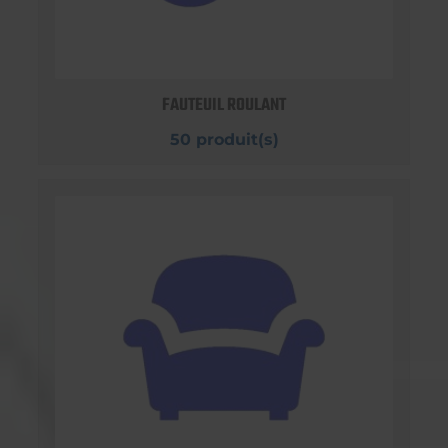
FAUTEUIL ROULANT
50 produit(s)