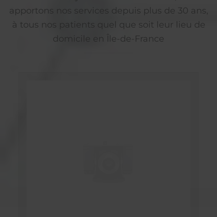
apportons nos services depuis plus de 30 ans,
à tous nos patients quel que soit leur lieu de
domicile en Île-de-France