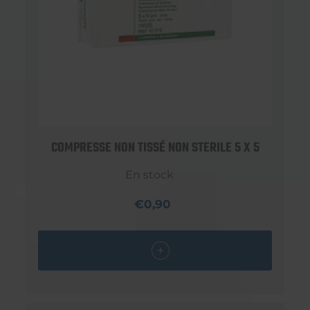
COMPRESSE NON TISSÉ NON STERILE 5 X 5
En stock
€0,90