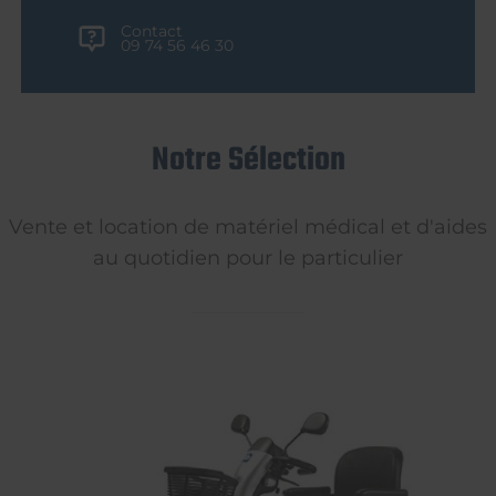
Contact
09 74 56 46 30
Notre Sélection
Vente et location de matériel médical et d'aides
au quotidien pour le particulier