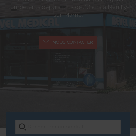
compétents depuis plus de 30 ans à Neuilly-
sur-Marne.
NOUS CONTACTER