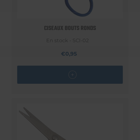
CISEAUX BOUTS RONDS
En stock - SCI-02
€0,95