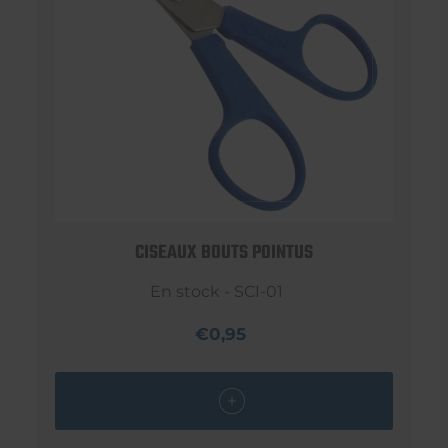
CISEAUX BOUTS POINTUS
En stock - SCI-01
€0,95