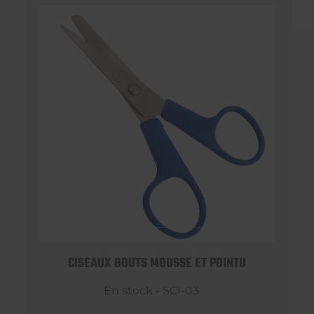
CISEAUX BOUTS MOUSSE ET POINTU
En stock - SCI-03