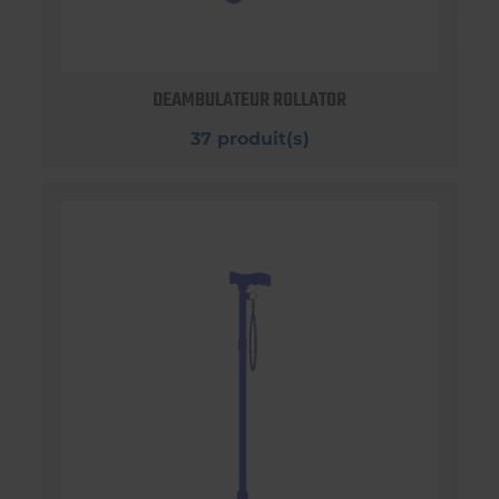
DEAMBULATEUR ROLLATOR
37 produit(s)