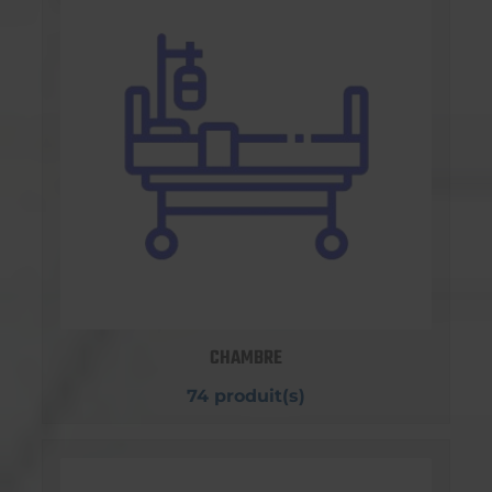
CHAMBRE
74 produit(s)