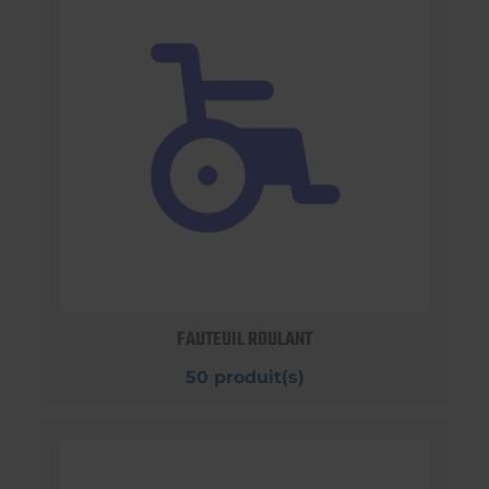
FAUTEUIL ROULANT
50 produit(s)