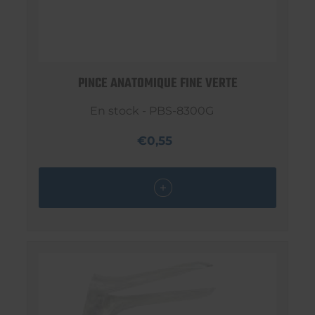
PINCE ANATOMIQUE FINE VERTE
En stock - PBS-8300G
€0,55