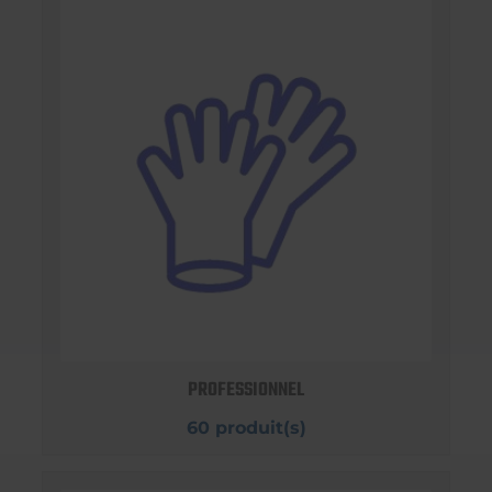
PROFESSIONNEL
60 produit(s)