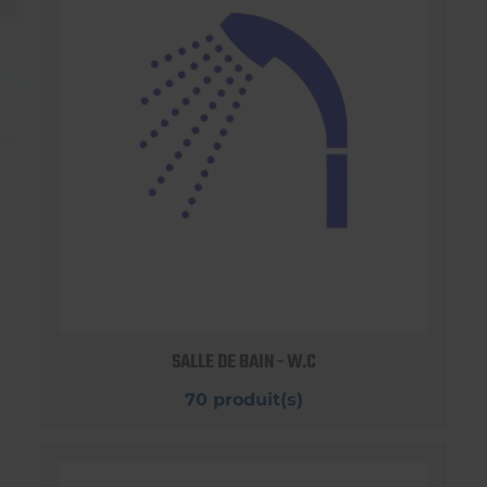
SALLE DE BAIN - W.C
70 produit(s)