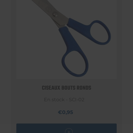
CISEAUX BOUTS RONDS
En stock - SCI-02
€0,95