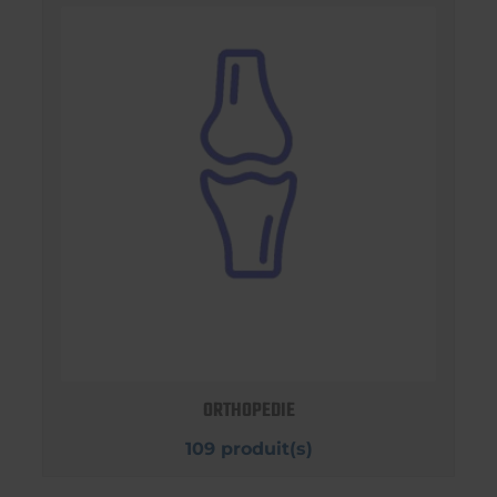
ORTHOPEDIE
109 produit(s)