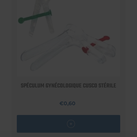
SPÉCULUM GYNÉCOLOGIQUE CUSCO STÉRILE
€0,60