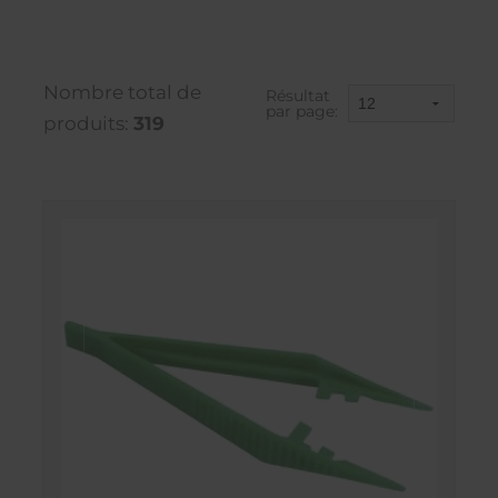
Nombre total de
Résultat
par page:
produits:
319