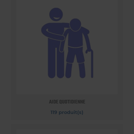
AIDE QUOTIDIENNE
119 produit(s)