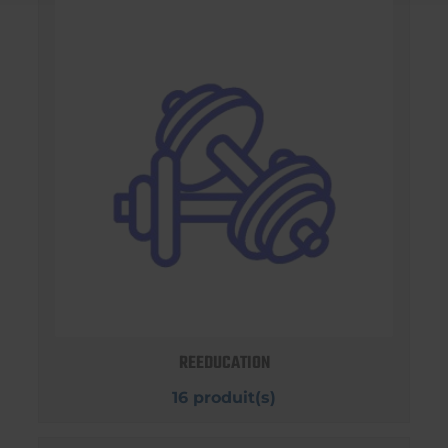
REEDUCATION
16 produit(s)