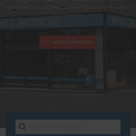
compétents depuis plus de 30 ans à Neuilly-
sur-Marne.
NOUS CONTACTER