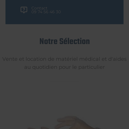
Contact
09 74 56 46 30
Notre Sélection
Vente et location de matériel médical et d'aides
au quotidien pour le particulier