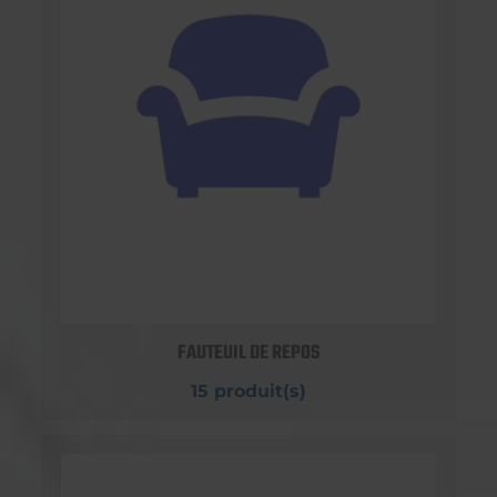
FAUTEUIL DE REPOS
15 produit(s)