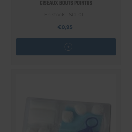
CISEAUX BOUTS POINTUS
En stock - SCI-01
€0,95