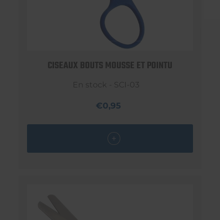
CISEAUX BOUTS MOUSSE ET POINTU
En stock - SCI-03
€0,95