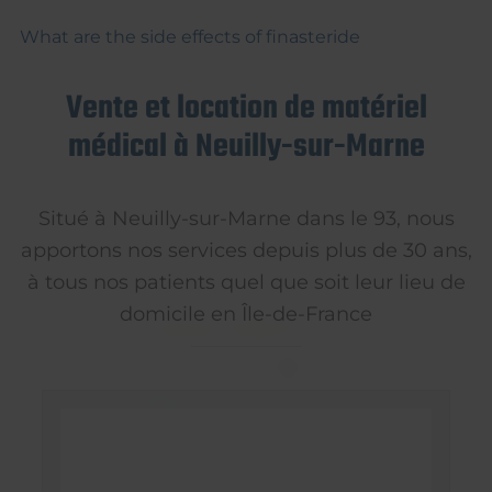
What are the side effects of finasteride
Vente et location de matériel
médical à Neuilly-sur-Marne
Situé à Neuilly-sur-Marne dans le 93, nous
apportons nos services depuis plus de 30 ans,
à tous nos patients quel que soit leur lieu de
domicile en Île-de-France