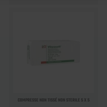
COMPRESSE NON TISSÉ NON STERILE 5 X 5