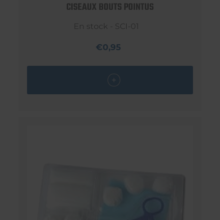
CISEAUX BOUTS POINTUS
En stock - SCI-01
€0,95