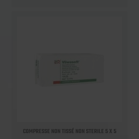
COMPRESSE NON TISSÉ NON STERILE 5 X 5