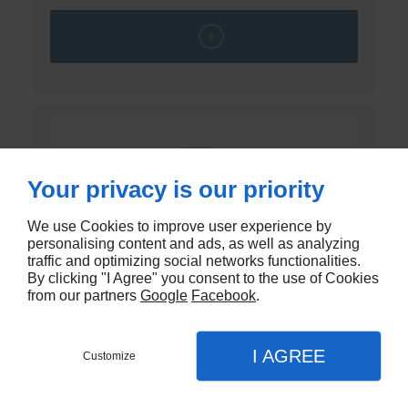
Your privacy is our priority
We use Cookies to improve user experience by
personalising content and ads, as well as analyzing
traffic and optimizing social networks functionalities.
By clicking "I Agree" you consent to the use of Cookies
from our partners
Google
Facebook
.
I AGREE
Customize