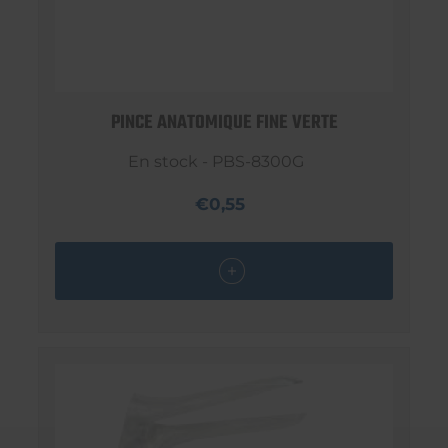
PINCE ANATOMIQUE FINE VERTE
En stock - PBS-8300G
€0,55