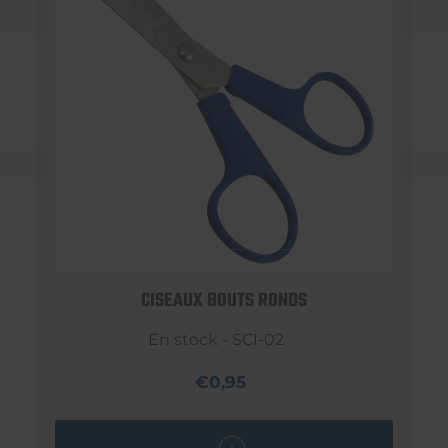
CISEAUX BOUTS RONDS
En stock - SCI-02
€0,95