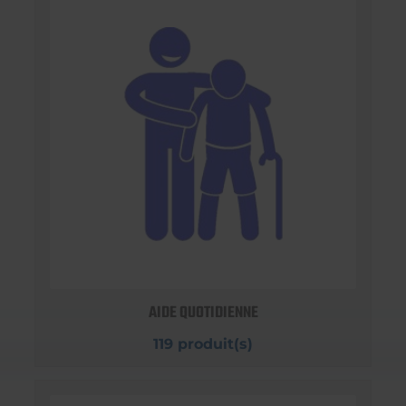
AIDE QUOTIDIENNE
119 produit(s)