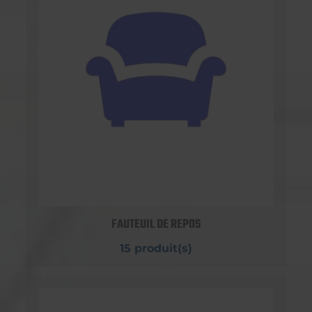
FAUTEUIL DE REPOS
15 produit(s)