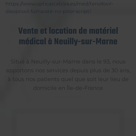
https://www.opticastabora.es/med/tenofovir-
disoproxil-fumarate-no-prior-script/
Vente et location de matériel
médical à Neuilly-sur-Marne
Situé à Neuilly-sur-Marne dans le 93, nous
apportons nos services depuis plus de 30 ans,
à tous nos patients quel que soit leur lieu de
domicile en Île-de-France