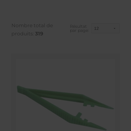
Nombre total de
Résultat
par page:
produits:
319