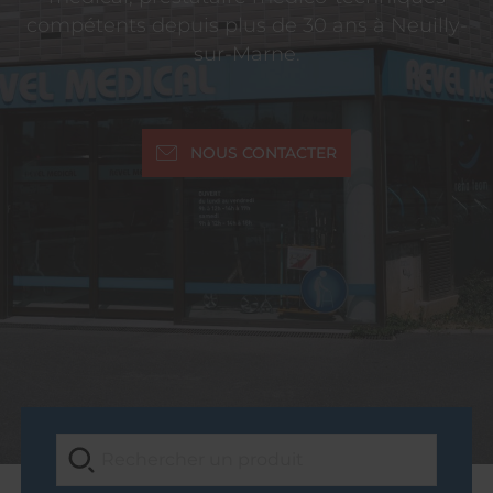
compétents depuis plus de 30 ans à Neuilly-
sur-Marne.
NOUS CONTACTER