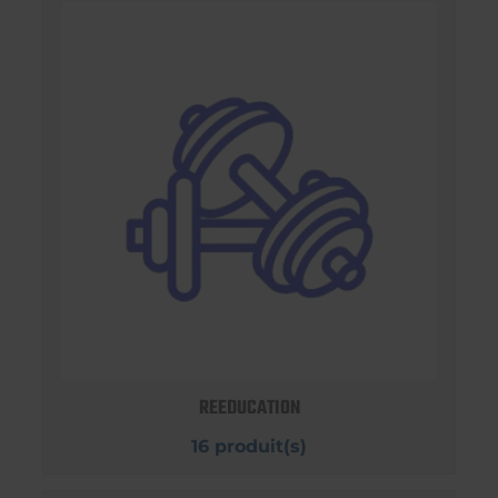
REEDUCATION
16 produit(s)