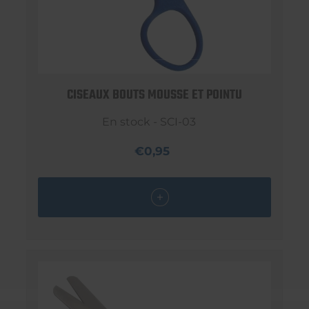
CISEAUX BOUTS MOUSSE ET POINTU
En stock - SCI-03
€0,95