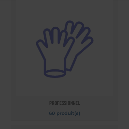
PROFESSIONNEL
60 produit(s)