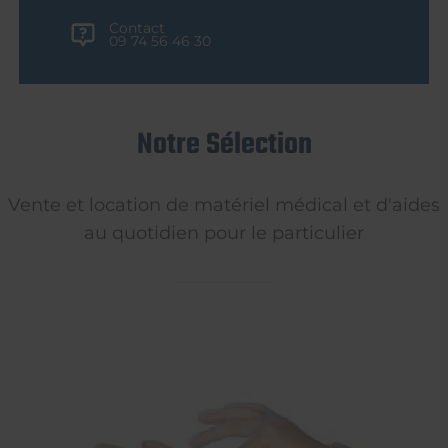
Contact
09 74 56 46 30
Notre Sélection
Vente et location de matériel médical et d'aides
au quotidien pour le particulier