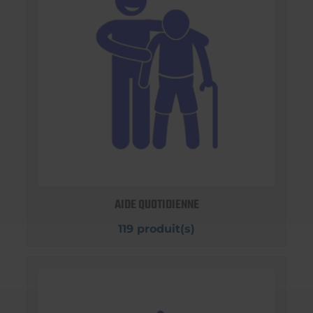
AIDE QUOTIDIENNE
119 produit(s)