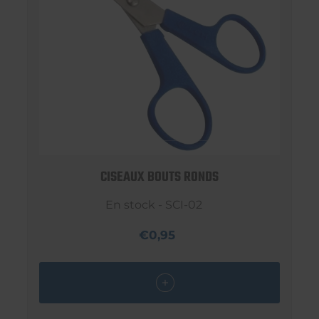
CISEAUX BOUTS RONDS
En stock - SCI-02
€0,95