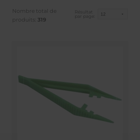
Nombre total de
Résultat
par page:
produits:
319