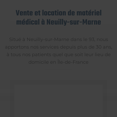
Vente et location de matériel
médical à Neuilly-sur-Marne
Situé à Neuilly-sur-Marne dans le 93, nous
apportons nos services depuis plus de 30 ans,
à tous nos patients quel que soit leur lieu de
domicile en Île-de-France