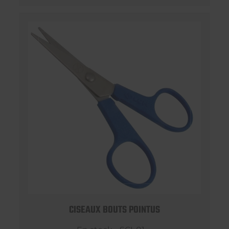
CISEAUX BOUTS POINTUS