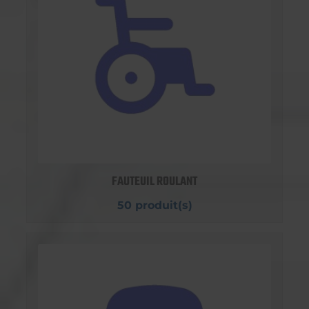
FAUTEUIL ROULANT
50 produit(s)