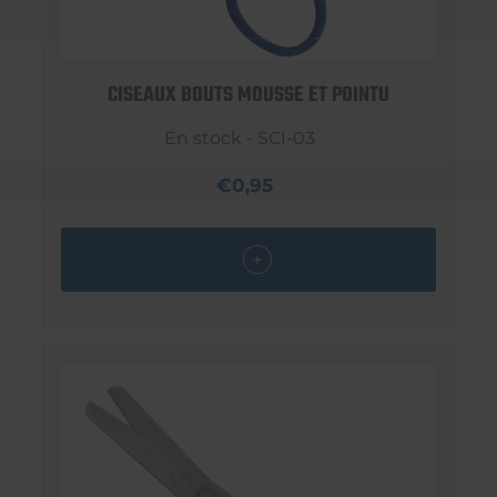
CISEAUX BOUTS MOUSSE ET POINTU
En stock - SCI-03
€0,95