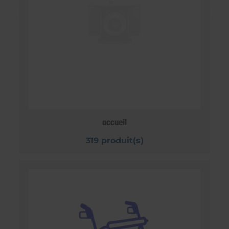
accueil
319 produit(s)