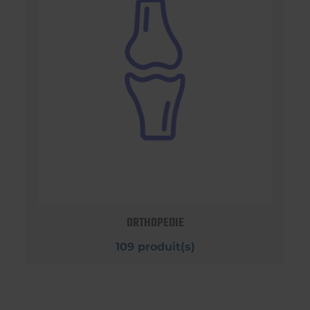
ORTHOPEDIE
109 produit(s)