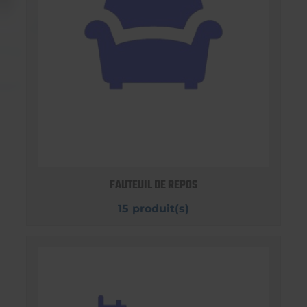
FAUTEUIL DE REPOS
15 produit(s)