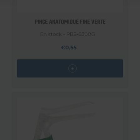
PINCE ANATOMIQUE FINE VERTE
En stock - PBS-8300G
€0,55