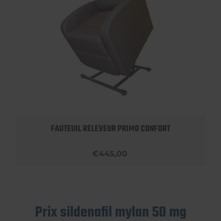
FAUTEUIL RELEVEUR PRIMO CONFORT
€445,00
Prix sildenafil mylan 50 mg