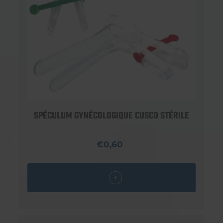
SPÉCULUM GYNÉCOLOGIQUE CUSCO STÉRILE
€0,60