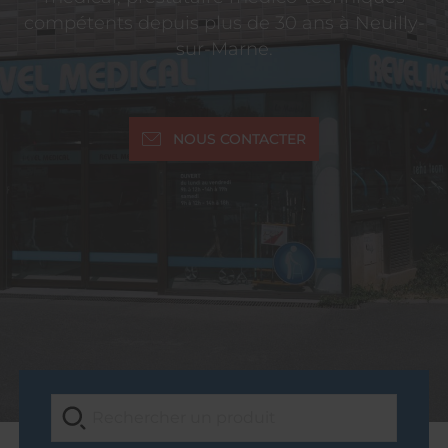
compétents depuis plus de 30 ans à Neuilly-
sur-Marne.
NOUS CONTACTER