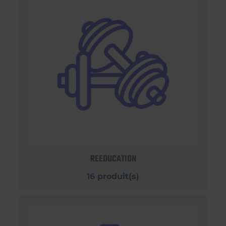
REEDUCATION
16 produit(s)