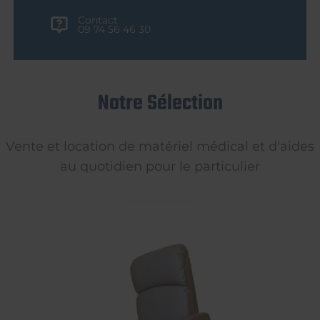
Contact
09 74 56 46 30
Notre Sélection
Vente et location de matériel médical et d'aides
au quotidien pour le particulier