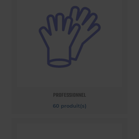
PROFESSIONNEL
60 produit(s)