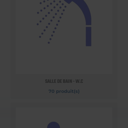
SALLE DE BAIN - W.C
70 produit(s)