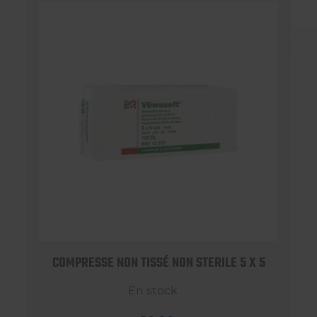
COMPRESSE NON TISSÉ NON STERILE 5 X 5
En stock