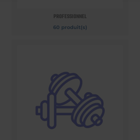
PROFESSIONNEL
60 produit(s)