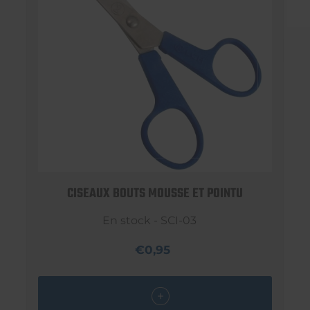
CISEAUX BOUTS MOUSSE ET POINTU
En stock - SCI-03
€0,95