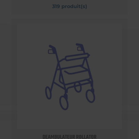
319 produit(s)
DEAMBULATEUR ROLLATOR