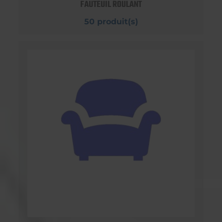
FAUTEUIL ROULANT
50 produit(s)