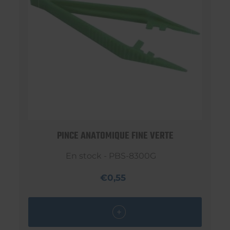
PINCE ANATOMIQUE FINE VERTE
En stock - PBS-8300G
€0,55