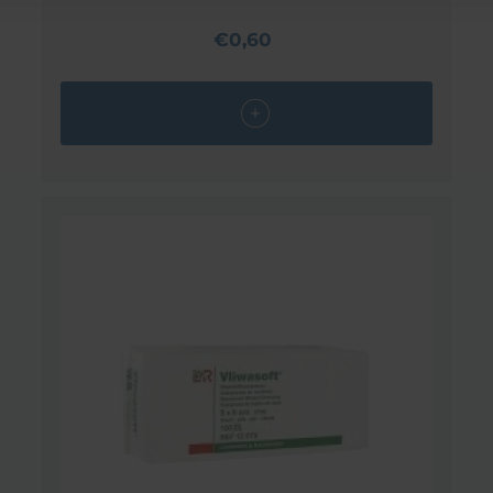
€0,60