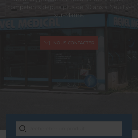
compétents depuis plus de 30 ans à Neuilly-
sur-Marne.
NOUS CONTACTER