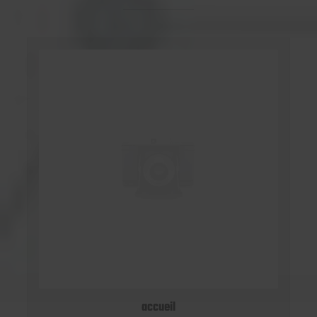
accueil