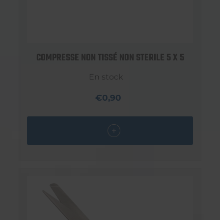
COMPRESSE NON TISSÉ NON STERILE 5 X 5
En stock
€0,90