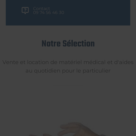
Contact
09 74 56 46 30
Notre Sélection
Vente et location de matériel médical et d'aides
au quotidien pour le particulier