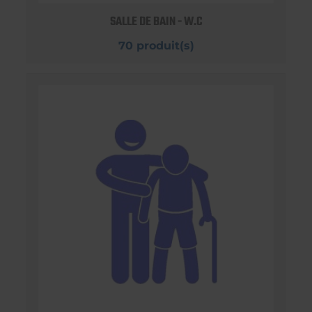
SALLE DE BAIN - W.C
70 produit(s)