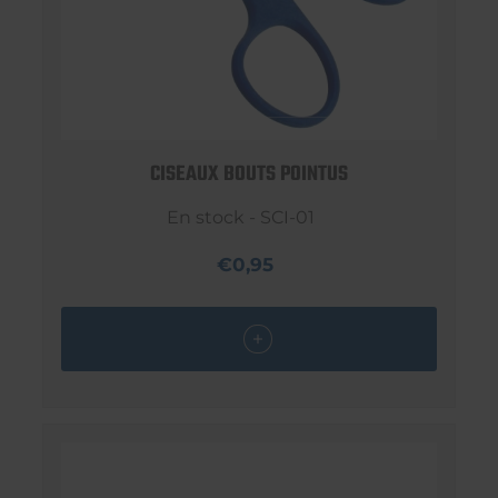
CISEAUX BOUTS POINTUS
En stock - SCI-01
€0,95