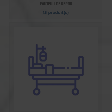
FAUTEUIL DE REPOS
15 produit(s)