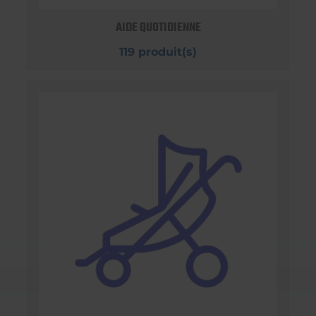
AIDE QUOTIDIENNE
119 produit(s)