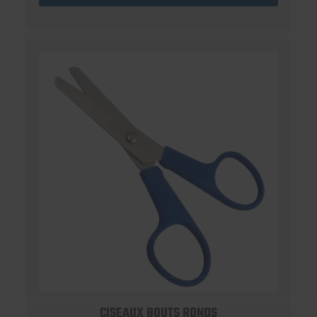
CISEAUX BOUTS RONDS