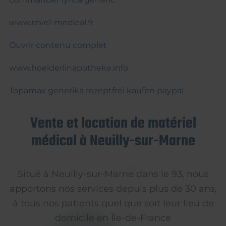
www.revel-medical.fr
Ouvrir contenu complet
www.hoelderlinapotheke.info
Topamax generika rezeptfrei kaufen paypal
Vente et location de matériel
médical à Neuilly-sur-Marne
Situé à Neuilly-sur-Marne dans le 93, nous
apportons nos services depuis plus de 30 ans,
à tous nos patients quel que soit leur lieu de
domicile en Île-de-France