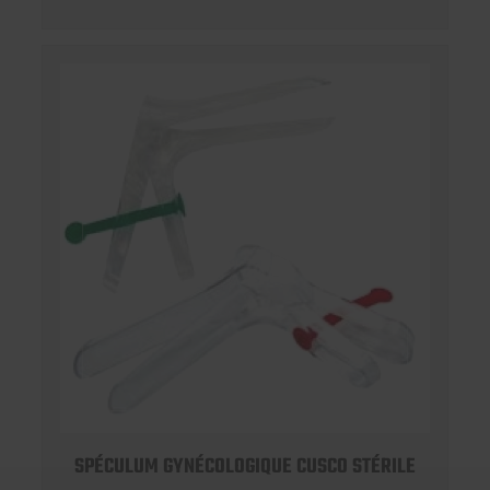
SPÉCULUM GYNÉCOLOGIQUE CUSCO STÉRILE