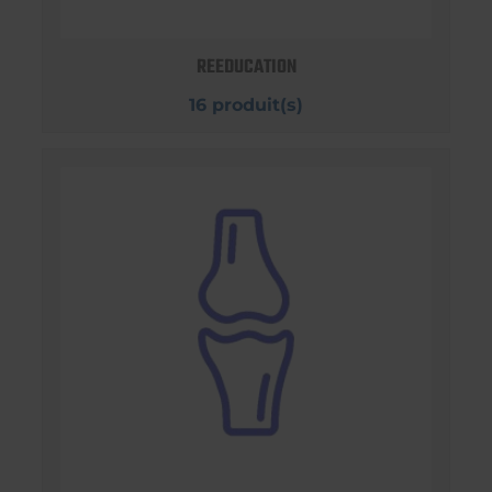
REEDUCATION
16 produit(s)