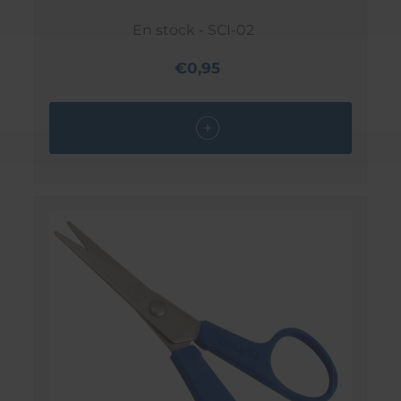
En stock - SCI-02
€0,95