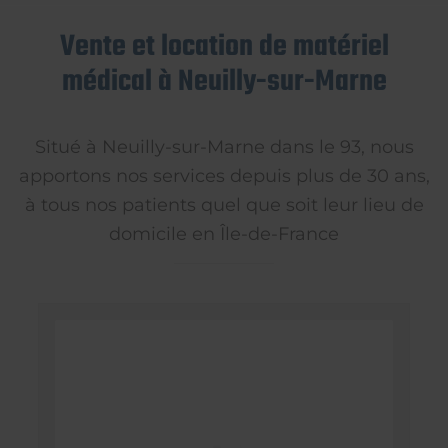
Vente et location de matériel
médical à Neuilly-sur-Marne
Situé à Neuilly-sur-Marne dans le 93, nous
apportons nos services depuis plus de 30 ans,
à tous nos patients quel que soit leur lieu de
domicile en Île-de-France