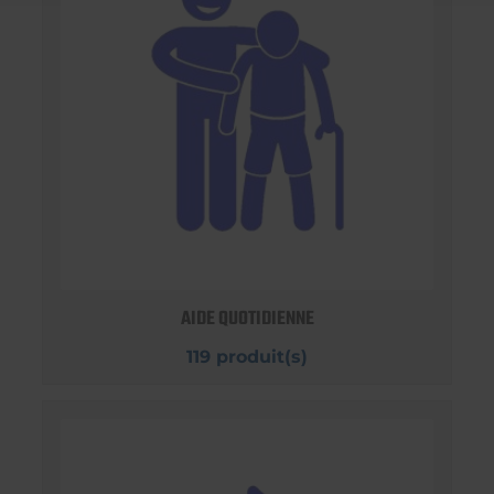
AIDE QUOTIDIENNE
119 produit(s)