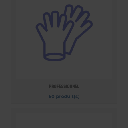
PROFESSIONNEL
60 produit(s)