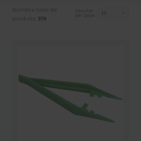
Nombre total de
Résultat
par page:
produits:
319