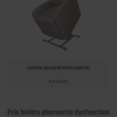
FAUTEUIL RELEVEUR PRIMO CONFORT
€445,00
Prix levitra pharmacie dysfonction