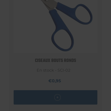
CISEAUX BOUTS RONDS
En stock - SCI-02
€0,95