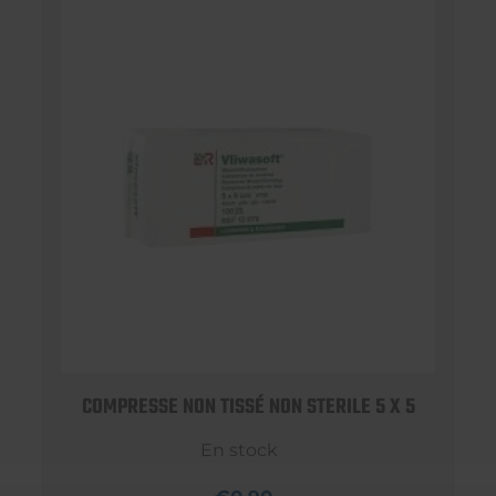
COMPRESSE NON TISSÉ NON STERILE 5 X 5
En stock