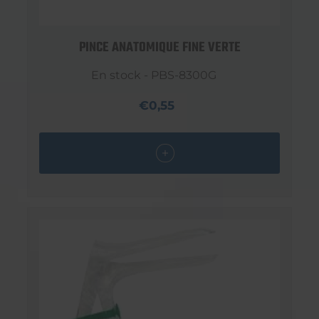
PINCE ANATOMIQUE FINE VERTE
En stock - PBS-8300G
€0,55