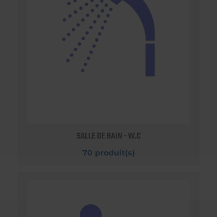
SALLE DE BAIN - W.C
70 produit(s)