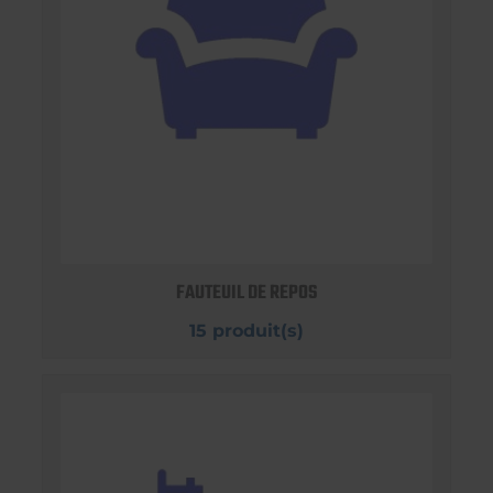
FAUTEUIL DE REPOS
15 produit(s)