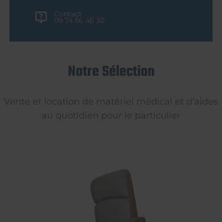
Contact
09 74 56 46 30
Notre Sélection
Vente et location de matériel médical et d'aides
au quotidien pour le particulier