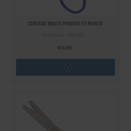
CISEAUX BOUTS MOUSSE ET POINTU
En stock - SCI-03
€0,95