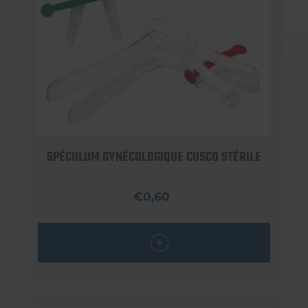
SPÉCULUM GYNÉCOLOGIQUE CUSCO STÉRILE
€0,60