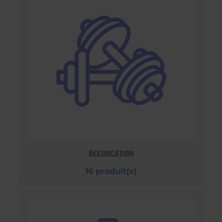
REEDUCATION
16 produit(s)