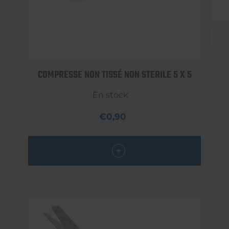
COMPRESSE NON TISSÉ NON STERILE 5 X 5
En stock
€0,90