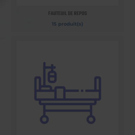
FAUTEUIL DE REPOS
15 produit(s)