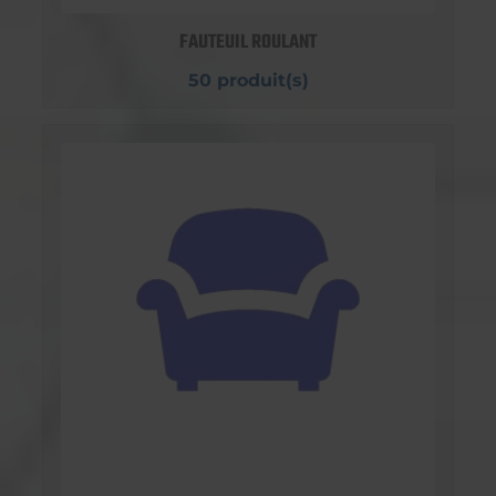
FAUTEUIL ROULANT
50 produit(s)