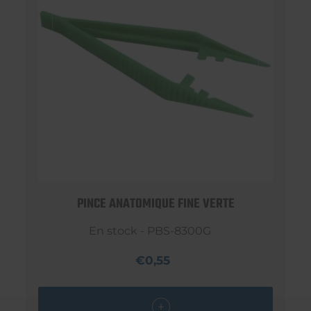
PINCE ANATOMIQUE FINE VERTE
En stock - PBS-8300G
€0,55