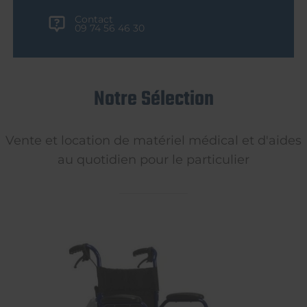
Contact
09 74 56 46 30
Notre Sélection
Vente et location de matériel médical et d'aides
au quotidien pour le particulier