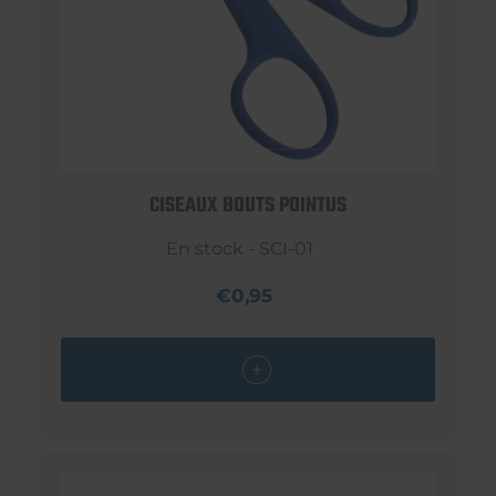
CISEAUX BOUTS POINTUS
En stock - SCI-01
€0,95