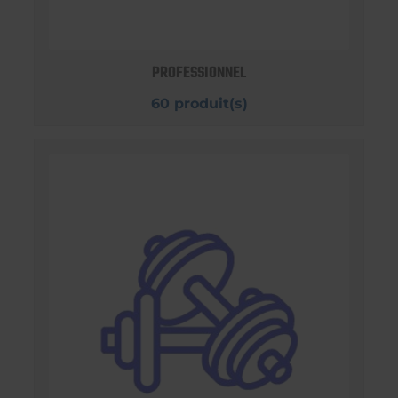
PROFESSIONNEL
60 produit(s)