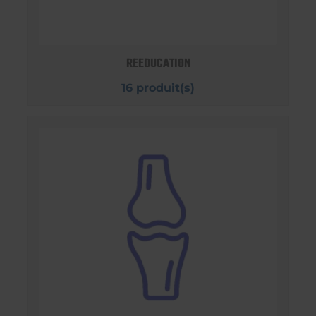
REEDUCATION
16 produit(s)