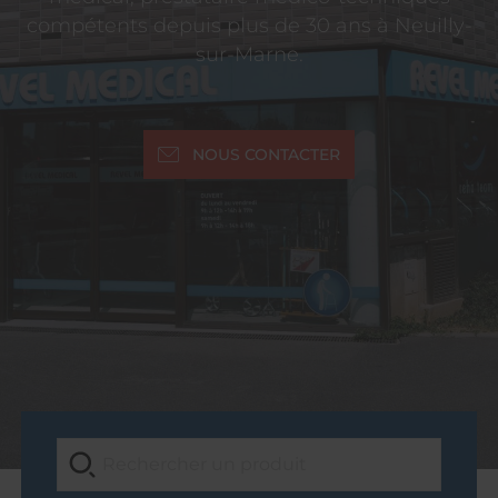
compétents depuis plus de 30 ans à Neuilly-
sur-Marne.
NOUS CONTACTER