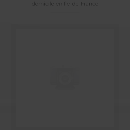
domicile en Île-de-France