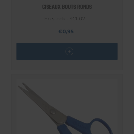
CISEAUX BOUTS RONDS
En stock - SCI-02
€0,95