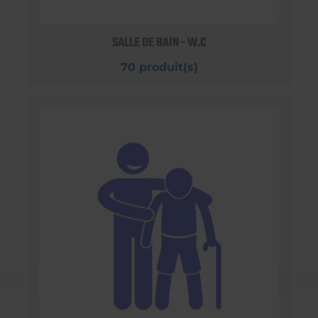
SALLE DE BAIN - W.C
70 produit(s)