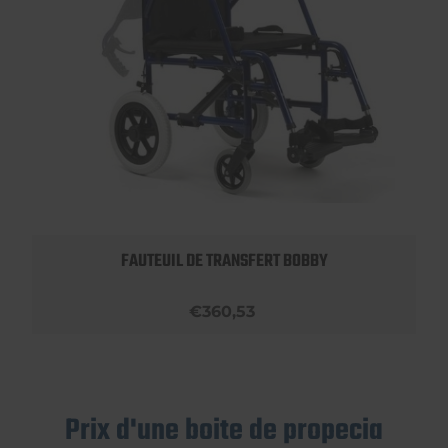
FAUTEUIL DE TRANSFERT BOBBY
€360,53
Prix d'une boite de propecia