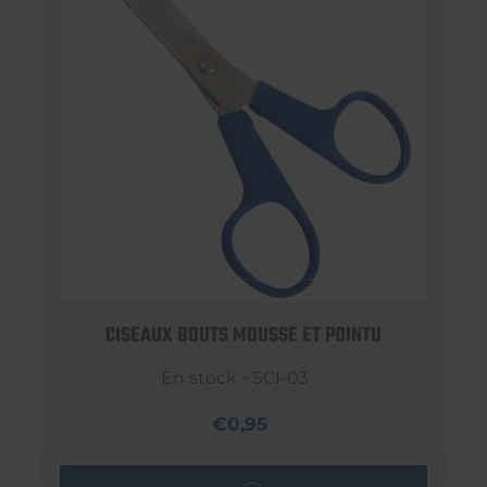
CISEAUX BOUTS MOUSSE ET POINTU
En stock - SCI-03
€0,95