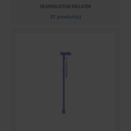
DEAMBULATEUR ROLLATOR
37 produit(s)