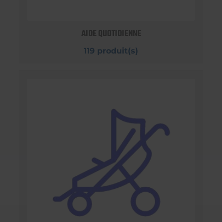
AIDE QUOTIDIENNE
119 produit(s)