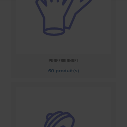
PROFESSIONNEL
60 produit(s)