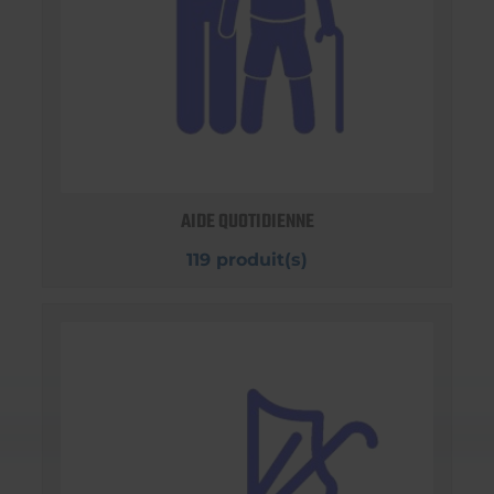
AIDE QUOTIDIENNE
119 produit(s)