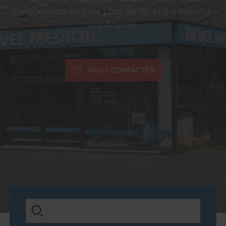
compétents depuis plus de 30 ans à Neuilly-
sur-Marne.
NOUS CONTACTER