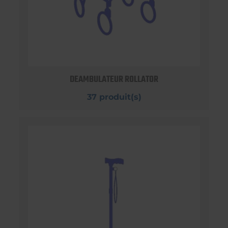
DEAMBULATEUR ROLLATOR
37 produit(s)