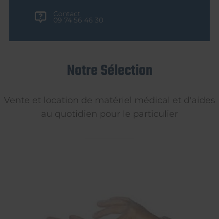
Contact
09 74 56 46 30
Notre Sélection
Vente et location de matériel médical et d'aides
au quotidien pour le particulier