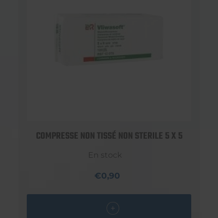
COMPRESSE NON TISSÉ NON STERILE 5 X 5
En stock
€0,90