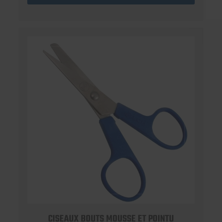
CISEAUX BOUTS MOUSSE ET POINTU