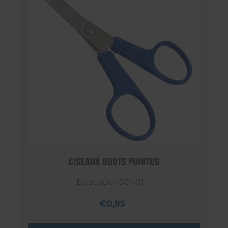
CISEAUX BOUTS POINTUS
En stock - SCI-01
€0,95