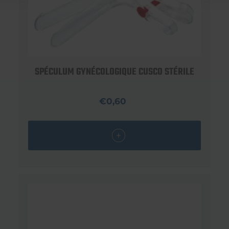
SPÉCULUM GYNÉCOLOGIQUE CUSCO STÉRILE
€0,60