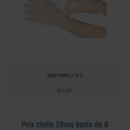
GANT VINYL: L-M-S
€4,40
Prix cialis 20mg boite de 8