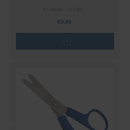
En stock - SCI-03
€0,95