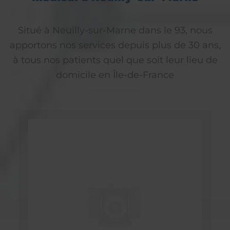
Situé à Neuilly-sur-Marne dans le 93, nous
apportons nos services depuis plus de 30 ans,
à tous nos patients quel que soit leur lieu de
domicile en Île-de-France