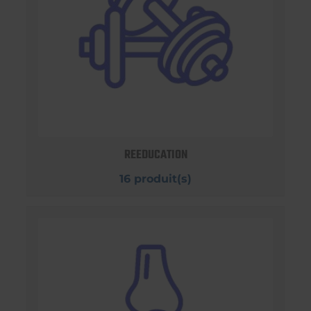
REEDUCATION
16 produit(s)