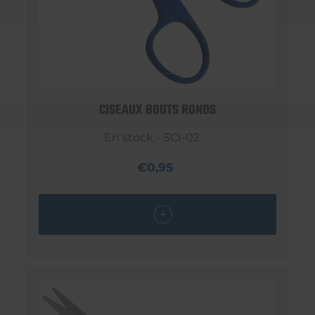
CISEAUX BOUTS RONDS
En stock - SCI-02
€0,95