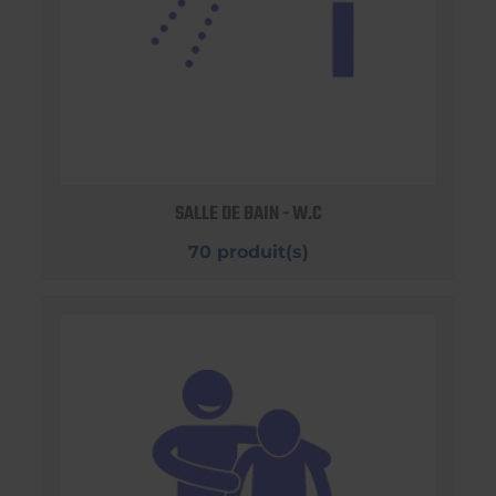
SALLE DE BAIN - W.C
70 produit(s)