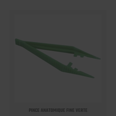
PINCE ANATOMIQUE FINE VERTE