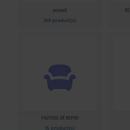
accueil
DE
319 produit(s)
FAUTEUIL DE REPOS
15 produit(s)