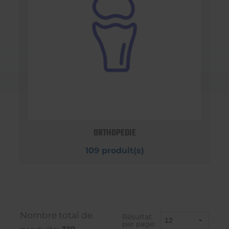
ORTHOPEDIE
109 produit(s)
Nombre total de
Résultat
par page: