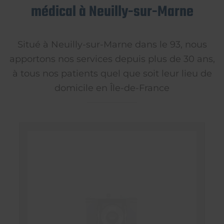
médical à Neuilly-sur-Marne
Situé à Neuilly-sur-Marne dans le 93, nous
apportons nos services depuis plus de 30 ans,
à tous nos patients quel que soit leur lieu de
domicile en Île-de-France