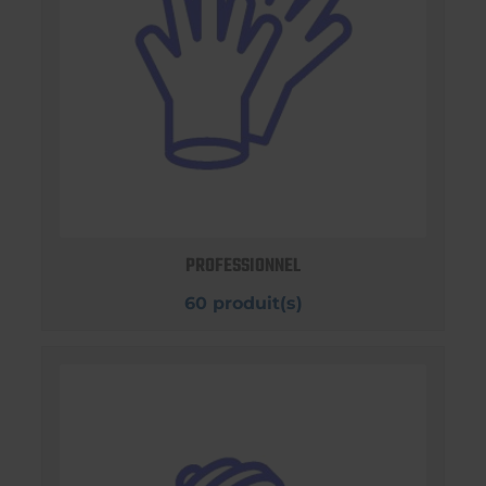
PROFESSIONNEL
60 produit(s)