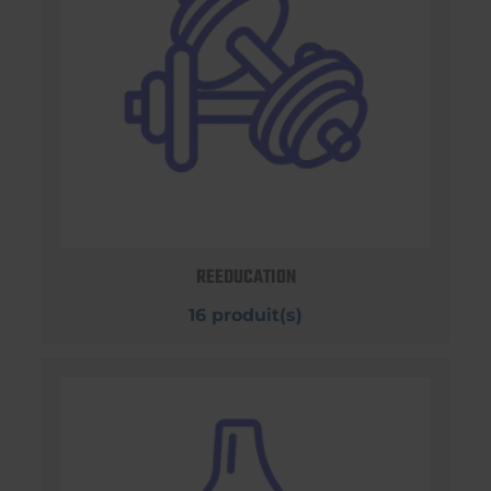
REEDUCATION
16 produit(s)