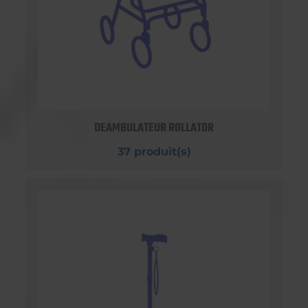
DEAMBULATEUR ROLLATOR
37 produit(s)