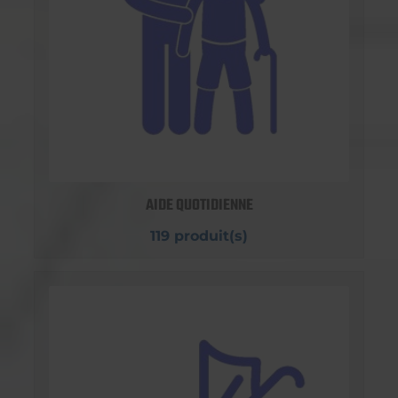
AIDE QUOTIDIENNE
119 produit(s)