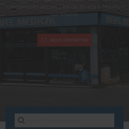
compétents depuis plus de 30 ans à Neuilly-
sur-Marne.
NOUS CONTACTER