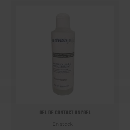
GEL DE CONTACT UNI’GEL
En stock