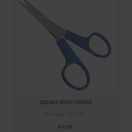
CISEAUX BOUTS POINTUS
En stock - SCI-01
€0,95