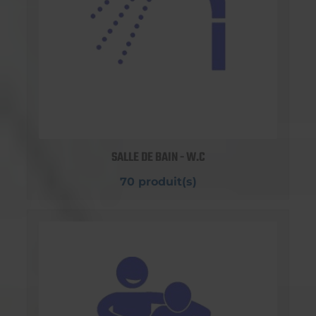
SALLE DE BAIN - W.C
70 produit(s)