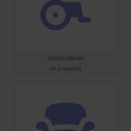
FAUTEUIL ROULANT
50 produit(s)