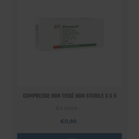
COMPRESSE NON TISSÉ NON STERILE 5 X 5
En stock
€0,90