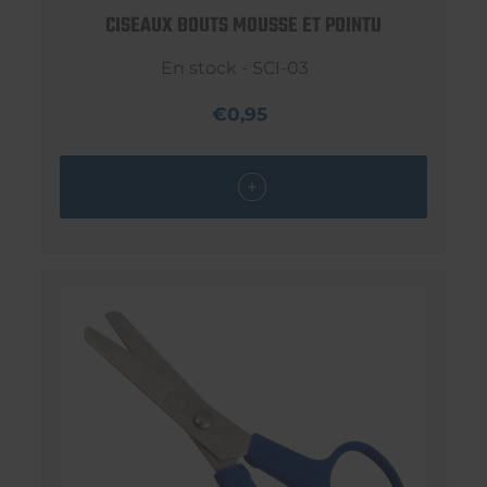
CISEAUX BOUTS MOUSSE ET POINTU
En stock - SCI-03
€0,95