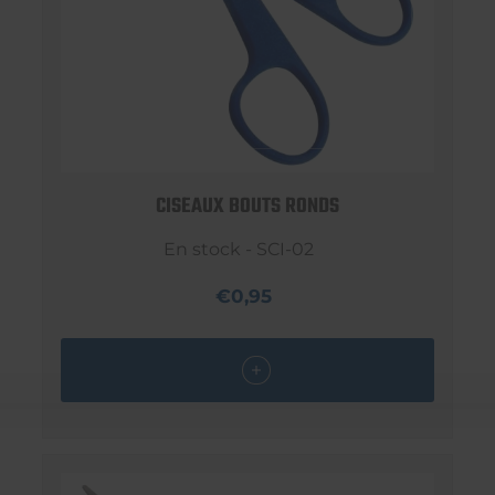
CISEAUX BOUTS RONDS
En stock - SCI-02
€0,95