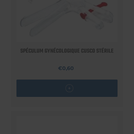
SPÉCULUM GYNÉCOLOGIQUE CUSCO STÉRILE
€0,60