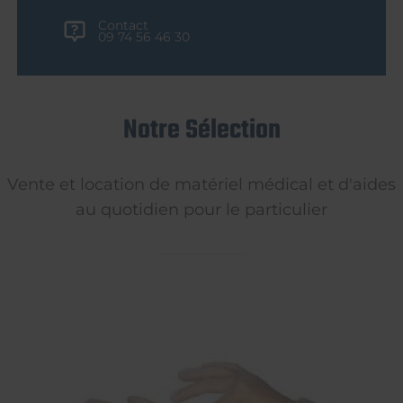
Contact
09 74 56 46 30
Notre Sélection
Vente et location de matériel médical et d'aides
au quotidien pour le particulier