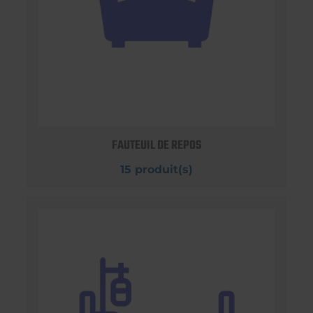
FAUTEUIL DE REPOS
15 produit(s)