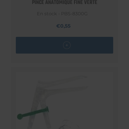
PINCE ANATOMIQUE FINE VERTE
En stock - PBS-8300G
€0,55