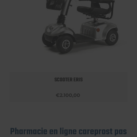
SCOOTER ERIS
€2.100,00
Pharmacie en ligne careprost pas