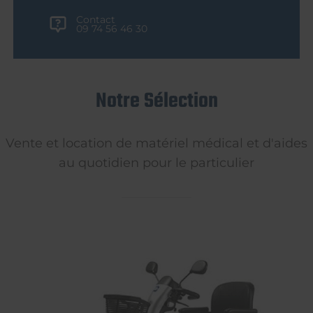
Contact
09 74 56 46 30
Notre Sélection
Vente et location de matériel médical et d'aides
au quotidien pour le particulier