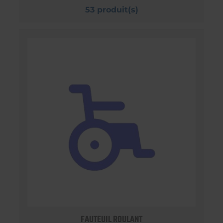
53 produit(s)
FAUTEUIL ROULANT