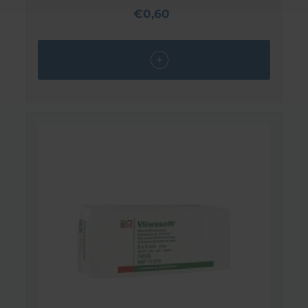
€0,60