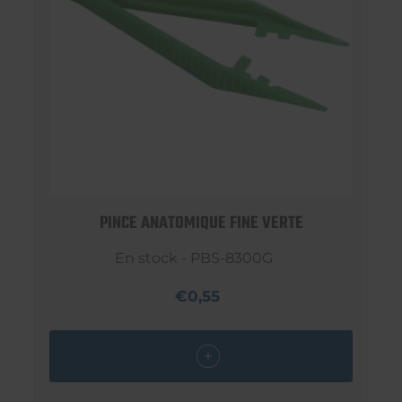
PINCE ANATOMIQUE FINE VERTE
En stock - PBS-8300G
€0,55