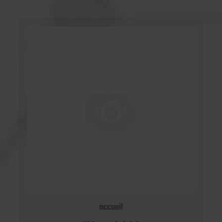
accueil