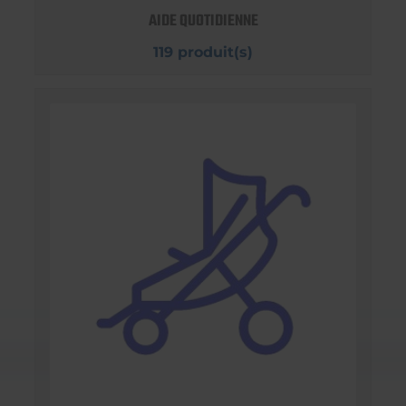
AIDE QUOTIDIENNE
119 produit(s)