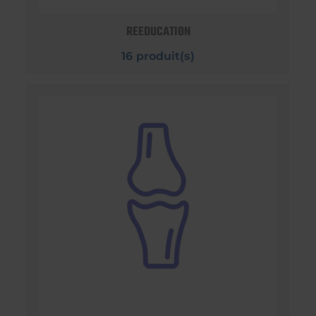
REEDUCATION
16 produit(s)