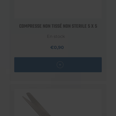
COMPRESSE NON TISSÉ NON STERILE 5 X 5
En stock
€0,90