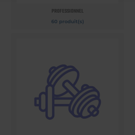
PROFESSIONNEL
60 produit(s)