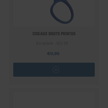
CISEAUX BOUTS POINTUS
En stock - SCI-01
€0,95