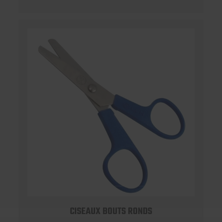
CISEAUX BOUTS RONDS