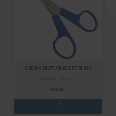
CISEAUX BOUTS MOUSSE ET POINTU
En stock - SCI-03
€0,95