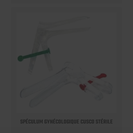
SPÉCULUM GYNÉCOLOGIQUE CUSCO STÉRILE