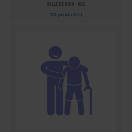
SALLE DE BAIN - W.C
70 produit(s)