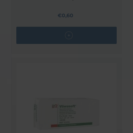
€0,60