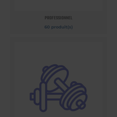
PROFESSIONNEL
60 produit(s)