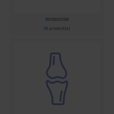
REEDUCATION
16 produit(s)