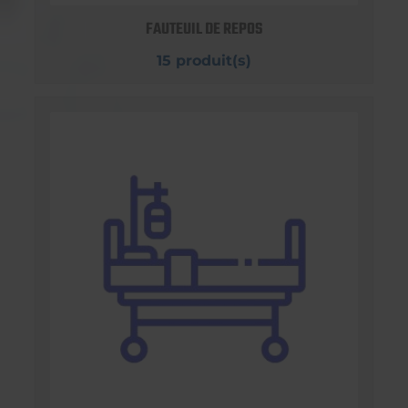
FAUTEUIL DE REPOS
15 produit(s)