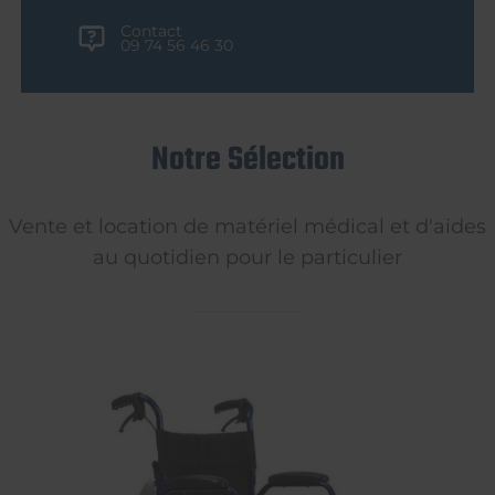
Contact
09 74 56 46 30
Notre Sélection
Vente et location de matériel médical et d'aides
au quotidien pour le particulier