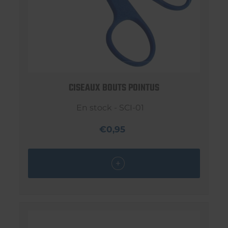
CISEAUX BOUTS POINTUS
En stock - SCI-01
€0,95