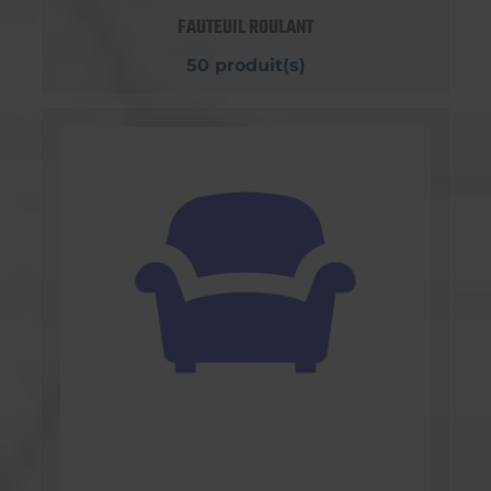
FAUTEUIL ROULANT
50 produit(s)