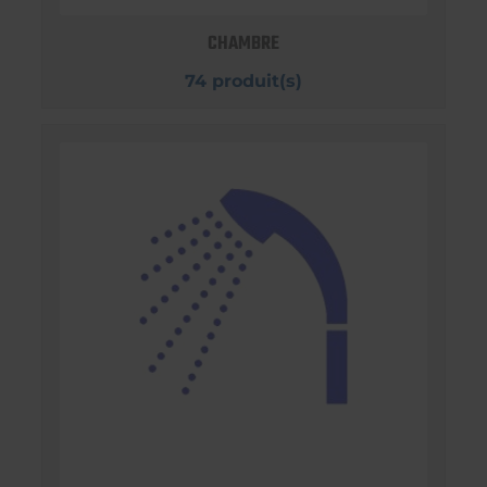
CHAMBRE
74 produit(s)