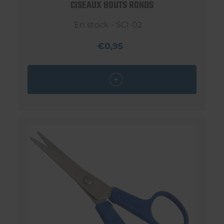
CISEAUX BOUTS RONDS
En stock - SCI-02
€0,95