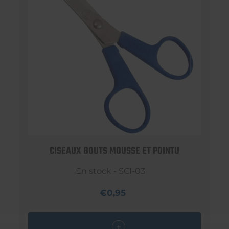
CISEAUX BOUTS MOUSSE ET POINTU
En stock - SCI-03
€0,95