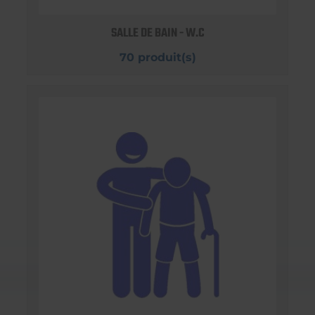
SALLE DE BAIN - W.C
70 produit(s)