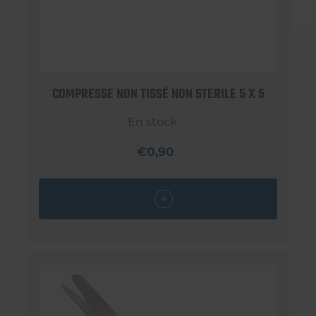
COMPRESSE NON TISSÉ NON STERILE 5 X 5
En stock
€0,90