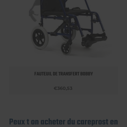
FAUTEUIL DE TRANSFERT BOBBY
€360,53
Peux t on acheter du careprost en