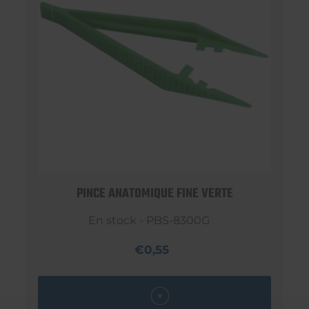
PINCE ANATOMIQUE FINE VERTE
En stock - PBS-8300G
€0,55