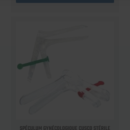
SPÉCULUM GYNÉCOLOGIQUE CUSCO STÉRILE