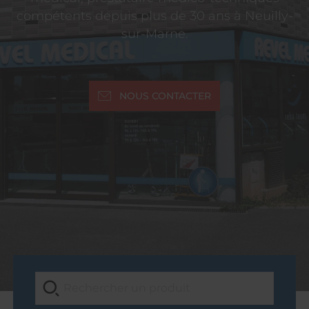
compétents depuis plus de 30 ans à Neuilly-
sur-Marne.
NOUS CONTACTER