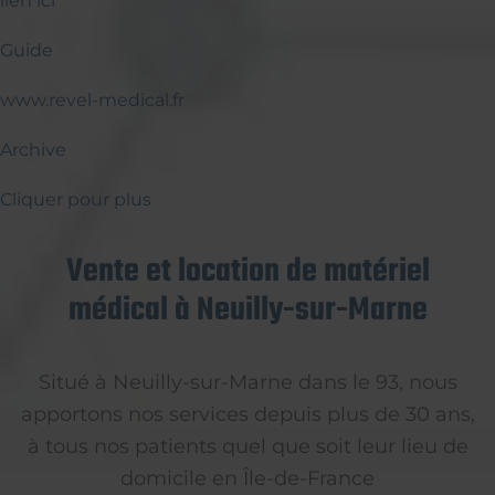
lien ici
Guide
www.revel-medical.fr
Archive
Cliquer pour plus
Vente et location de matériel
médical à Neuilly-sur-Marne
Situé à Neuilly-sur-Marne dans le 93, nous
apportons nos services depuis plus de 30 ans,
à tous nos patients quel que soit leur lieu de
domicile en Île-de-France