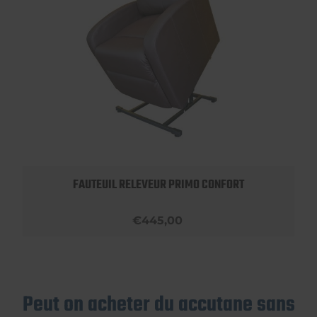
FAUTEUIL RELEVEUR PRIMO CONFORT
€445,00
Peut on acheter du accutane sans