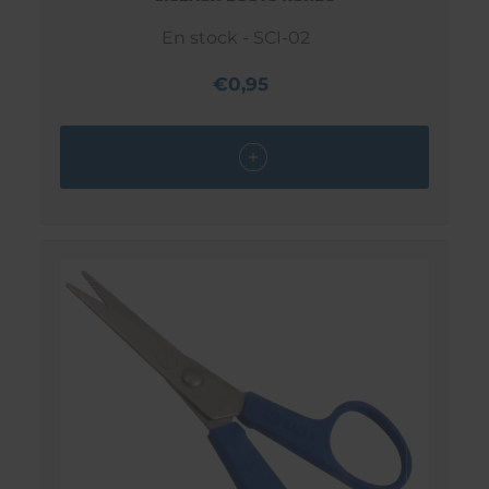
En stock - SCI-02
€0,95