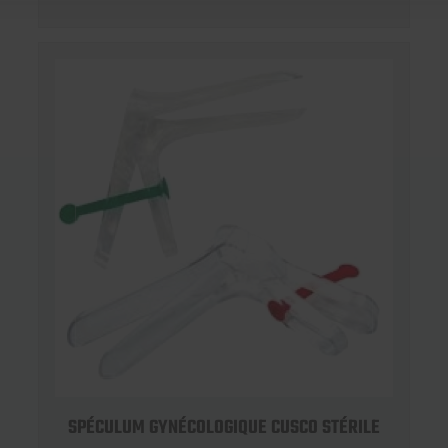
SPÉCULUM GYNÉCOLOGIQUE CUSCO STÉRILE