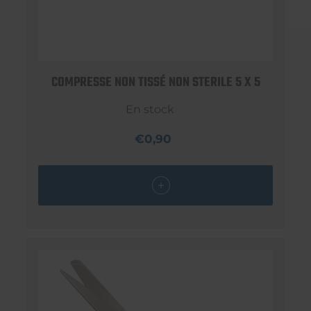
COMPRESSE NON TISSÉ NON STERILE 5 X 5
En stock
€0,90