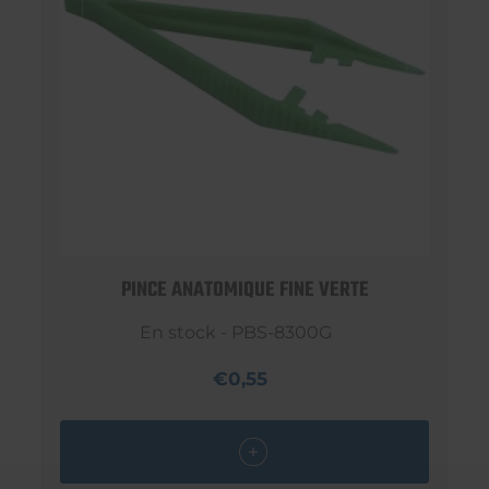
PINCE ANATOMIQUE FINE VERTE
En stock - PBS-8300G
€0,55