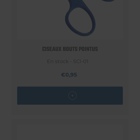
CISEAUX BOUTS POINTUS
En stock - SCI-01
€0,95