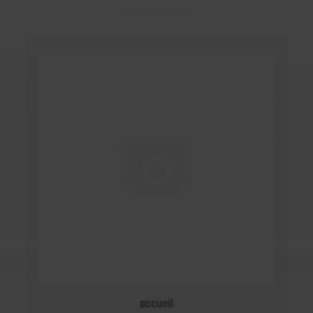
accueil