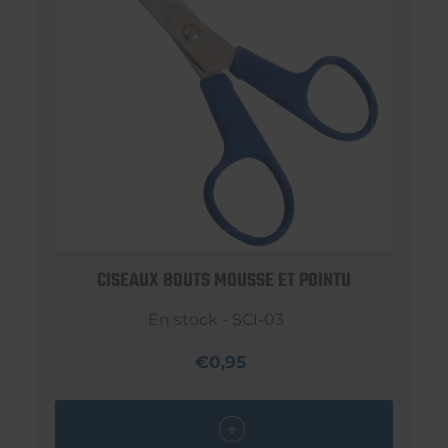
CISEAUX BOUTS MOUSSE ET POINTU
En stock - SCI-03
€0,95