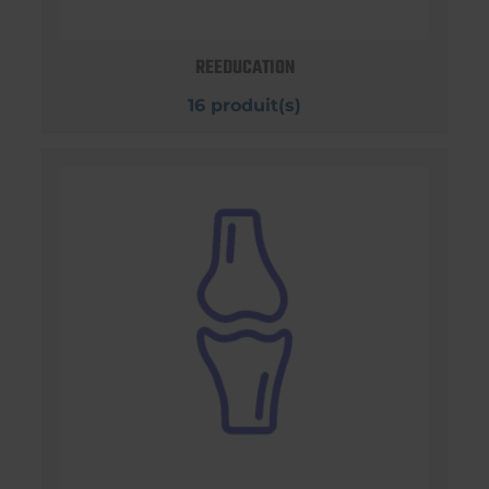
REEDUCATION
16 produit(s)