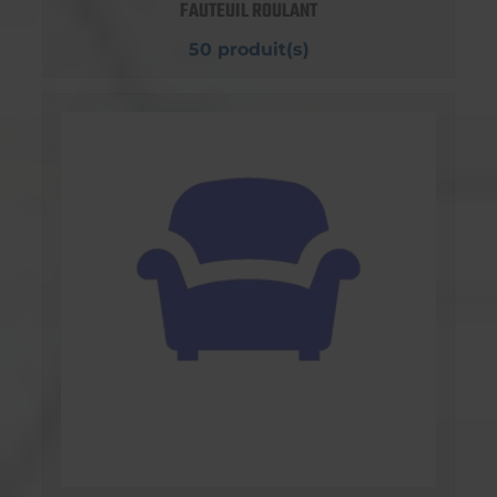
FAUTEUIL ROULANT
50 produit(s)