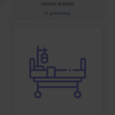
FAUTEUIL DE REPOS
15 produit(s)