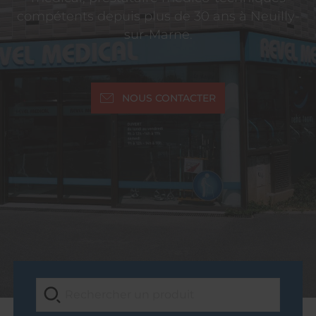
compétents depuis plus de 30 ans à Neuilly-
sur-Marne.
NOUS CONTACTER