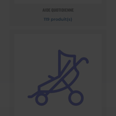
AIDE QUOTIDIENNE
119 produit(s)