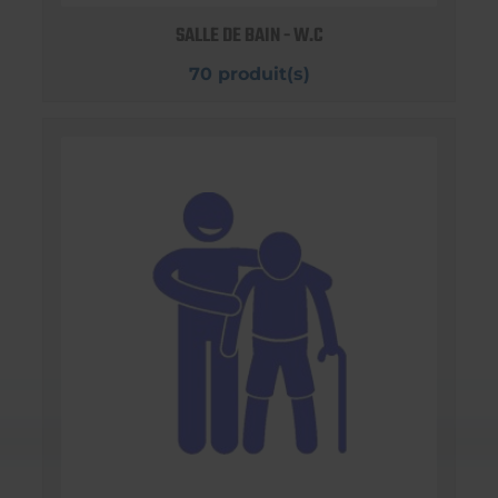
SALLE DE BAIN - W.C
70 produit(s)