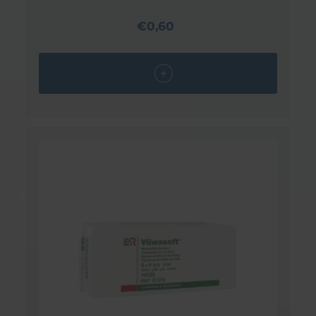
€0,60