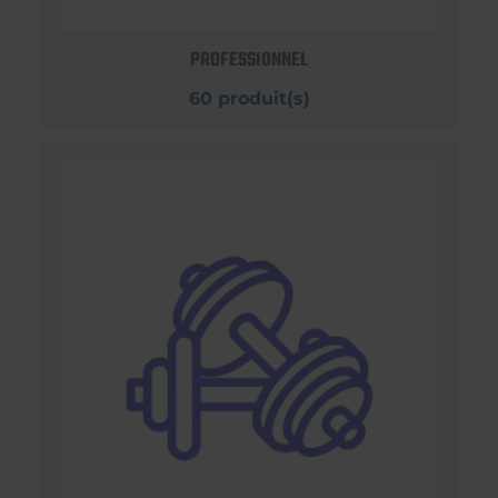
PROFESSIONNEL
60 produit(s)