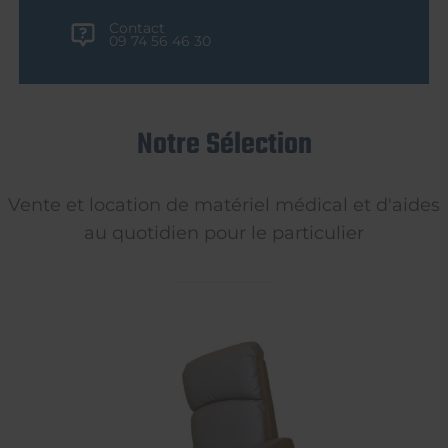
Contact
09 74 56 46 30
Notre Sélection
Vente et location de matériel médical et d'aides
au quotidien pour le particulier