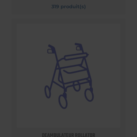
319 produit(s)
DEAMBULATEUR ROLLATOR