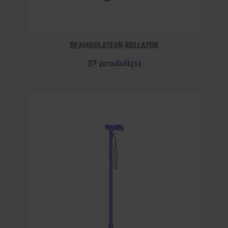
DEAMBULATEUR ROLLATOR
37 produit(s)