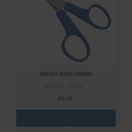
CISEAUX BOUTS POINTUS
En stock - SCI-01
€0,95