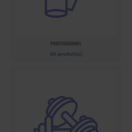
PROFESSIONNEL
60 produit(s)