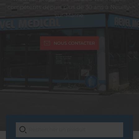
compétents depuis plus de 30 ans à Neuilly-
sur-Marne.
NOUS CONTACTER