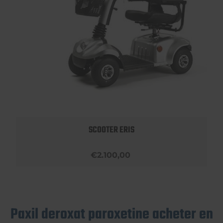
SCOOTER ERIS
€2.100,00
Paxil deroxat paroxetine acheter en