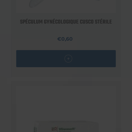
SPÉCULUM GYNÉCOLOGIQUE CUSCO STÉRILE
€0,60