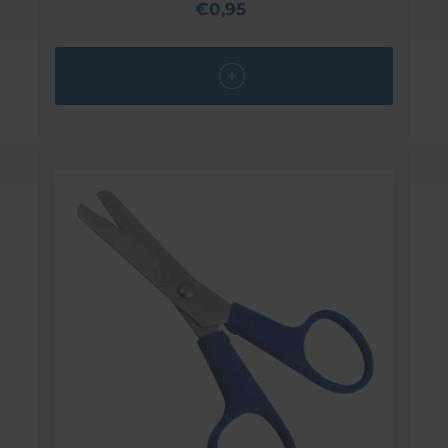
€0,95