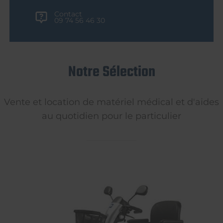
Contact
09 74 56 46 30
Notre Sélection
Vente et location de matériel médical et d'aides
au quotidien pour le particulier