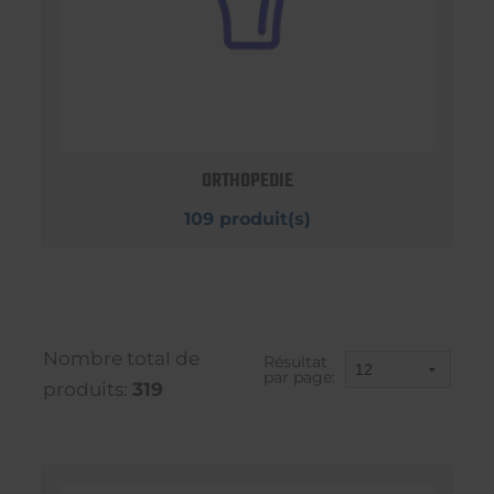
ORTHOPEDIE
109 produit(s)
Nombre total de
Résultat
par page:
produits:
319