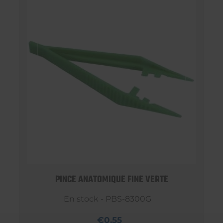
PINCE ANATOMIQUE FINE VERTE
En stock - PBS-8300G
€0,55