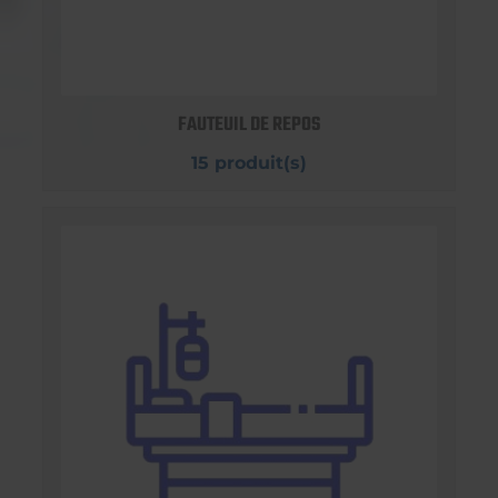
FAUTEUIL DE REPOS
15 produit(s)