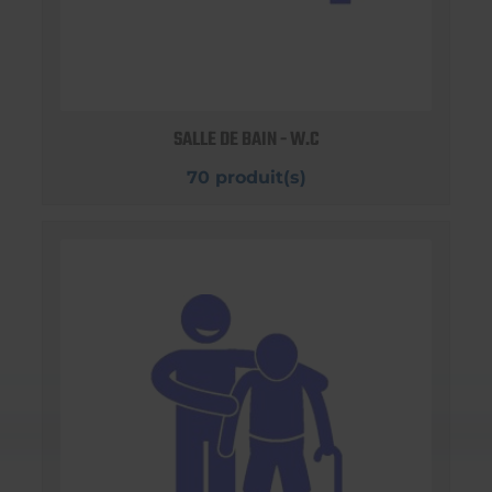
SALLE DE BAIN - W.C
70 produit(s)