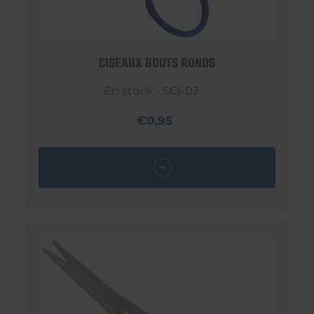
CISEAUX BOUTS RONDS
En stock - SCI-02
€0,95