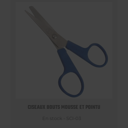
CISEAUX BOUTS MOUSSE ET POINTU
En stock - SCI-03