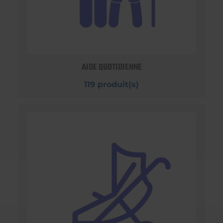
AIDE QUOTIDIENNE
119 produit(s)