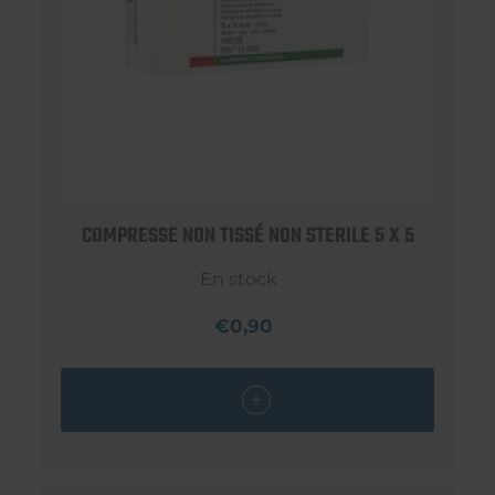
COMPRESSE NON TISSÉ NON STERILE 5 X 5
En stock
€0,90