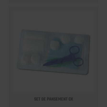
SET DE PANSEMENT CK