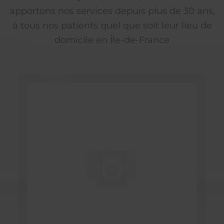
apportons nos services depuis plus de 30 ans,
à tous nos patients quel que soit leur lieu de
domicile en Île-de-France