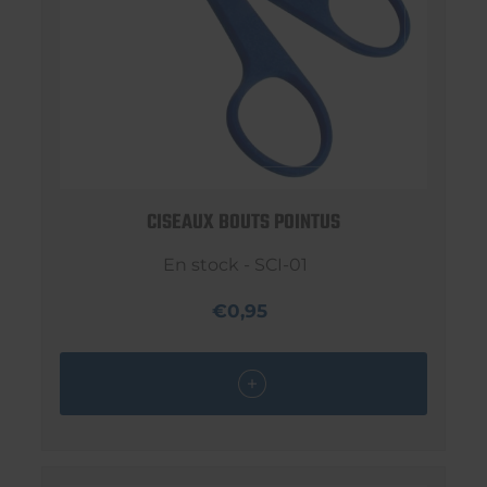
CISEAUX BOUTS POINTUS
En stock - SCI-01
€0,95