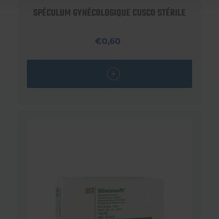
SPÉCULUM GYNÉCOLOGIQUE CUSCO STÉRILE
€0,60