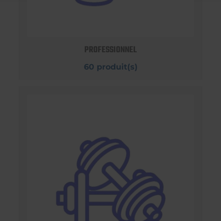
PROFESSIONNEL
60 produit(s)