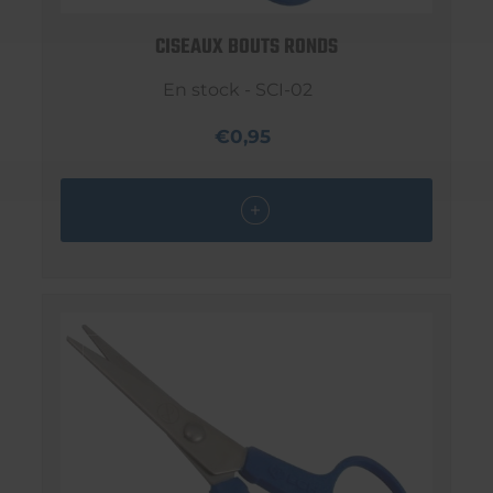
CISEAUX BOUTS RONDS
En stock - SCI-02
€0,95