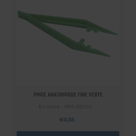
PINCE ANATOMIQUE FINE VERTE
En stock - PBS-8300G
€0,55