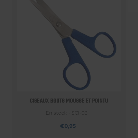
CISEAUX BOUTS MOUSSE ET POINTU
En stock - SCI-03
€0,95