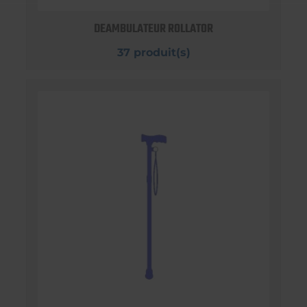
DEAMBULATEUR ROLLATOR
37 produit(s)