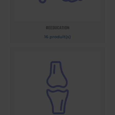
REEDUCATION
16 produit(s)