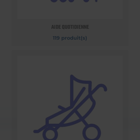
AIDE QUOTIDIENNE
119 produit(s)