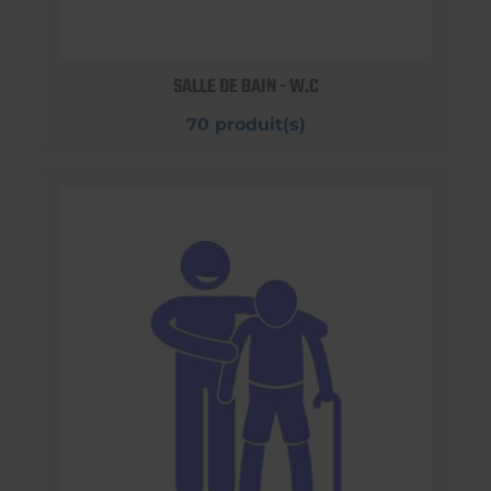
SALLE DE BAIN - W.C
70 produit(s)