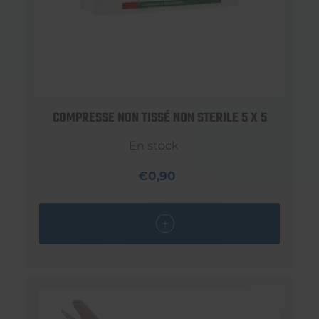
COMPRESSE NON TISSÉ NON STERILE 5 X 5
En stock
€0,90