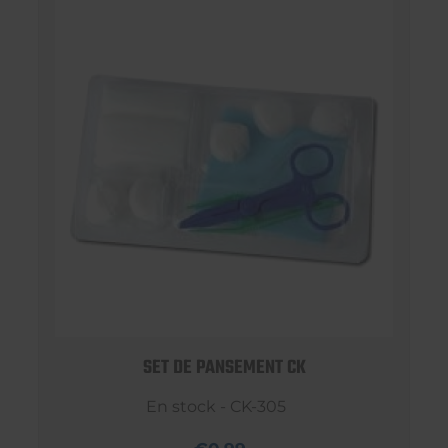
SET DE PANSEMENT CK
En stock - CK-305