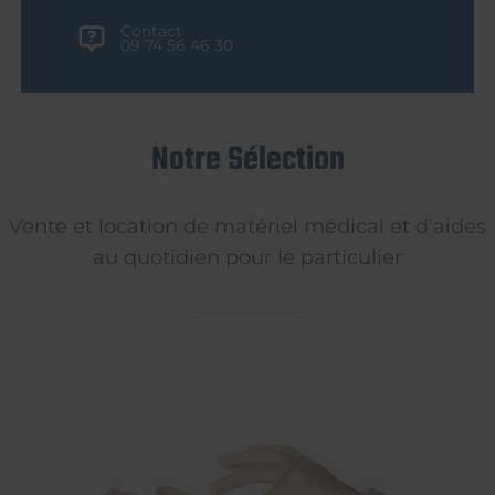
Contact
09 74 56 46 30
Notre Sélection
Vente et location de matériel médical et d'aides
au quotidien pour le particulier