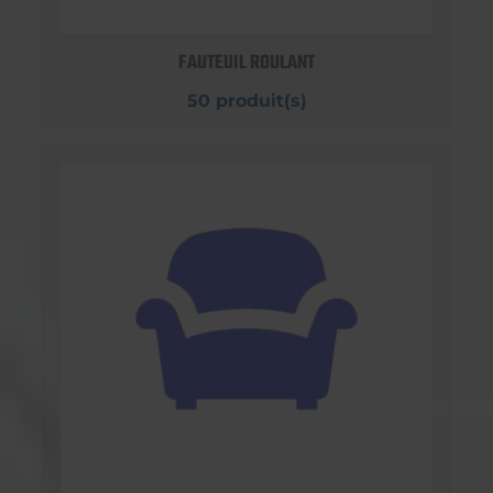
FAUTEUIL ROULANT
50 produit(s)