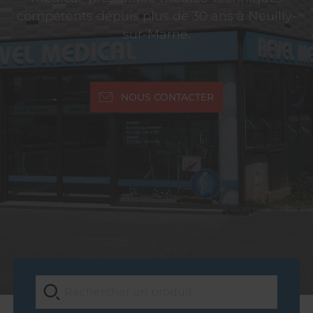
compétents depuis plus de 30 ans à Neuilly-
sur-Marne.
NOUS CONTACTER